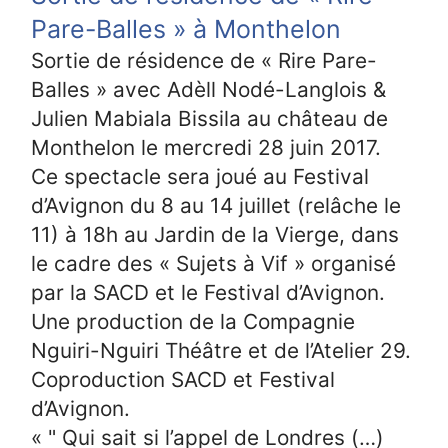
Pare-Balles » à Monthelon
Sortie de résidence de « Rire Pare-
Balles » avec Adèll Nodé-Langlois &
Julien Mabiala Bissila au château de
Monthelon le mercredi 28 juin 2017.
Ce spectacle sera joué au Festival
d’Avignon du 8 au 14 juillet (relâche le
11) à 18h au Jardin de la Vierge, dans
le cadre des « Sujets à Vif » organisé
par la SACD et le Festival d’Avignon.
Une production de la Compagnie
Nguiri-Nguiri Théâtre et de l’Atelier 29.
Coproduction SACD et Festival
d’Avignon.
« " Qui sait si l’appel de Londres (…)