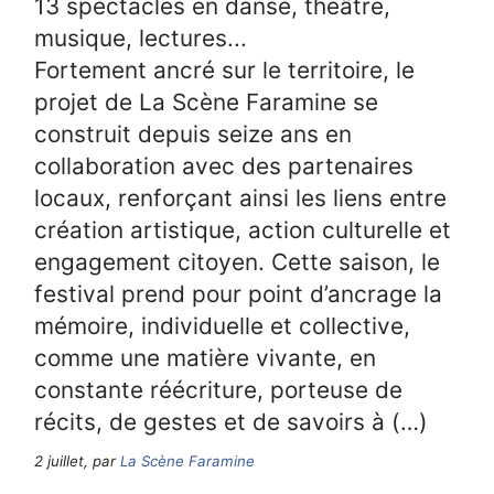
13 spectacles en danse, théâtre,
musique, lectures...
Fortement ancré sur le territoire, le
projet de La Scène Faramine se
construit depuis seize ans en
collaboration avec des partenaires
locaux, renforçant ainsi les liens entre
création artistique, action culturelle et
engagement citoyen. Cette saison, le
festival prend pour point d’ancrage la
mémoire, individuelle et collective,
comme une matière vivante, en
constante réécriture, porteuse de
récits, de gestes et de savoirs à (…)
2 juillet, par
La Scène Faramine