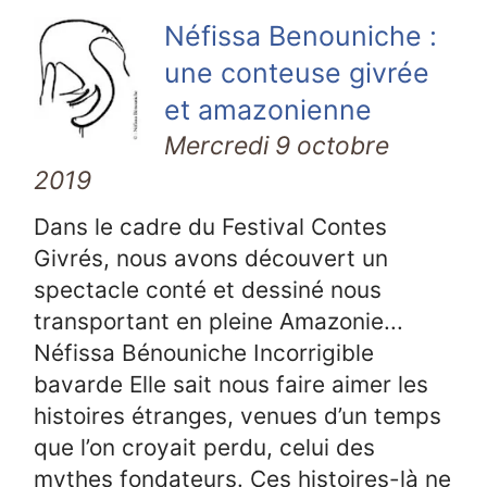
Néfissa Benouniche :
une conteuse givrée
et amazonienne
Mercredi 9 octobre
2019
Dans le cadre du Festival Contes
Givrés, nous avons découvert un
spectacle conté et dessiné nous
transportant en pleine Amazonie...
Néfissa Bénouniche Incorrigible
bavarde Elle sait nous faire aimer les
histoires étranges, venues d’un temps
que l’on croyait perdu, celui des
mythes fondateurs. Ces histoires-là ne