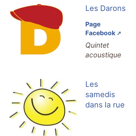
Les Darons
Page
Facebook
Quintet
acoustique
Les
samedis
dans la rue