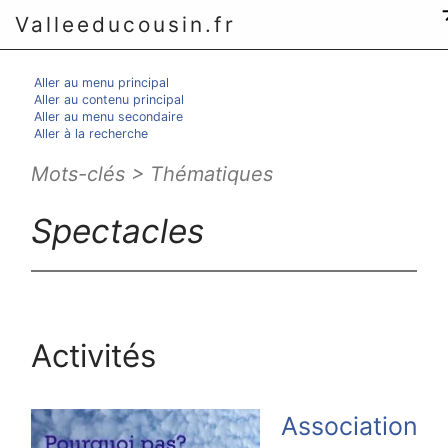
Valleeducousin.fr
Aller au menu principal
Aller au contenu principal
Aller au menu secondaire
Aller à la recherche
Mots-clés > Thématiques
Spectacles
Activités
Association