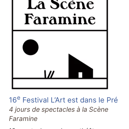
e
16
Festival L’Art est dans le Pré
4 jours de spectacles à la Scène
Faramine