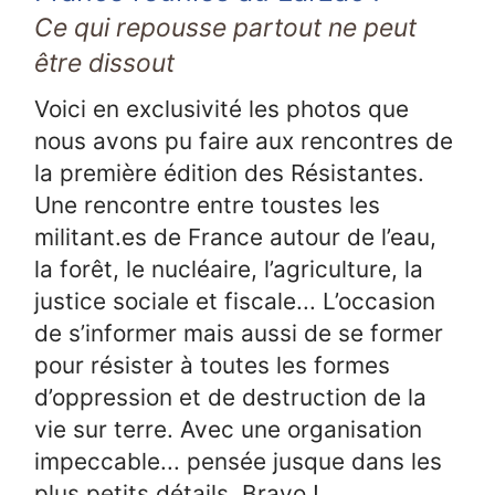
Ce qui repousse partout ne peut
être dissout
Voici en exclusivité les photos que
nous avons pu faire aux rencontres de
la première édition des Résistantes.
Une rencontre entre toustes les
militant.es de France autour de l’eau,
la forêt, le nucléaire, l’agriculture, la
justice sociale et fiscale... L’occasion
de s’informer mais aussi de se former
pour résister à toutes les formes
d’oppression et de destruction de la
vie sur terre. Avec une organisation
impeccable... pensée jusque dans les
plus petits détails. Bravo !