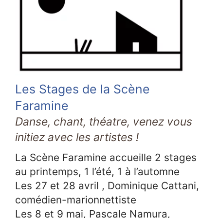
Les Stages de la Scène
Faramine
Danse, chant, théatre, venez vous
initiez avec les artistes !
La Scène Faramine accueille 2 stages
au printemps, 1 l’été, 1 à l’automne
Les 27 et 28 avril , Dominique Cattani,
comédien-marionnettiste
Les 8 et 9 mai, Pascale Namura,