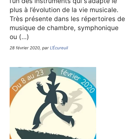
l’un des instruments qui s’adapte le
plus à l’évolution de la vie musicale.
Très présente dans les répertoires de
musique de chambre, symphonique
ou (…)
28 février 2020, par
L’Écureuil