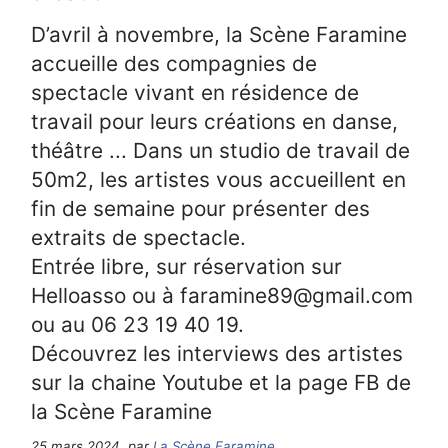
D’avril à novembre, la Scène Faramine
accueille des compagnies de
spectacle vivant en résidence de
travail pour leurs créations en danse,
théâtre ... Dans un studio de travail de
50m2, les artistes vous accueillent en
fin de semaine pour présenter des
extraits de spectacle.
Entrée libre, sur réservation sur
Helloasso ou à faramine89@gmail.com
ou au 06 23 19 40 19.
Découvrez les interviews des artistes
sur la chaine Youtube et la page FB de
la Scène Faramine
25 mars 2024, par
La Scène Faramine