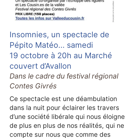
Insomnies, un spectacle de
Pépito Matéo... samedi
19 octobre à 20h au Marché
couvert d’Avallon
Dans le cadre du festival régional
Contes Givrés
Ce spectacle est une déambulation
dans la nuit pour éclairer les travers
d’une société libérale qui nous éloigne
de plus en plus de nos réalités, qui ne
compte sur nous que comme des