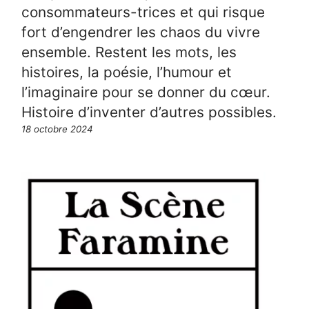
consommateurs-trices et qui risque
fort d’engendrer les chaos du vivre
ensemble. Restent les mots, les
histoires, la poésie, l’humour et
l’imaginaire pour se donner du cœur.
Histoire d’inventer d’autres possibles.
18 octobre 2024