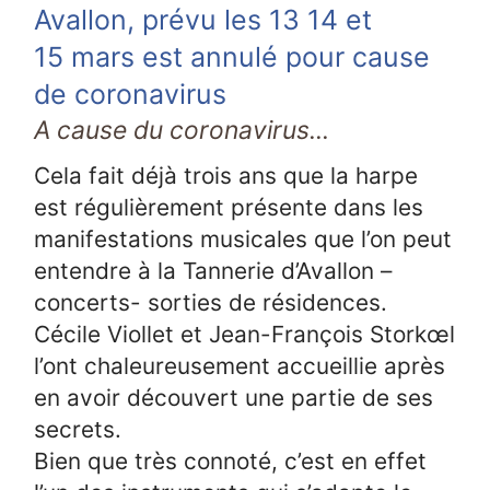
Avallon, prévu les 13 14 et
15 mars est annulé pour cause
de coronavirus
A cause du coronavirus...
Cela fait déjà trois ans que la harpe
est régulièrement présente dans les
manifestations musicales que l’on peut
entendre à la Tannerie d’Avallon –
concerts- sorties de résidences.
Cécile Viollet et Jean-François Storkœl
l’ont chaleureusement accueillie après
en avoir découvert une partie de ses
secrets.
Bien que très connoté, c’est en effet