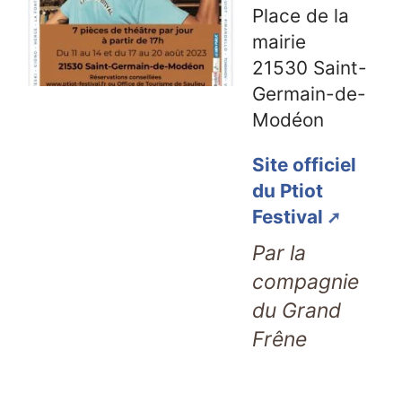
Place de la
mairie
21530
Saint-
Germain-de-
Modéon
Site officiel
du Ptiot
Festival
Par la
compagnie
du Grand
Frêne