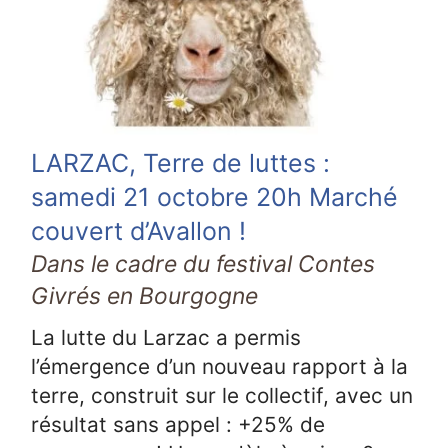
LARZAC, Terre de luttes :
samedi 21 octobre 20h Marché
couvert d’Avallon !
Dans le cadre du festival Contes
Givrés en Bourgogne
La lutte du Larzac a permis
l’émergence d’un nouveau rapport à la
terre, construit sur le collectif, avec un
résultat sans appel : +25% de