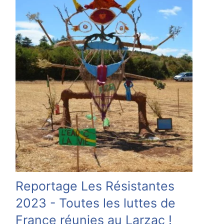
Reportage Les Résistantes
2023 - Toutes les luttes de
France réunies au Larzac !