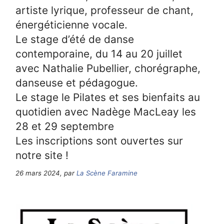
artiste lyrique, professeur de chant,
énergéticienne vocale.
Le stage d’été de danse
contemporaine, du 14 au 20 juillet
avec Nathalie Pubellier, chorégraphe,
danseuse et pédagogue.
Le stage le Pilates et ses bienfaits au
quotidien avec Nadège MacLeay les
28 et 29 septembre
Les inscriptions sont ouvertes sur
notre site !
26 mars 2024, par
La Scène Faramine