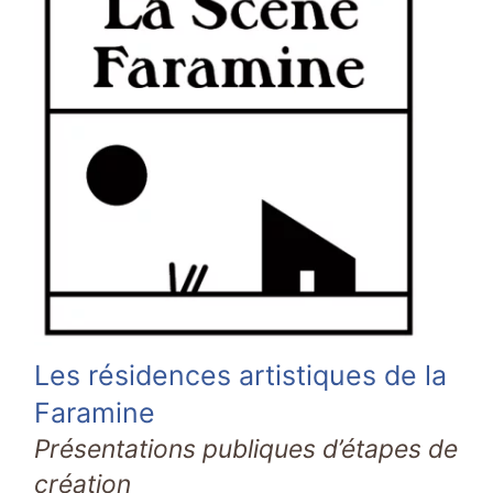
Les résidences artistiques de la
Faramine
Présentations publiques d’étapes de
création