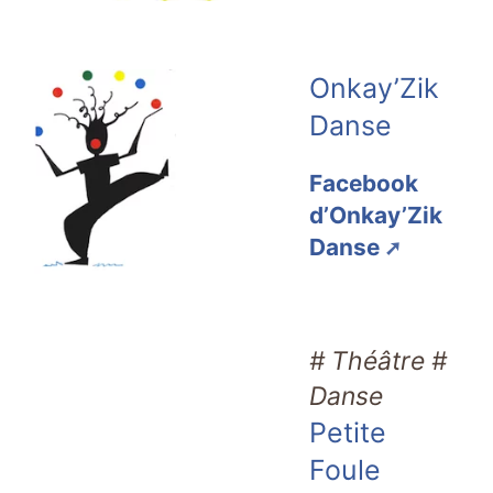
Onkay’Zik
Danse
Facebook
d’Onkay’Zik
Danse
# Théâtre #
Danse
Petite
Foule