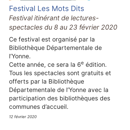
Festival Les Mots Dits
Festival itinérant de lectures-
spectacles du 8 au 23 février 2020
Ce festival est organisé par la
Bibliothèque Départementale de
l’Yonne.
e
Cette année, ce sera la 6
édition.
Tous les spectacles sont gratuits et
offerts par la Bibliothèque
Départementale de l’Yonne avec la
participation des bibliothèques des
communes d’accueil.
12 février 2020