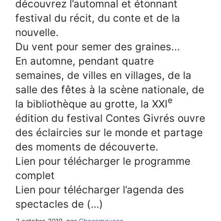
découvrez l’automnal et étonnant
festival du récit, du conte et de la
nouvelle.
Du vent pour semer des graines...
En automne, pendant quatre
semaines, de villes en villages, de la
salle des fêtes à la scène nationale, de
e
la bibliothèque au grotte, la XXI
édition du festival Contes Givrés ouvre
des éclaircies sur le monde et partage
des moments de découverte.
Lien pour télécharger le programme
complet
Lien pour télécharger l’agenda des
spectacles de (…)