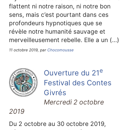
flattent ni notre raison, ni notre bon
sens, mais c’est pourtant dans ces
profondeurs hypnotiques que se
révèle notre humanité sauvage et
merveilleusement rebelle. Elle a un (…)
11 octobre 2019, par
Chocomousse
e
Ouverture du 21
Festival des Contes
Givrés
Mercredi 2 octobre
2019
Du 2 octobre au 30 octobre 2019,