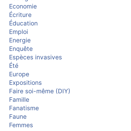
Economie
Écriture
Éducation
Emploi
Energie
Enquête
Espèces invasives
Été
Europe
Expositions
Faire soi-même (DIY)
Famille
Fanatisme
Faune
Femmes