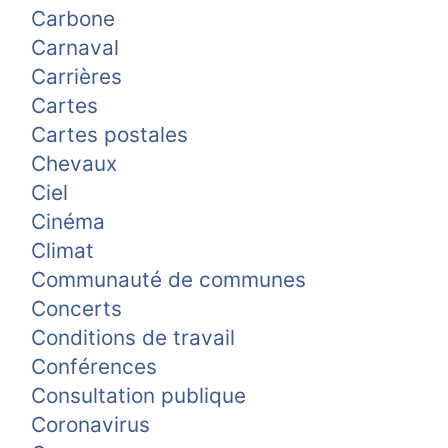
Carbone
Carnaval
Carrières
Cartes
Cartes postales
Chevaux
Ciel
Cinéma
Climat
Communauté de communes
Concerts
Conditions de travail
Conférences
Consultation publique
Coronavirus