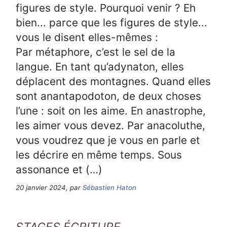
figures de style. Pourquoi venir ? Eh
bien... parce que les figures de style...
vous le disent elles-mêmes :
Par métaphore, c’est le sel de la
langue. En tant qu’adynaton, elles
déplacent des montagnes. Quand elles
sont anantapodoton, de deux choses
l’une : soit on les aime. En anastrophe,
les aimer vous devez. Par anacoluthe,
vous voudrez que je vous en parle et
les décrire en même temps. Sous
assonance et (…)
20 janvier 2024, par
Sébastien Haton
STAGES ÉCRITURE