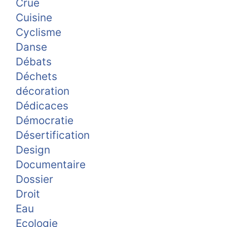
Crue
Cuisine
Cyclisme
Danse
Débats
Déchets
décoration
Dédicaces
Démocratie
Désertification
Design
Documentaire
Dossier
Droit
Eau
Ecologie