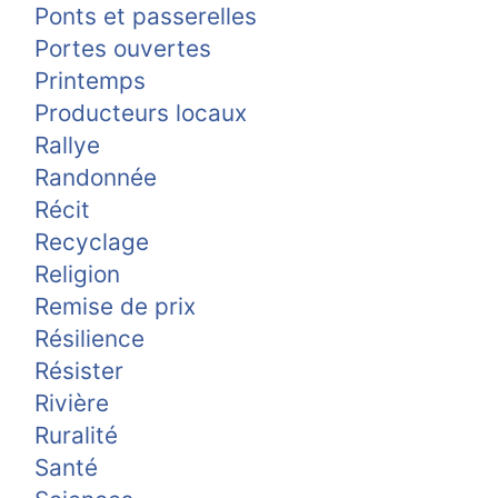
Ponts et passerelles
Portes ouvertes
Printemps
Producteurs locaux
Rallye
Randonnée
Récit
Recyclage
Religion
Remise de prix
Résilience
Résister
Rivière
Ruralité
Santé