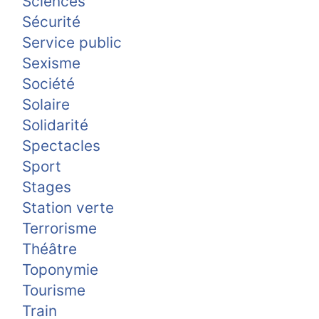
Sciences
Sécurité
Service public
Sexisme
Société
Solaire
Solidarité
Spectacles
Sport
Stages
Station verte
Terrorisme
Théâtre
Toponymie
Tourisme
Train