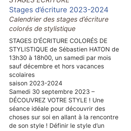
Stages d’écriture 2023-2024
Calendrier des stages d’écriture
colorés de stylistique
STAGES D’ÉCRITURE COLORÉS DE
STYLISTIQUE de Sébastien HATON de
13h30 à 18h00, un samedi par mois
sauf décembre et hors vacances
scolaires
saison 2023-2024
Samedi 30 septembre 2023 –
DÉCOUVREZ VOTRE STYLE ! Une
séance idéale pour découvrir des
choses sur soi en allant à la rencontre
de son style ! Définir le style d’un