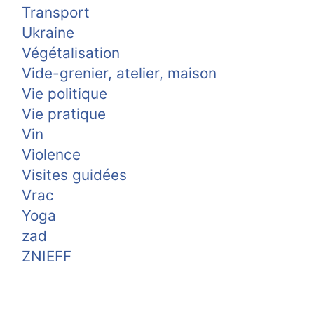
Transport
Ukraine
Végétalisation
Vide-grenier, atelier, maison
Vie politique
Vie pratique
Vin
Violence
Visites guidées
Vrac
Yoga
zad
ZNIEFF