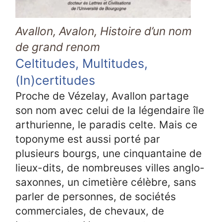
Avallon, Avalon, Histoire d’un nom
de grand renom
Celtitudes, Multitudes,
(In)certitudes
Proche de Vézelay, Avallon partage
son nom avec celui de la légendaire île
arthurienne, le paradis celte. Mais ce
toponyme est aussi porté par
plusieurs bourgs, une cinquantaine de
lieux-dits, de nombreuses villes anglo-
saxonnes, un cimetière célèbre, sans
parler de personnes, de sociétés
commerciales, de chevaux, de