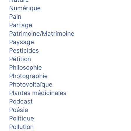
Numérique
Pain
Partage
Patrimoine/Matrimoine
Paysage
Pesticides
Pétition
Philosophie
Photographie
Photovoltaïque
Plantes médicinales
Podcast
Poésie
Politique
Pollution