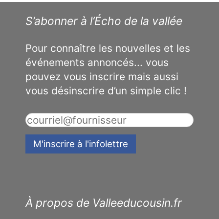
S’abonner à l’Écho de la vallée
Pour connaître les nouvelles et les
événements annoncés... vous
pouvez vous inscrire mais aussi
vous désinscrire d’un simple clic !
À propos de Valleeducousin.fr