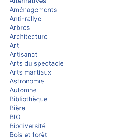
Alternatives
Aménagements
Anti-rallye
Arbres
Architecture
Art
Artisanat
Arts du spectacle
Arts martiaux
Astronomie
Automne
Bibliothèque
Bière
BIO
Biodiversité
Bois et forêt