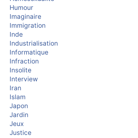
Humour
Imaginaire
Immigration
Inde
Industrialisation
Informatique
Infraction
Insolite
Interview
Iran
Islam
Japon
Jardin
Jeux
Justice