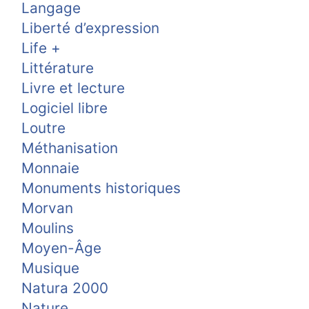
Langage
Liberté d’expression
Life +
Littérature
Livre et lecture
Logiciel libre
Loutre
Méthanisation
Monnaie
Monuments historiques
Morvan
Moulins
Moyen-Âge
Musique
Natura 2000
Nature