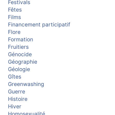
Festivals
Fêtes
Films
Financement participatif
Flore
Formation
Fruitiers
Génocide
Géographie
Géologie
Gîtes
Greenwashing
Guerre
Histoire
Hiver
Homosexualité