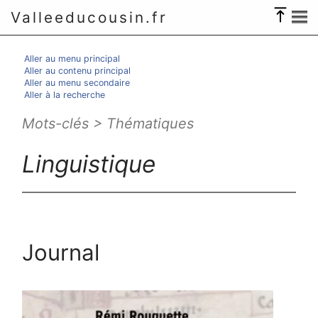
Valleeducousin.fr
Aller au menu principal
Aller au contenu principal
Aller au menu secondaire
Aller à la recherche
Mots-clés > Thématiques
Linguistique
Journal