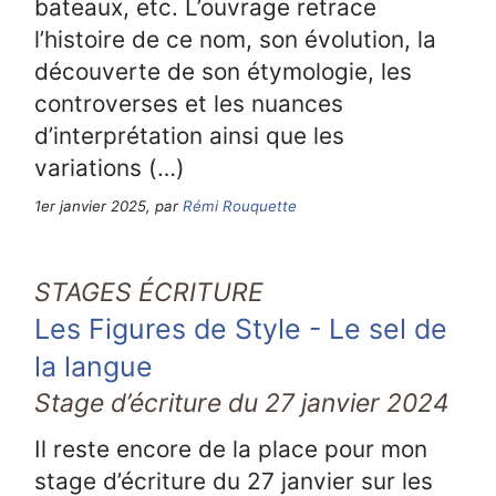
bateaux, etc. L’ouvrage retrace
l’histoire de ce nom, son évolution, la
découverte de son étymologie, les
controverses et les nuances
d’interprétation ainsi que les
variations (…)
1er janvier 2025, par
Rémi Rouquette
STAGES ÉCRITURE
Les Figures de Style - Le sel de
la langue
Stage d’écriture du 27 janvier 2024
Il reste encore de la place pour mon
stage d’écriture du 27 janvier sur les