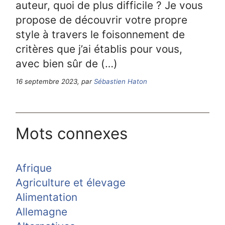
auteur, quoi de plus difficile ? Je vous
propose de découvrir votre propre
style à travers le foisonnement de
critères que j’ai établis pour vous,
avec bien sûr de (…)
16 septembre 2023, par
Sébastien Haton
Mots connexes
Afrique
Agriculture et élevage
Alimentation
Allemagne