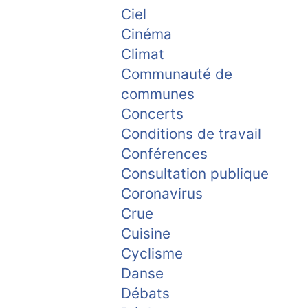
Ciel
Cinéma
Climat
Communauté de
communes
Concerts
Conditions de travail
Conférences
Consultation publique
Coronavirus
Crue
Cuisine
Cyclisme
Danse
Débats