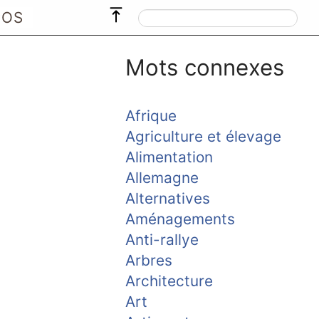
POS
Mots connexes
Afrique
Agriculture et élevage
Alimentation
Allemagne
Alternatives
Aménagements
Anti-rallye
Arbres
Architecture
Art