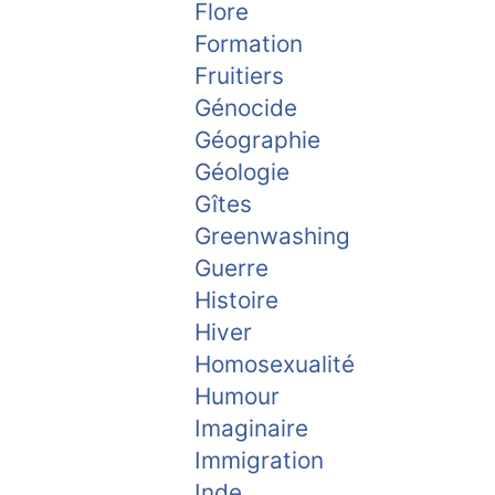
Flore
Formation
Fruitiers
Génocide
Géographie
Géologie
Gîtes
Greenwashing
Guerre
Histoire
Hiver
Homosexualité
Humour
Imaginaire
Immigration
Inde