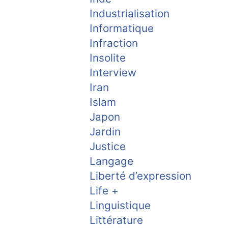
Industrialisation
Informatique
Infraction
Insolite
Interview
Iran
Islam
Japon
Jardin
Justice
Langage
Liberté d’expression
Life +
Linguistique
Littérature