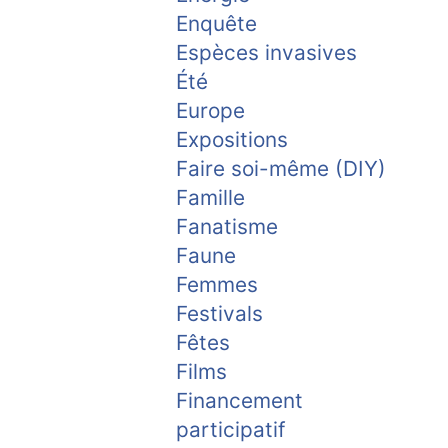
Enquête
Espèces invasives
Été
Europe
Expositions
Faire soi-même (DIY)
Famille
Fanatisme
Faune
Femmes
Festivals
Fêtes
Films
Financement
participatif