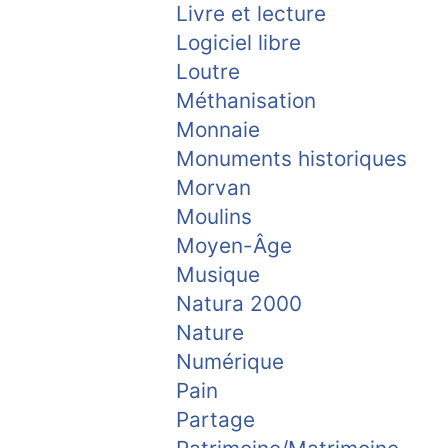
Livre et lecture
Logiciel libre
Loutre
Méthanisation
Monnaie
Monuments historiques
Morvan
Moulins
Moyen-Âge
Musique
Natura 2000
Nature
Numérique
Pain
Partage