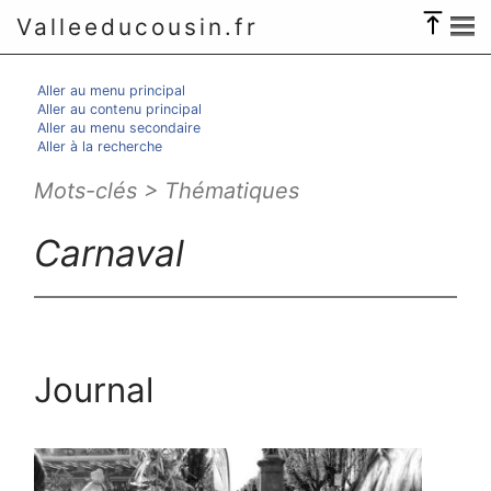
Valleeducousin.fr
Aller au menu principal
Aller au contenu principal
Aller au menu secondaire
Aller à la recherche
Mots-clés > Thématiques
Carnaval
Journal