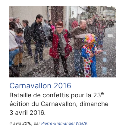
Carnavallon 2016
e
Bataille de confettis pour la 23
édition du Carnavallon, dimanche
3 avril 2016.
4 avril 2016, par
Pierre-Emmanuel WECK