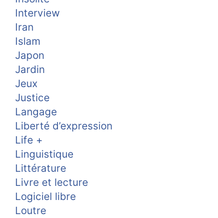
Interview
Iran
Islam
Japon
Jardin
Jeux
Justice
Langage
Liberté d’expression
Life +
Linguistique
Littérature
Livre et lecture
Logiciel libre
Loutre