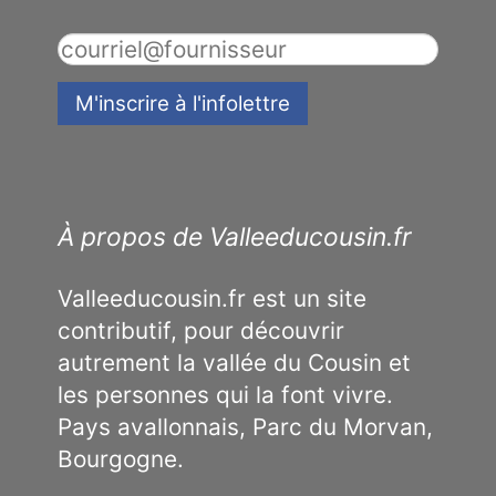
À propos de Valleeducousin.fr
Valleeducousin.fr est un site
contributif, pour découvrir
autrement la vallée du Cousin et
les personnes qui la font vivre.
Pays avallonnais, Parc du Morvan,
Bourgogne.