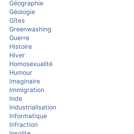
Géographie
Géologie
Gîtes
Greenwashing
Guerre
Histoire
Hiver
Homosexualité
Humour
Imaginaire
Immigration
Inde
Industrialisation
Informatique
Infraction
Insolite