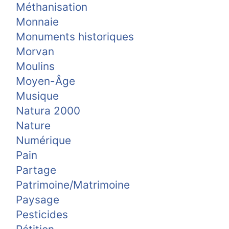
Méthanisation
Monnaie
Monuments historiques
Morvan
Moulins
Moyen-Âge
Musique
Natura 2000
Nature
Numérique
Pain
Partage
Patrimoine/Matrimoine
Paysage
Pesticides