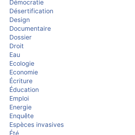
Démocratie
Désertification
Design
Documentaire
Dossier
Droit
Eau
Ecologie
Economie
Écriture
Éducation
Emploi
Energie
Enquête
Espèces invasives
Été