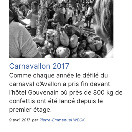
Carnavallon 2017
Comme chaque année le défilé du
carnaval d’Avallon a pris fin devant
l’hôtel Gouvenain où près de 800 kg de
confettis ont été lancé depuis le
premier étage.
9 avril 2017, par
Pierre-Emmanuel WECK