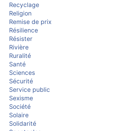
Recyclage
Religion
Remise de prix
Résilience
Résister
Rivière
Ruralité
Santé
Sciences
Sécurité
Service public
Sexisme
Société
Solaire
Solidarité