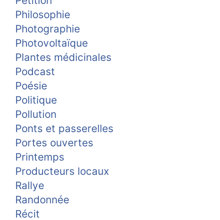
Pétition
Philosophie
Photographie
Photovoltaïque
Plantes médicinales
Podcast
Poésie
Politique
Pollution
Ponts et passerelles
Portes ouvertes
Printemps
Producteurs locaux
Rallye
Randonnée
Récit