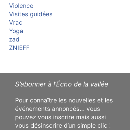
Violence
Visites guidées
Vrac
Yoga
zad
ZNIEFF
S’abonner à l’Écho de la vallée
Pour connaître les nouvelles et les
événements annoncés... vous
pouvez vous inscrire mais aussi
vous désinscrire d’un simple clic !