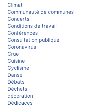
Climat
Communauté de communes
Concerts
Conditions de travail
Conférences
Consultation publique
Coronavirus
Crue
Cuisine
Cyclisme
Danse
Débats
Déchets
décoration
Dédicaces