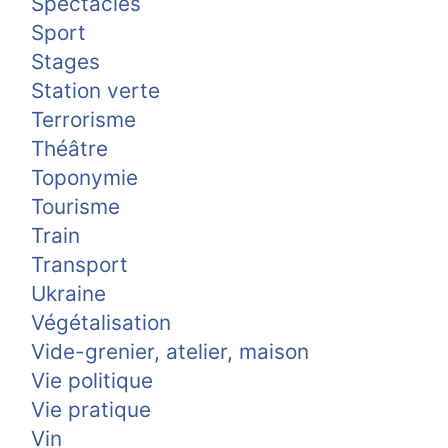
Spectacles
Sport
Stages
Station verte
Terrorisme
Théâtre
Toponymie
Tourisme
Train
Transport
Ukraine
Végétalisation
Vide-grenier, atelier, maison
Vie politique
Vie pratique
Vin