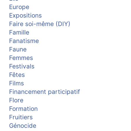
Europe
Expositions
Faire soi-même (DIY)
Famille
Fanatisme
Faune
Femmes
Festivals
Fêtes
Films
Financement participatif
Flore
Formation
Fruitiers
Génocide