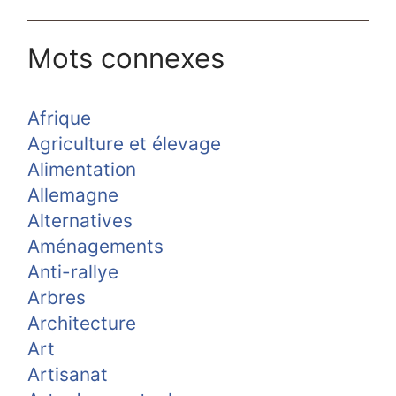
Mots connexes
Afrique
Agriculture et élevage
Alimentation
Allemagne
Alternatives
Aménagements
Anti-rallye
Arbres
Architecture
Art
Artisanat