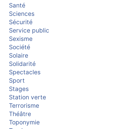
Santé
Sciences
Sécurité
Service public
Sexisme
Société
Solaire
Solidarité
Spectacles
Sport
Stages
Station verte
Terrorisme
Théâtre
Toponymie