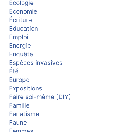
Ecologie
Economie
Écriture
Éducation
Emploi
Energie
Enquête
Espèces invasives
Été
Europe
Expositions
Faire soi-même (DIY)
Famille
Fanatisme
Faune
Femmes