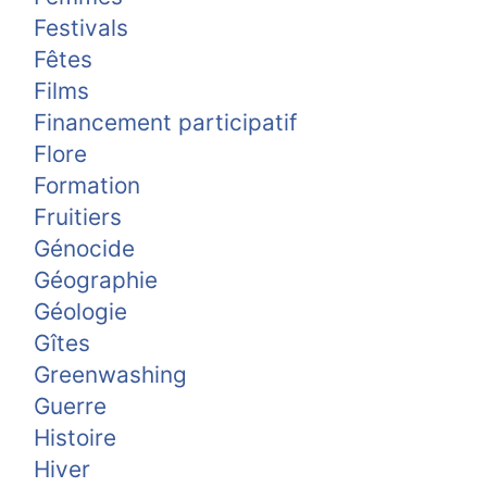
Festivals
Fêtes
Films
Financement participatif
Flore
Formation
Fruitiers
Génocide
Géographie
Géologie
Gîtes
Greenwashing
Guerre
Histoire
Hiver