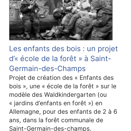
Les enfants des bois : un projet
d’« école de la forêt » à Saint-
Germain-des-Champs
Projet de création des « Enfants des
bois », une « école de la forêt » sur le
modèle des Waldkindergarten (ou
« jardins d’enfants en forêt ») en
Allemagne, pour des enfants de 2 à 6
ans, dans la forêt communale de
Saint-Germain-des-champs.