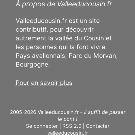
À propos de Valleeducousin.fr
Valleeducousin.fr est un site
contributif, pour découvrir
autrement la vallée du Cousin et
les personnes qui la font vivre.
Pays avallonnais, Parc du Morvan,
Bourgogne.
Pour en savoir plus
2005-2026 Valleeducousin.fr -
Il suffit de passer
le pont !
Se connecter
RSS 2.0
Contacter
valleeducousin.fr