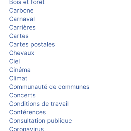
Bois et forêt
Carbone
Carnaval
Carrières
Cartes
Cartes postales
Chevaux
Ciel
Cinéma
Climat
Communauté de communes
Concerts
Conditions de travail
Conférences
Consultation publique
Coronavirus