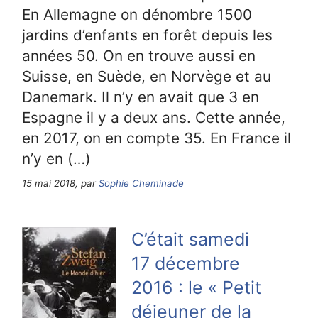
En Allemagne on dénombre 1500
jardins d’enfants en forêt depuis les
années 50. On en trouve aussi en
Suisse, en Suède, en Norvège et au
Danemark. Il n’y en avait que 3 en
Espagne il y a deux ans. Cette année,
en 2017, on en compte 35. En France il
n’y en (…)
15 mai 2018, par
Sophie Cheminade
C’était samedi
17 décembre
2016 : le « Petit
déjeuner de la