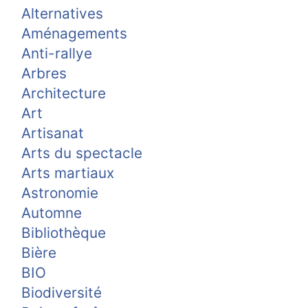
Alternatives
Aménagements
Anti-rallye
Arbres
Architecture
Art
Artisanat
Arts du spectacle
Arts martiaux
Astronomie
Automne
Bibliothèque
Bière
BIO
Biodiversité