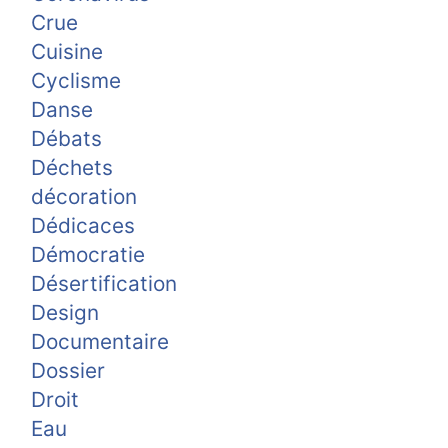
Crue
Cuisine
Cyclisme
Danse
Débats
Déchets
décoration
Dédicaces
Démocratie
Désertification
Design
Documentaire
Dossier
Droit
Eau