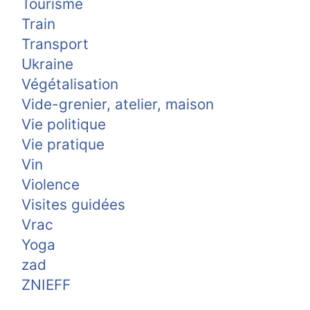
Tourisme
Train
Transport
Ukraine
Végétalisation
Vide-grenier, atelier, maison
Vie politique
Vie pratique
Vin
Violence
Visites guidées
Vrac
Yoga
zad
ZNIEFF