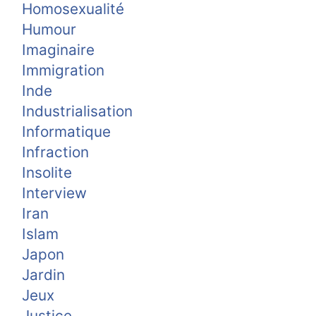
Homosexualité
Humour
Imaginaire
Immigration
Inde
Industrialisation
Informatique
Infraction
Insolite
Interview
Iran
Islam
Japon
Jardin
Jeux
Justice