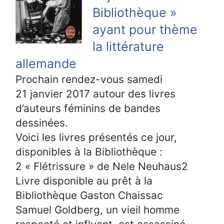
Bibliothèque »
ayant pour thème
la littérature
allemande
Prochain rendez-vous samedi
21 janvier 2017 autour des livres
d’auteurs féminins de bandes
dessinées.
Voici les livres présentés ce jour,
disponibles à la Bibliothèque :
2 « Flétrissure » de Nele Neuhaus2
Livre disponible au prêt à la
Bibliothèque Gaston Chaissac
Samuel Goldberg, un vieil homme