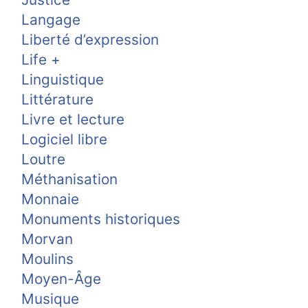
Langage
Liberté d’expression
Life +
Linguistique
Littérature
Livre et lecture
Logiciel libre
Loutre
Méthanisation
Monnaie
Monuments historiques
Morvan
Moulins
Moyen-Âge
Musique