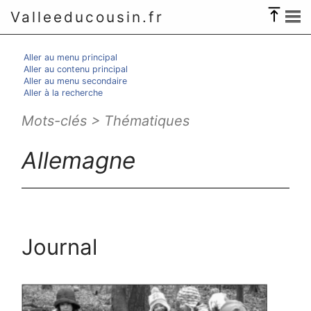
Valleeducousin.fr
Aller au menu principal
Aller au contenu principal
Aller au menu secondaire
Aller à la recherche
Mots-clés > Thématiques
Allemagne
Journal