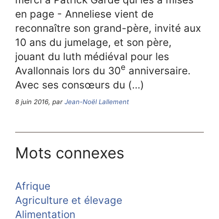
en page - Anneliese vient de
reconnaître son grand-père, invité aux
10 ans du jumelage, et son père,
jouant du luth médiéval pour les
e
Avallonnais lors du 30
anniversaire.
Avec ses consœurs du (…)
8 juin 2016, par
Jean-Noël Lallement
Mots connexes
Afrique
Agriculture et élevage
Alimentation