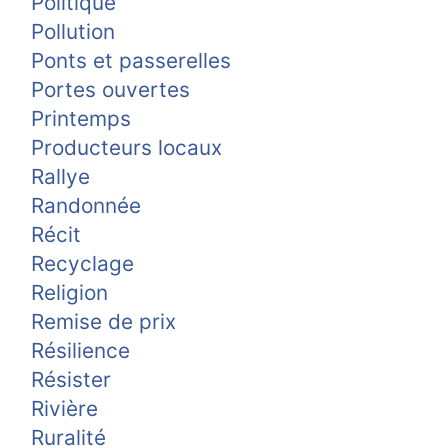
Politique
Pollution
Ponts et passerelles
Portes ouvertes
Printemps
Producteurs locaux
Rallye
Randonnée
Récit
Recyclage
Religion
Remise de prix
Résilience
Résister
Rivière
Ruralité