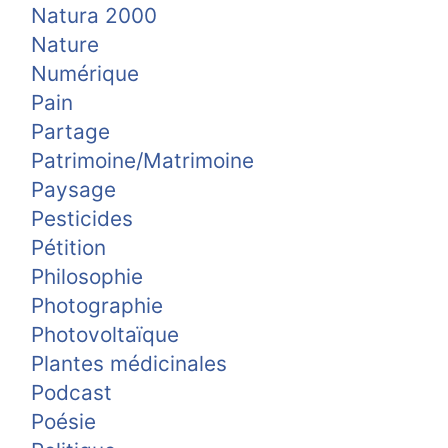
Natura 2000
Nature
Numérique
Pain
Partage
Patrimoine/Matrimoine
Paysage
Pesticides
Pétition
Philosophie
Photographie
Photovoltaïque
Plantes médicinales
Podcast
Poésie