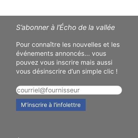
S’abonner à l’Écho de la vallée
Pour connaître les nouvelles et les
événements annoncés... vous
pouvez vous inscrire mais aussi
vous désinscrire d’un simple clic !