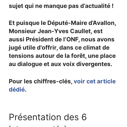
sujet qui ne manque pas d’actualité !
Et puisque le Député-Maire d’Avallon,
Monsieur Jean-Yves Caullet, est
aussi Président de l’ONF, nous avons
jugé utile d’offrir, dans ce climat de
tensions autour de la forêt, une place
au dialogue et aux voix divergentes.
Pour les chiffres-clés,
voir cet article
dédié
.
Présentation des 6