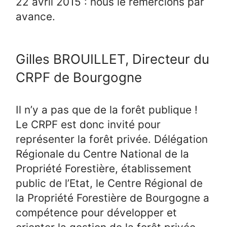
22 avril 2015 : nous le remercions par
avance.
Gilles BROUILLET, Directeur du
CRPF de Bourgogne
Il n’y a pas que de la forêt publique !
Le CRPF est donc invité pour
représenter la forêt privée. Délégation
Régionale du Centre National de la
Propriété Forestière, établissement
public de l’Etat, le Centre Régional de
la Propriété Forestière de Bourgogne a
compétence pour développer et