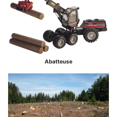
Abatteuse