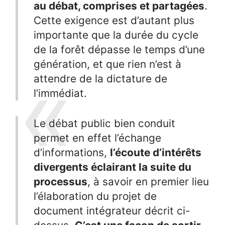
au débat, comprises et partagées
.
Cette exigence est d’autant plus
importante que la durée du cycle
de la forêt dépasse le temps d’une
génération, et que rien n’est à
attendre de la dictature de
l’immédiat.
Le débat public bien conduit
permet en effet l’échange
d’informations,
l’écoute d’intérêts
divergents éclairant la suite du
processus
, à savoir en premier lieu
l’élaboration du projet de
document intégrateur décrit ci-