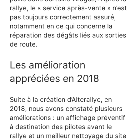
rallye, le « service après-vente » n’est
pas toujours correctement assuré,
notamment en ce qui concerne la
réparation des dégâts liés aux sorties
de route.
Les amélioration
appréciées en 2018
Suite à la création d’Alterallye, en
2018, nous avons constaté plusieurs
améliorations : un affichage préventif
à destination des pilotes avant le
rallye et un meilleur nettoyage du site