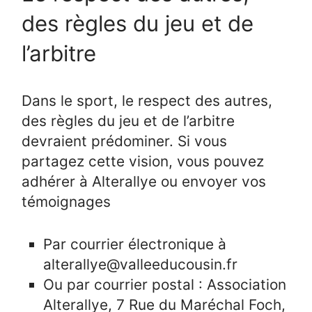
des règles du jeu et de
l’arbitre
Dans le sport, le respect des autres,
des règles du jeu et de l’arbitre
devraient prédominer. Si vous
partagez cette vision, vous pouvez
adhérer à Alterallye ou envoyer vos
témoignages
Par courrier électronique à
alterallye@valleeducousin.fr
Ou par courrier postal : Association
Alterallye, 7 Rue du Maréchal Foch,