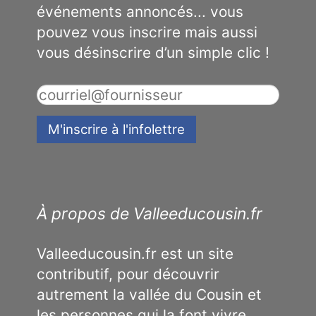
événements annoncés... vous
pouvez vous inscrire mais aussi
vous désinscrire d’un simple clic !
À propos de Valleeducousin.fr
Valleeducousin.fr est un site
contributif, pour découvrir
autrement la vallée du Cousin et
les personnes qui la font vivre.