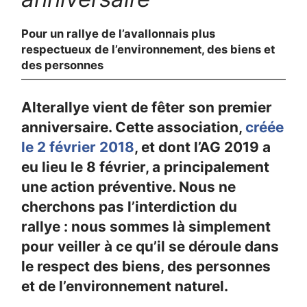
Pour un rallye de l’avallonnais plus
respectueux de l’environnement, des biens et
des personnes
Alterallye vient de fêter son premier
anniversaire. Cette association,
créée
le 2 février 2018
, et dont l’AG 2019 a
eu lieu le 8 février, a principalement
une action préventive. Nous ne
cherchons pas l’interdiction du
rallye : nous sommes là simplement
pour veiller à ce qu’il se déroule dans
le respect des biens, des personnes
et de l’environnement naturel.