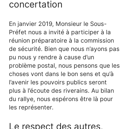
concertation
En janvier 2019, Monsieur le Sous-
Préfet nous a invité à participer à la
réunion préparatoire à la commission
de sécurité. Bien que nous n’ayons pas
pu nous y rendre à cause d’un
problème postal, nous pensons que les
choses vont dans le bon sens et qu’à
l’avenir les pouvoirs publics seront
plus à l’écoute des riverains. Au bilan
du rallye, nous espérons être là pour
les représenter.
Le respect des autres,