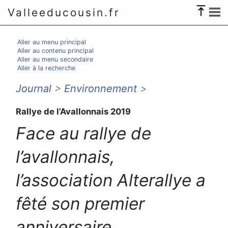
Valleeducousin.fr
Aller au menu principal
Aller au contenu principal
Aller au menu secondaire
Aller à la recherche
Journal
>
Environnement
>
Rallye de l’Avallonnais 2019
Face au rallye de
l’avallonnais,
l’association Alterallye a
fêté son premier
anniversaire