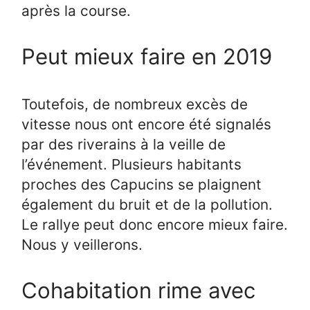
après la course.
Peut mieux faire en 2019
Toutefois, de nombreux excès de
vitesse nous ont encore été signalés
par des riverains à la veille de
l’événement. Plusieurs habitants
proches des Capucins se plaignent
également du bruit et de la pollution.
Le rallye peut donc encore mieux faire.
Nous y veillerons.
Cohabitation rime avec