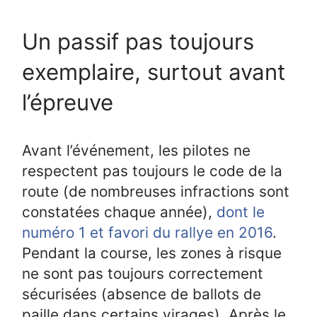
Un passif pas toujours
exemplaire, surtout avant
l’épreuve
Avant l’événement, les pilotes ne
respectent pas toujours le code de la
route (de nombreuses infractions sont
constatées chaque année),
dont le
numéro 1 et favori du rallye en 2016
.
Pendant la course, les zones à risque
ne sont pas toujours correctement
sécurisées (absence de ballots de
paille dans certains virages). Après le