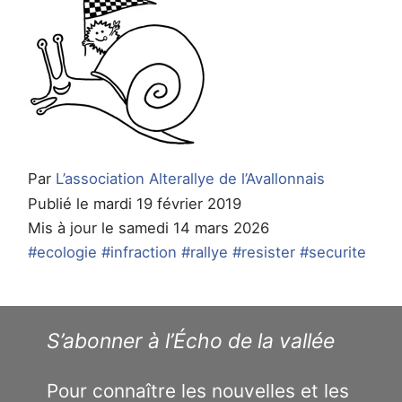
Par
L’association Alterallye de l’Avallonnais
Publié le mardi 19 février 2019
Mis à jour le samedi 14 mars 2026
#ecologie
#infraction
#rallye
#resister
#securite
S’abonner à l’Écho de la vallée
Pour connaître les nouvelles et les