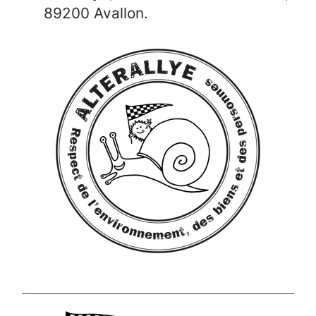
89200 Avallon.