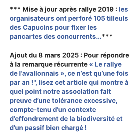
*** Mise à jour après rallye 2019 :
les
organisateurs ont perforé 105 tilleuls
des Capucins pour fixer les
pancartes des concurrents...
***
Ajout du 8 mars 2025 : Pour répondre
à la remarque récurrente
« Le rallye
de l’avallonnais », ce n’est qu’une fois
par an !", lisez cet article qui montre à
quel point notre association fait
preuve d’une tolérance excessive,
compte-tenu d’un contexte
d’effondrement de la biodiversité et
d’un passif bien chargé !