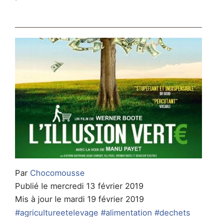
Par
Chocomousse
Publié le mercredi 13 février 2019
Mis à jour le mardi 19 février 2019
#agricultureetelevage
#alimentation
#dechets