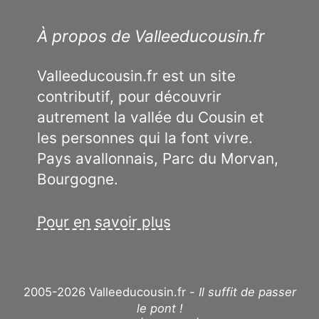
À propos de Valleeducousin.fr
Valleeducousin.fr est un site
contributif, pour découvrir
autrement la vallée du Cousin et
les personnes qui la font vivre.
Pays avallonnais, Parc du Morvan,
Bourgogne.
Pour en savoir plus
2005-2026 Valleeducousin.fr -
Il suffit de passer
le pont !