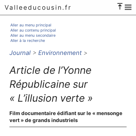
Valleeducousin.fr
Aller au menu principal
Aller au contenu principal
Aller au menu secondaire
Aller à la recherche
Journal
>
Environnement
>
Article de l’Yonne
Républicaine sur
« L’illusion verte »
Film documentaire édifiant sur le « mensonge
vert » de grands industriels