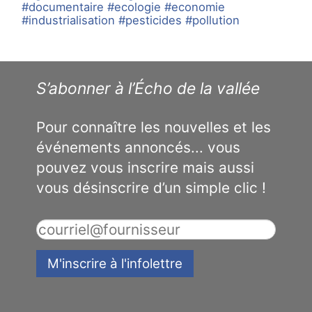
#documentaire
#ecologie
#economie
#industrialisation
#pesticides
#pollution
S’abonner à l’Écho de la vallée
Pour connaître les nouvelles et les
événements annoncés... vous
pouvez vous inscrire mais aussi
vous désinscrire d’un simple clic !