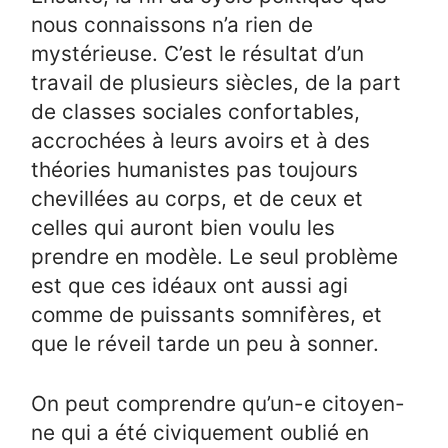
nous connaissons n’a rien de
mystérieuse. C’est le résultat d’un
travail de plusieurs siècles, de la part
de classes sociales confortables,
accrochées à leurs avoirs et à des
théories humanistes pas toujours
chevillées au corps, et de ceux et
celles qui auront bien voulu les
prendre en modèle. Le seul problème
est que ces idéaux ont aussi agi
comme de puissants somnifères, et
que le réveil tarde un peu à sonner.
On peut comprendre qu’un-e citoyen-
ne qui a été civiquement oublié en