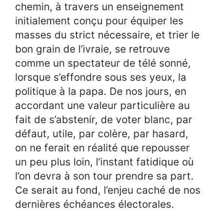
chemin, à travers un enseignement
initialement conçu pour équiper les
masses du strict nécessaire, et trier le
bon grain de l’ivraie, se retrouve
comme un spectateur de télé sonné,
lorsque s’effondre sous ses yeux, la
politique à la papa. De nos jours, en
accordant une valeur particulière au
fait de s’abstenir, de voter blanc, par
défaut, utile, par colère, par hasard,
on ne ferait en réalité que repousser
un peu plus loin, l’instant fatidique où
l’on devra à son tour prendre sa part.
Ce serait au fond, l’enjeu caché de nos
dernières échéances électorales.