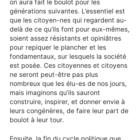
on aura fait le boulot pour les
générations suivantes. L’essentiel est
que les citoyen-nes qui regardent au-
delà de ce qu’ils font pour eux-mêmes,
soient assez résistants et opiniâtres
pour repiquer le plancher et les
fondamentaux, sur lesquels la société
est posée. Ces citoyennes et citoyens
ne seront peut-être pas plus
nombreux que les élu-es de nos jours,
mais imaginons qu’ils sauront
construire, inspirer, et donner envie à
leurs congénères, de faire leur part de
boulot à leur tour.
Ensuite, la fin du cycle politique que