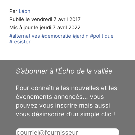
Par
Léon
Publié le vendredi 7 avril 2017
Mis à jour le jeudi 7 avril 2022
#alternatives
#democratie
#jardin
#politique
#resister
S’abonner à l’Écho de la vallée
Pour connaître les nouvelles et les
événements annoncés... vous
pouvez vous inscrire mais aussi
vous désinscrire d’un simple clic !