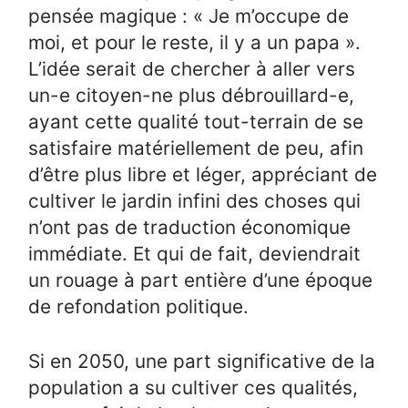
pensée magique : « Je m’occupe de
moi, et pour le reste, il y a un papa ».
L’idée serait de chercher à aller vers
un-e citoyen-ne plus débrouillard-e,
ayant cette qualité tout-terrain de se
satisfaire matériellement de peu, afin
d’être plus libre et léger, appréciant de
cultiver le jardin infini des choses qui
n’ont pas de traduction économique
immédiate. Et qui de fait, deviendrait
un rouage à part entière d’une époque
de refondation politique.
Si en 2050, une part significative de la
population a su cultiver ces qualités,