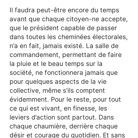
Il faudra peut-être encore du temps
avant que chaque citoyen-ne accepte,
que le président capable de passer
dans toutes les cheminées électorales,
n’a en fait, jamais existé. La salle de
commandement, permettant de faire
la pluie et le beau temps sur la
société, ne fonctionnera jamais que
pour quelques aspects de la vie
collective, même s’ils comptent
évidemment. Pour le reste, pour tout
ce qui est vivant, en finesse, les
leviers d’action sont partout. Dans
chaque chaumière, derrière chaque
désir et courage du quotidien. Et sans