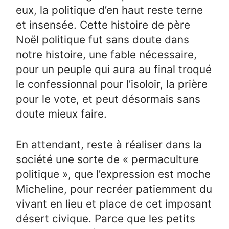
eux, la politique d’en haut reste terne
et insensée. Cette histoire de père
Noël politique fut sans doute dans
notre histoire, une fable nécessaire,
pour un peuple qui aura au final troqué
le confessionnal pour l’isoloir, la prière
pour le vote, et peut désormais sans
doute mieux faire.
En attendant, reste à réaliser dans la
société une sorte de « permaculture
politique », que l’expression est moche
Micheline, pour recréer patiemment du
vivant en lieu et place de cet imposant
désert civique. Parce que les petits