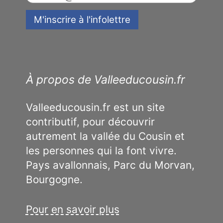
À propos de Valleeducousin.fr
Valleeducousin.fr est un site
contributif, pour découvrir
autrement la vallée du Cousin et
les personnes qui la font vivre.
Pays avallonnais, Parc du Morvan,
Bourgogne.
Pour en savoir plus