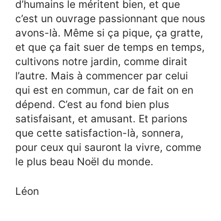
d’humains le méritent bien, et que
c’est un ouvrage passionnant que nous
avons-là. Même si ça pique, ça gratte,
et que ça fait suer de temps en temps,
cultivons notre jardin, comme dirait
l’autre. Mais à commencer par celui
qui est en commun, car de fait on en
dépend. C’est au fond bien plus
satisfaisant, et amusant. Et parions
que cette satisfaction-là, sonnera,
pour ceux qui sauront la vivre, comme
le plus beau Noël du monde.
Léon