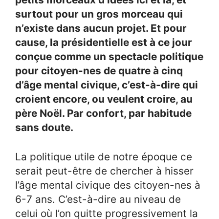
surtout pour un gros morceau qui
n’existe dans aucun projet. Et pour
cause, la présidentielle est à ce jour
conçue comme un spectacle politique
pour citoyen-nes de quatre à cinq
d’âge mental civique, c’est-à-dire qui
croient encore, ou veulent croire, au
père Noël. Par confort, par habitude
sans doute.
La politique utile de notre époque ce
serait peut-être de chercher à hisser
l’âge mental civique des citoyen-nes à
6-7 ans. C’est-à-dire au niveau de
celui où l’on quitte progressivement la