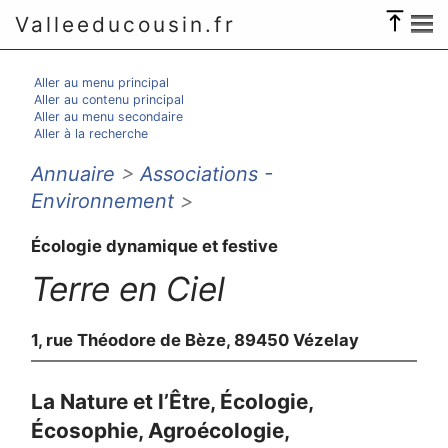
Valleeducousin.fr
Aller au menu principal
Aller au contenu principal
Aller au menu secondaire
Aller à la recherche
Annuaire
>
Associations -
Environnement
>
Écologie dynamique et festive
Terre en Ciel
1, rue Théodore de Bèze, 89450 Vézelay
La Nature et l’Être, Écologie,
Écosophie, Agroécologie,