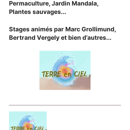
Permaculture, Jardin Mandala,
Plantes sauvages...
Stages animés par Marc Grollimund,
Bertrand Vergely et bien d’autres...