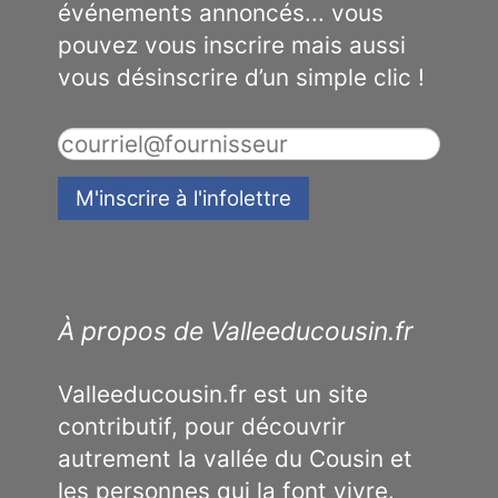
événements annoncés... vous
pouvez vous inscrire mais aussi
vous désinscrire d’un simple clic !
À propos de Valleeducousin.fr
Valleeducousin.fr est un site
contributif, pour découvrir
autrement la vallée du Cousin et
les personnes qui la font vivre.