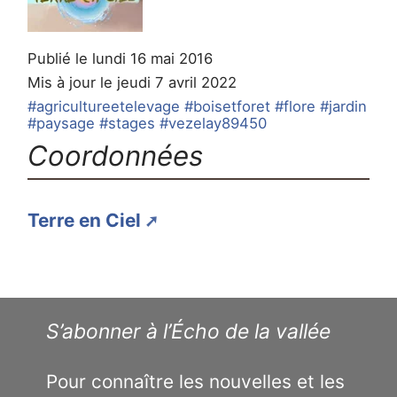
Publié le lundi 16 mai 2016
Mis à jour le jeudi 7 avril 2022
#agricultureetelevage
#boisetforet
#flore
#jardin
#paysage
#stages
#vezelay89450
Coordonnées
Terre en Ciel
S’abonner à l’Écho de la vallée
Pour connaître les nouvelles et les