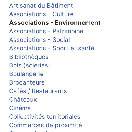
Artisanat du Bâtiment
Associations - Culture
Associations - Environnement
Associations - Patrimoine
Associations - Social
Associations - Sport et santé
Bibliothèques
Bois (scieries)
Boulangerie
Brocanteurs
Cafés / Restaurants
Châteaux
Cinéma
Collectivités territoriales
Commerces de proximité