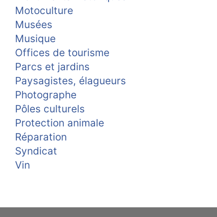
Motoculture
Musées
Musique
Offices de tourisme
Parcs et jardins
Paysagistes, élagueurs
Photographe
Pôles culturels
Protection animale
Réparation
Syndicat
Vin