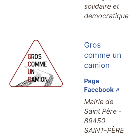
solidaire et
démocratique
Gros
comme un
camion
Page
Facebook
Mairie de
Saint Père -
89450
SAINT-PÈRE