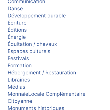
Communication
Danse
Développement durable
Écriture
Éditions
Énergie
Équitation / chevaux
Espaces culturels
Festivals
Formation
Hébergement / Restauration
Librairies
Médias
MonnaieLocale Complémentaire
Citoyenne
Monuments historiques