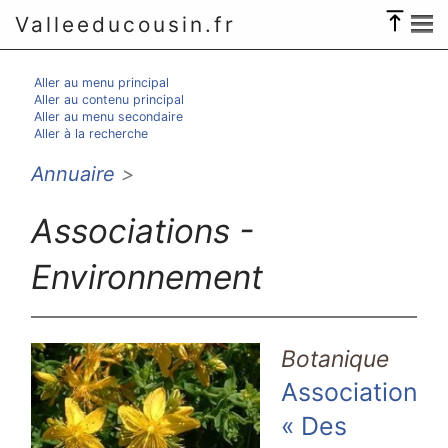
Valleeducousin.fr
Aller au menu principal
Aller au contenu principal
Aller au menu secondaire
Aller à la recherche
Annuaire
>
Associations -
Environnement
Botanique
Association
« Des