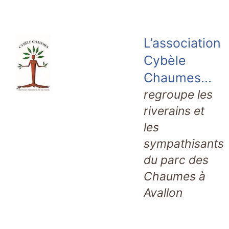
L’association
Cybèle
Chaumes...
regroupe les
riverains et
les
sympathisants
du parc des
Chaumes à
Avallon