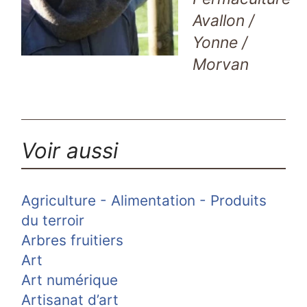
Avallon /
Yonne /
Morvan
Voir aussi
Agriculture - Alimentation - Produits
du terroir
Arbres fruitiers
Art
Art numérique
Artisanat d’art