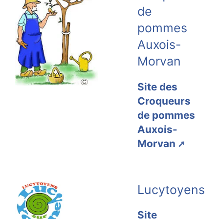
de
pommes
Auxois-
Morvan
Site des
Croqueurs
de pommes
Auxois-
Morvan
Lucytoyens
Site