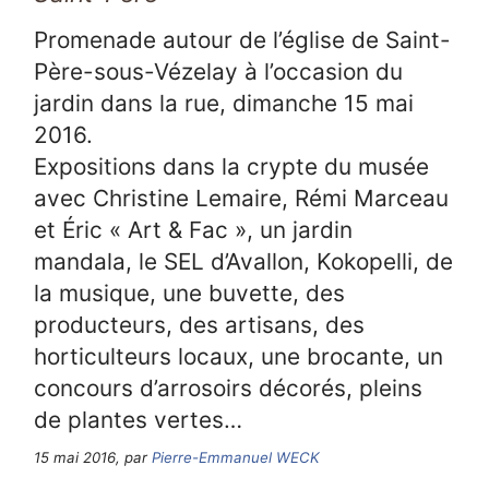
Promenade autour de l’église de Saint-
Père-sous-Vézelay à l’occasion du
jardin dans la rue, dimanche 15 mai
2016.
Expositions dans la crypte du musée
avec Christine Lemaire, Rémi Marceau
et Éric « Art & Fac », un jardin
mandala, le SEL d’Avallon, Kokopelli, de
la musique, une buvette, des
producteurs, des artisans, des
horticulteurs locaux, une brocante, un
concours d’arrosoirs décorés, pleins
de plantes vertes…
15 mai 2016, par
Pierre-Emmanuel WECK