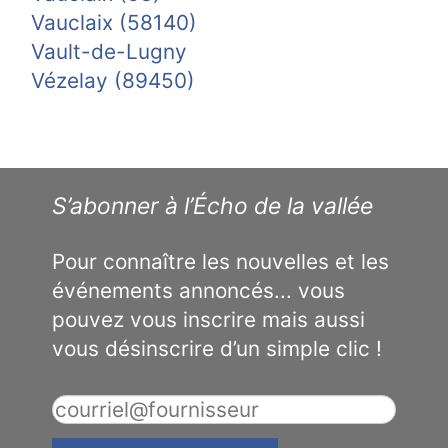
Vauclaix (58140)
Vault-de-Lugny
Vézelay (89450)
S’abonner à l’Écho de la vallée
Pour connaître les nouvelles et les
événements annoncés... vous
pouvez vous inscrire mais aussi
vous désinscrire d’un simple clic !