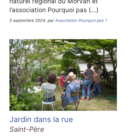
naturel régional du Morvan et
l’association Pourquoi pas (…)
5 septembre 2024, par
Association Pourquoi pas ?
Jardin dans la rue
Saint-Père