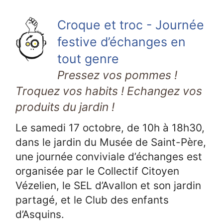
Croque et troc - Journée
festive d’échanges en
tout genre
Pressez vos pommes !
Troquez vos habits ! Echangez vos
produits du jardin !
Le samedi 17 octobre, de 10h à 18h30,
dans le jardin du Musée de Saint-Père,
une journée conviviale d’échanges est
organisée par le Collectif Citoyen
Vézelien, le SEL d’Avallon et son jardin
partagé, et le Club des enfants
d’Asquins.