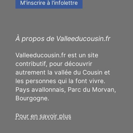
À propos de Valleeducousin.fr
Valleeducousin.fr est un site
contributif, pour découvrir
autrement la vallée du Cousin et
les personnes qui la font vivre.
Pays avallonnais, Parc du Morvan,
Bourgogne.
Pour en savoir plus