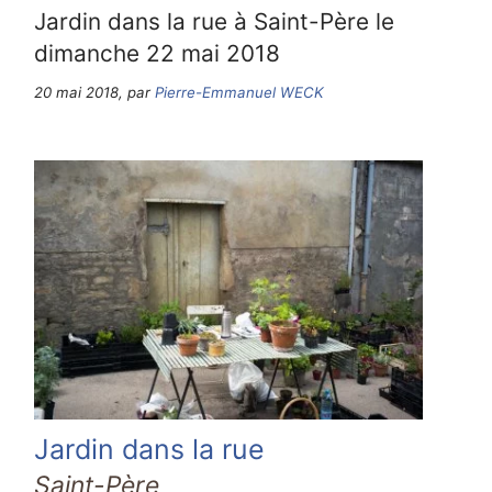
Jardin dans la rue à Saint-Père le
dimanche 22 mai 2018
20 mai 2018, par
Pierre-Emmanuel WECK
Jardin dans la rue
Saint-Père