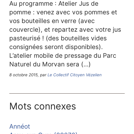
Au programme : Atelier Jus de
pomme : venez avec vos pommes et
vos bouteilles en verre (avec
couvercle), et repartez avec votre jus
pasteurisé ! (des bouteilles vides
consignées seront disponibles).
L’atelier mobile de pressage du Parc
Naturel du Morvan sera (…)
8 octobre 2015, par
Le Collectif Citoyen Vézelien
Mots connexes
Annéot