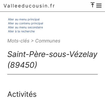
Valleeducousin.fr
Aller au menu principal
Aller au contenu principal
Aller au menu secondaire
Aller à la recherche
Mots-clés > Communes
Saint-Père-sous-Vézelay
(89450)
Activités