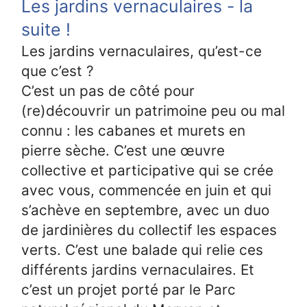
Les jardins vernaculaires - la
suite !
Les jardins vernaculaires, qu’est-ce
que c’est ?
C’est un pas de côté pour
(re)découvrir un patrimoine peu ou mal
connu : les cabanes et murets en
pierre sèche. C’est une œuvre
collective et participative qui se crée
avec vous, commencée en juin et qui
s’achève en septembre, avec un duo
de jardinières du collectif les espaces
verts. C’est une balade qui relie ces
différents jardins vernaculaires. Et
c’est un projet porté par le Parc