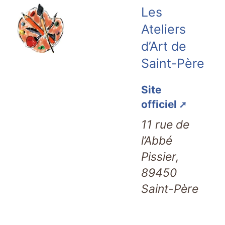
Les
Ateliers
d’Art de
Saint-Père
Site
officiel
11 rue de
l’Abbé
Pissier,
89450
Saint-Père