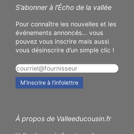
S’abonner à l’Écho de la vallée
Pour connaître les nouvelles et les
événements annoncés... vous
pouvez vous inscrire mais aussi
vous désinscrire d’un simple clic !
À propos de Valleeducousin.fr