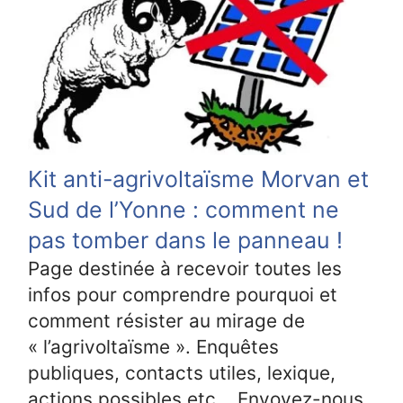
Kit anti-agrivoltaïsme Morvan et
Sud de l’Yonne : comment ne
pas tomber dans le panneau !
Page destinée à recevoir toutes les
infos pour comprendre pourquoi et
comment résister au mirage de
« l’agrivoltaïsme ». Enquêtes
publiques, contacts utiles, lexique,
actions possibles etc... Envoyez-nous