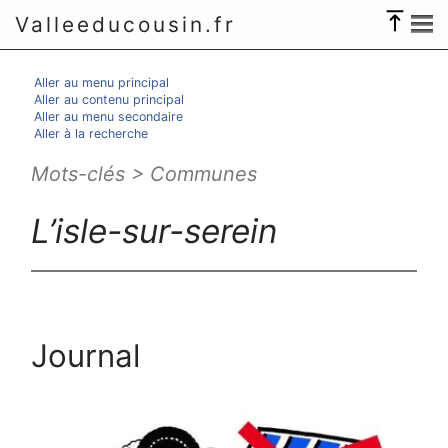
Valleeducousin.fr
Aller au menu principal
Aller au contenu principal
Aller au menu secondaire
Aller à la recherche
Mots-clés > Communes
L’isle-sur-serein
Journal