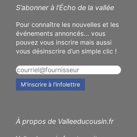
S’abonner à l’Écho de la vallée
Pour connaître les nouvelles et les
événements annoncés... vous
pouvez vous inscrire mais aussi
vous désinscrire d’un simple clic !
À propos de Valleeducousin.fr