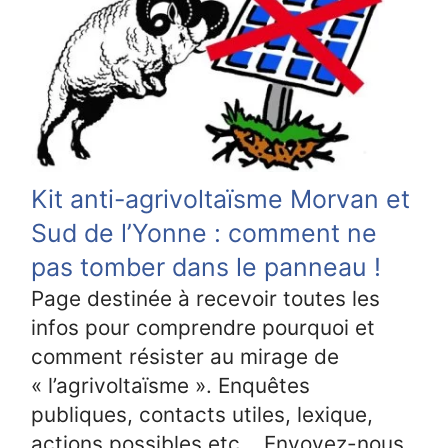
Kit anti-agrivoltaïsme Morvan et
Sud de l’Yonne : comment ne
pas tomber dans le panneau !
Page destinée à recevoir toutes les
infos pour comprendre pourquoi et
comment résister au mirage de
« l’agrivoltaïsme ». Enquêtes
publiques, contacts utiles, lexique,
actions possibles etc... Envoyez-nous