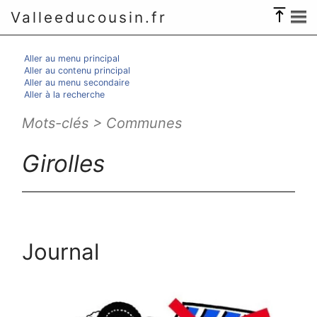
Valleeducousin.fr
Aller au menu principal
Aller au contenu principal
Aller au menu secondaire
Aller à la recherche
Mots-clés > Communes
Girolles
Journal