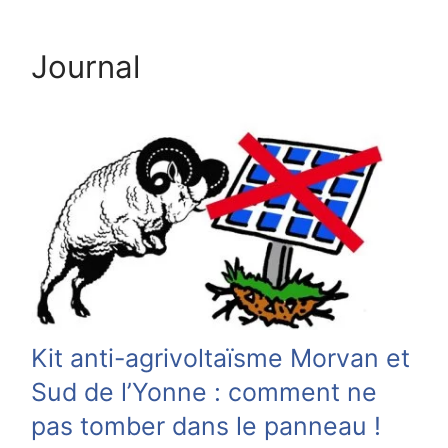
Journal
Kit anti-agrivoltaïsme Morvan et
Sud de l’Yonne : comment ne
pas tomber dans le panneau !