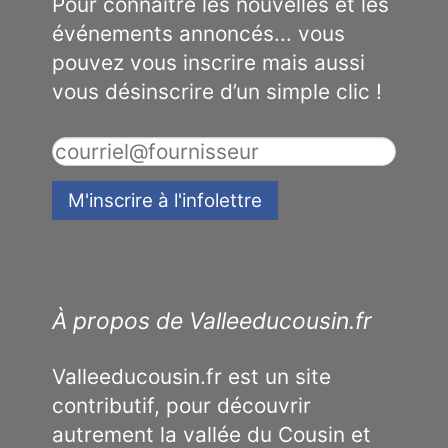
Pour connaître les nouvelles et les
événements annoncés... vous
pouvez vous inscrire mais aussi
vous désinscrire d’un simple clic !
À propos de Valleeducousin.fr
Valleeducousin.fr est un site
contributif, pour découvrir
autrement la vallée du Cousin et