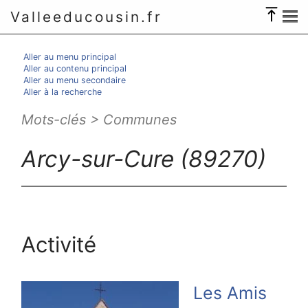
Valleeducousin.fr
Aller au menu principal
Aller au contenu principal
Aller au menu secondaire
Aller à la recherche
Mots-clés > Communes
Arcy-sur-Cure (89270)
Activité
Les Amis