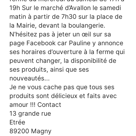
19h Sur le marché d’Avallon le samedi
matin à partir de 7h30 sur la place de
la Mairie, devant la boulangerie.
N’hésitez pas à jeter un œil sur sa
page Facebook car Pauline y annonce
ses horaires d’ouverture à la ferme qui
peuvent changer, la disponibilité de
ses produits, ainsi que ses
nouveautés...
Je ne vous cache pas que tous ses
produits sont délicieux et faits avec
amour !!! Contact
13 grande rue
Etrée
89200 Magny