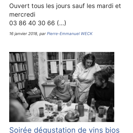
Ouvert tous les jours sauf les mardi et
mercredi
03 86 40 30 66 (…)
16 janvier 2018, par
Pierre-Emmanuel WECK
Soirée dégustation de vins bios