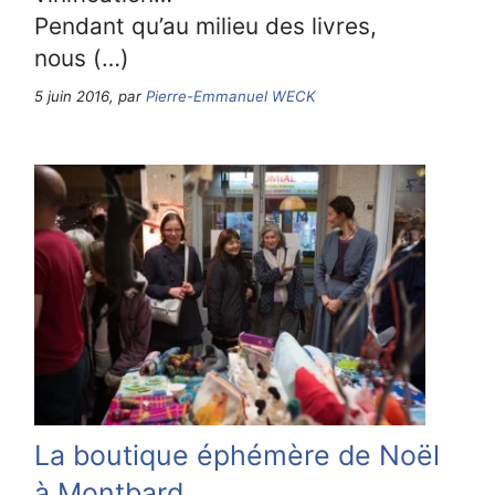
Pendant qu’au milieu des livres,
nous (…)
5 juin 2016, par
Pierre-Emmanuel WECK
La boutique éphémère de Noël
à Montbard