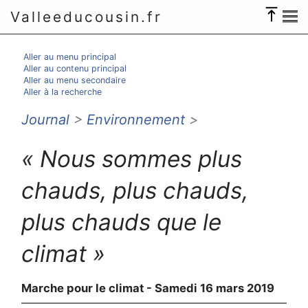
Valleeducousin.fr
Aller au menu principal
Aller au contenu principal
Aller au menu secondaire
Aller à la recherche
Journal
>
Environnement
>
« Nous sommes plus
chauds, plus chauds,
plus chauds que le
climat »
Marche pour le climat - Samedi 16 mars 2019