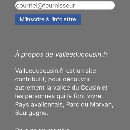
À propos de Valleeducousin.fr
Valleeducousin.fr est un site
contributif, pour découvrir
autrement la vallée du Cousin et
les personnes qui la font vivre.
Pays avallonnais, Parc du Morvan,
Bourgogne.