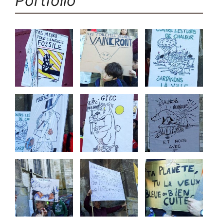
Portfolio