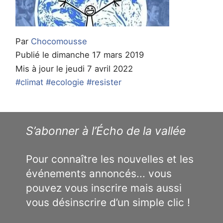
Par
Chocomousse
Publié le dimanche 17 mars 2019
Mis à jour le jeudi 7 avril 2022
#climat
#ecologie
#resister
S’abonner à l’Écho de la vallée
Pour connaître les nouvelles et les
événements annoncés... vous
pouvez vous inscrire mais aussi
vous désinscrire d’un simple clic !