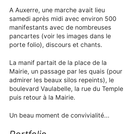
A Auxerre, une marche avait lieu
samedi après midi avec environ 500
manifestants avec de nombreuses
pancartes (voir les images dans le
porte folio), discours et chants.
La manif partait de la place de la
Mairie, un passage par les quais (pour
admirer les beaux silos repeints), le
boulevard Vaulabelle, la rue du Temple
puis retour à la Mairie.
Un beau moment de convivialité...