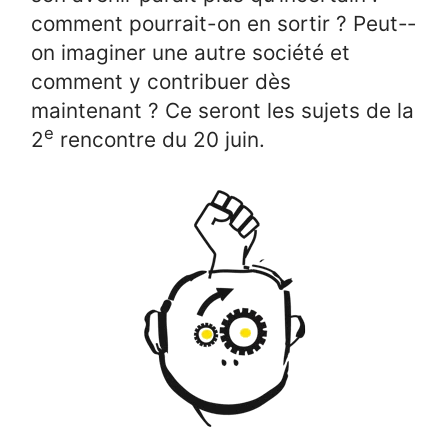
comment pourrait­-on en sortir ? Peut-­
on imaginer une autre société et
comment y contribuer dès
maintenant ? Ce seront les sujets de la
e
2
rencontre du 20 juin.