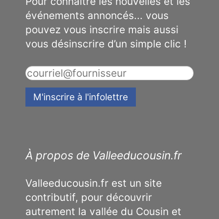
Pour connaître les nouvelles et les
événements annoncés... vous
pouvez vous inscrire mais aussi
vous désinscrire d’un simple clic !
À propos de Valleeducousin.fr
Valleeducousin.fr est un site
contributif, pour découvrir
autrement la vallée du Cousin et