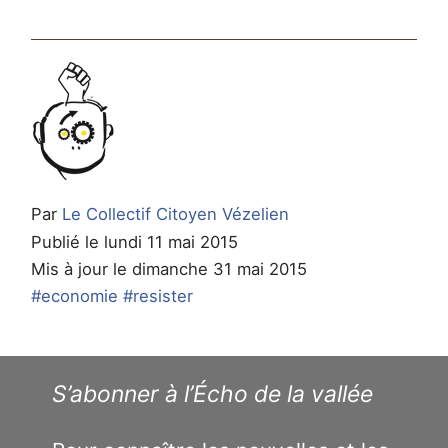
Par
Le Collectif Citoyen Vézelien
Publié le lundi 11 mai 2015
Mis à jour le dimanche 31 mai 2015
#economie
#resister
S’abonner à l’Écho de la vallée