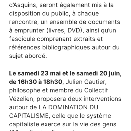
d’Asquins, seront également mis à la
disposition du public, à chaque
rencontre, un ensemble de documents
à emprunter (livres, DVD), ainsi qu’un
fascicule comprenant extraits et
références bibliographiques autour du
sujet abordé.
Le samedi 23 mai et le samedi 20 juin,
de 16h30 à 18h30
, ​Julien Gautier​,
philosophe et membre du Collectif
Vézelien, proposera deux interventions
autour de ​LA DOMINATION DU
CAPITALISME​, celle que le système
capitaliste exerce sur la vie des gens