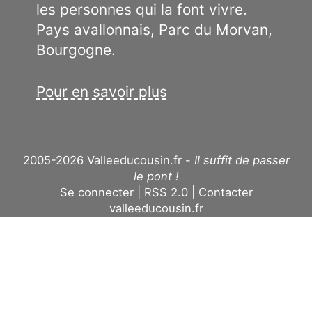
les personnes qui la font vivre.
Pays avallonnais, Parc du Morvan,
Bourgogne.
Pour en savoir plus
2005-2026 Valleeducousin.fr -
Il suffit de passer
le pont !
Se connecter
RSS 2.0
Contacter
valleeducousin.fr