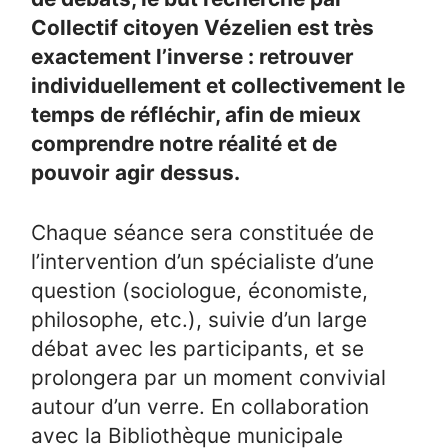
Collectif citoyen Vézelien est très
exactement l’inverse : retrouver
individuellement et collectivement le
temps de réfléchir, afin de mieux
comprendre notre réalité et de
pouvoir agir dessus.
Chaque séance sera constituée de
l’intervention d’un spécialiste d’une
question (sociologue, économiste,
philosophe, etc.), suivie d’un large
débat avec les participants, et se
prolongera par un moment convivial
autour d’un verre. En collaboration
avec la Bibliothèque municipale