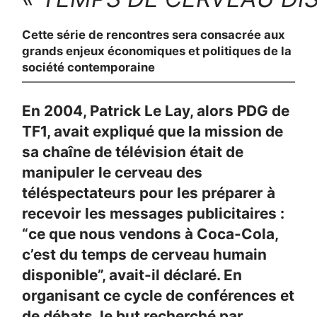
Cette série de rencontres sera consacrée aux
grands enjeux économiques et politiques de la
société contemporaine
En 2004, Patrick Le Lay, alors PDG de
TF1, avait expliqué que la mission de
sa chaîne de télévision était de
manipuler le cerveau des
téléspectateurs pour les préparer à
recevoir les messages publicitaires :
“ce que nous vendons à Coca-Cola,
c’est du temps de cerveau humain
disponible”, avait-il déclaré. En
organisant ce cycle de conférences et
de débats, le but recherché par