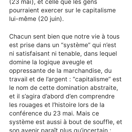
(23 mai), et celle que les gens
pourraient exercer sur le capitalisme
lui­-même (20 juin).
Chacun sent bien que notre vie à tous
est prise dans un “système” qui n’est
ni satisfaisant ni tenable, dans lequel
domine la logique aveugle et
oppressante de la marchandise, du
travail et de l’argent : “capitalisme” est
le nom de cette domination abstraite,
et il s’agira d’abord d’en comprendre
les rouages et l’histoire lors de la
conférence du 23 mai. Mais ce
système est aussi à bout de souffle, et
son avenir paraît plus qu’incertain :