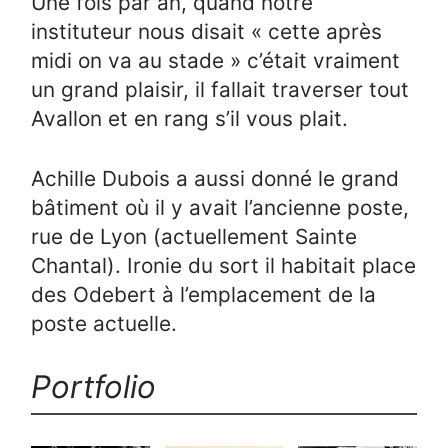
Une fois par an, quand notre
instituteur nous disait « cette après
midi on va au stade » c’était vraiment
un grand plaisir, il fallait traverser tout
Avallon et en rang s’il vous plait.
Achille Dubois a aussi donné le grand
bâtiment où il y avait l’ancienne poste,
rue de Lyon (actuellement Sainte
Chantal). Ironie du sort il habitait place
des Odebert à l’emplacement de la
poste actuelle.
Portfolio