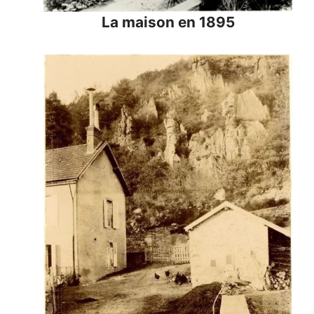
La maison en 1895