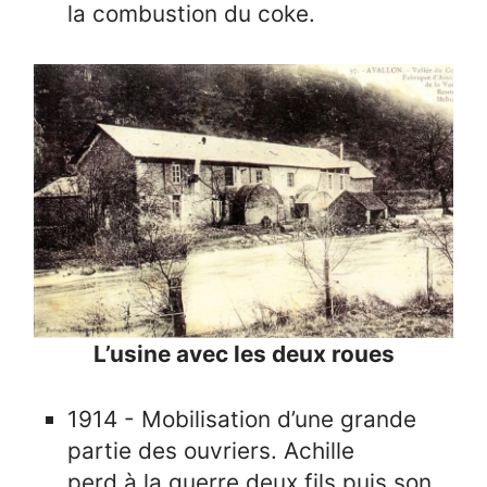
la combustion du coke.
L’usine avec les deux roues
1914 - Mobilisation d’une grande
partie des ouvriers. Achille
perd à la guerre deux fils puis son