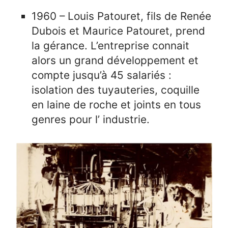
1960 – Louis Patouret, fils de Renée
Dubois et Maurice Patouret, prend
la gérance. L’entreprise connait
alors un grand développement et
compte jusqu’à 45 salariés :
isolation des tuyauteries, coquille
en laine de roche et joints en tous
genres pour l’ industrie.