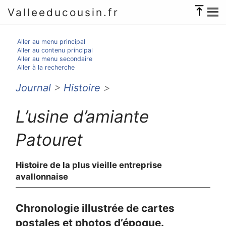
Valleeducousin.fr
Aller au menu principal
Aller au contenu principal
Aller au menu secondaire
Aller à la recherche
Journal
>
Histoire
>
L’usine d’amiante
Patouret
Histoire de la plus vieille entreprise
avallonnaise
Chronologie illustrée de cartes
postales et photos d’époque.