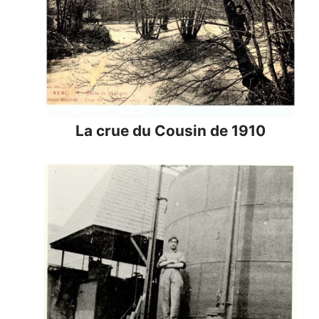
La crue du Cousin de 1910