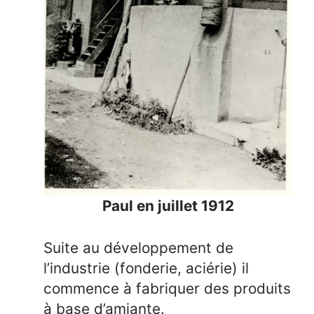
Paul en juillet 1912
Suite au développement de
l’industrie (fonderie, aciérie) il
commence à fabriquer des produits
à base d’amiante.