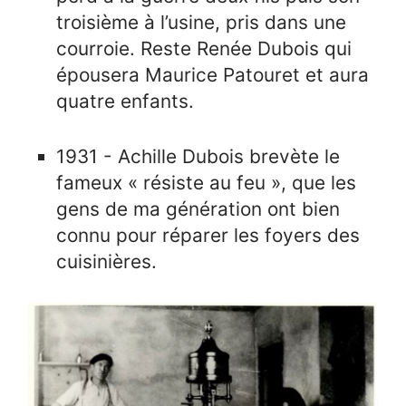
troisième à l’usine, pris dans une
courroie. Reste Renée Dubois qui
épousera Maurice Patouret et aura
quatre enfants.
1931 - Achille Dubois brevète le
fameux « résiste au feu », que les
gens de ma génération ont bien
connu pour réparer les foyers des
cuisinières.