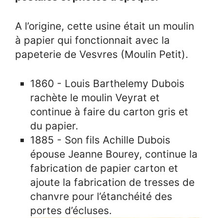
A l’origine, cette usine était un moulin
à papier qui fonctionnait avec la
papeterie de Vesvres (Moulin Petit).
1860 - Louis Barthelemy Dubois
rachète le moulin Veyrat et
continue à faire du carton gris et
du papier.
1885 - Son fils Achille Dubois
épouse Jeanne Bourey, continue la
fabrication de papier carton et
ajoute la fabrication de tresses de
chanvre pour l’étanchéité des
portes d’écluses.