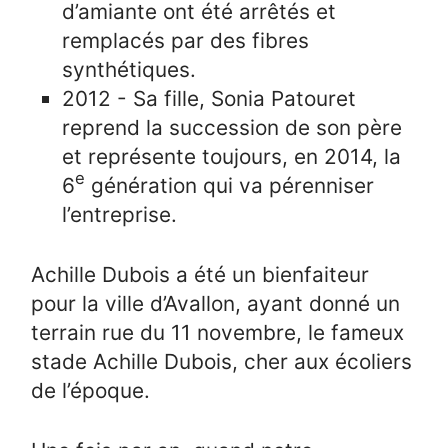
d’amiante ont été arrêtés et
remplacés par des fibres
synthétiques.
2012 - Sa fille, Sonia Patouret
reprend la succession de son père
et représente toujours, en 2014, la
e
6
génération qui va pérenniser
l’entreprise.
Achille Dubois a été un bienfaiteur
pour la ville d’Avallon, ayant donné un
terrain rue du 11 novembre, le fameux
stade Achille Dubois, cher aux écoliers
de l’époque.