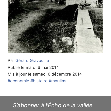
Par
Gérard Gravouille
Publié le mardi 6 mai 2014
Mis à jour le samedi 6 décembre 2014
#economie
#histoire
#moulins
S’abonner à l’Écho de la vallée