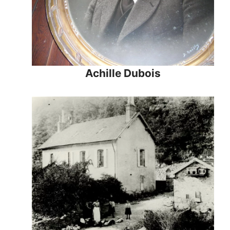
Achille Dubois