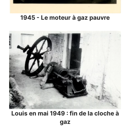
1945 - Le moteur à gaz pauvre
Louis en mai 1949 : fin de la cloche à
gaz