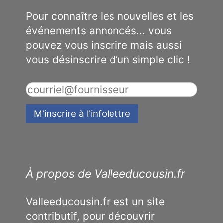
Pour connaître les nouvelles et les
événements annoncés... vous
pouvez vous inscrire mais aussi
vous désinscrire d’un simple clic !
À propos de Valleeducousin.fr
Valleeducousin.fr est un site
contributif, pour découvrir