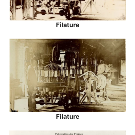
Filature
Filature