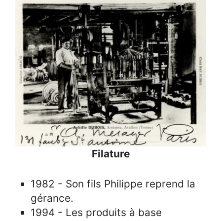
Filature
1982 - Son fils Philippe reprend la
gérance.
1994 - Les produits à base