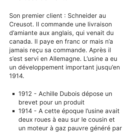
Son premier client : Schneider au
Creusot. Il commande une livraison
d’amiante aux anglais, qui venait du
canada. Il paye en franc or mais n’a
jamais reçu sa commande. Après il
s’est servi en Allemagne. L’usine a eu
un développement important jusqu’en
1914.
1912 - Achille Dubois dépose un
brevet pour un produit
1914 - A cette époque l’usine avait
deux roues à eau sur le cousin et
un moteur à gaz pauvre généré par