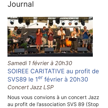
Journal
Samedi 1 février à 20h30
SOIREE CARITATIVE au profit de
er
SVS89 le 1
février à 20h30
Concert Jazz LSP
Nous vous convions à un concert Jazz
au profit de l’association SVS 89 (Stop