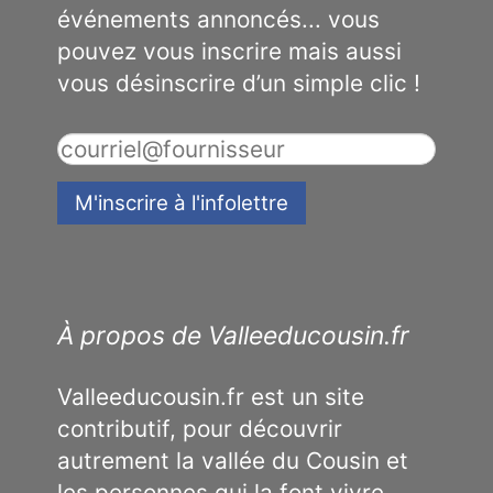
événements annoncés... vous
pouvez vous inscrire mais aussi
vous désinscrire d’un simple clic !
À propos de Valleeducousin.fr
Valleeducousin.fr est un site
contributif, pour découvrir
autrement la vallée du Cousin et
les personnes qui la font vivre.