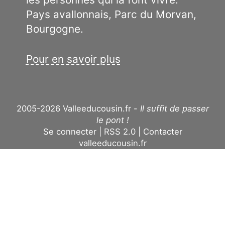
Pays avallonnais, Parc du Morvan,
Bourgogne.
Pour en savoir plus
2005-2026 Valleeducousin.fr -
Il suffit de passer
le pont !
Se connecter
RSS 2.0
Contacter
valleeducousin.fr