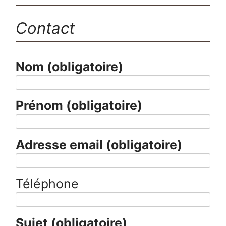
Contact
Nom
(obligatoire)
Prénom
(obligatoire)
Adresse email
(obligatoire)
Téléphone
Sujet
(obligatoire)