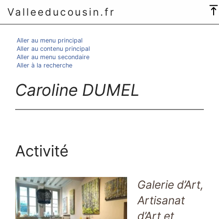
Valleeducousin.fr
Aller au menu principal
Aller au contenu principal
Aller au menu secondaire
Aller à la recherche
Caroline DUMEL
Activité
Galerie d’Art,
Artisanat
d’Art et