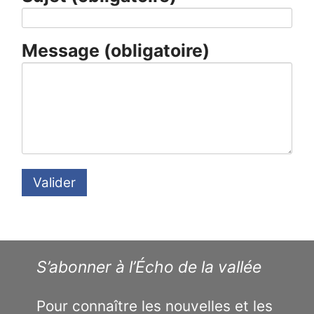
Message
(obligatoire)
Valider
S’abonner à l’Écho de la vallée
Pour connaître les nouvelles et les