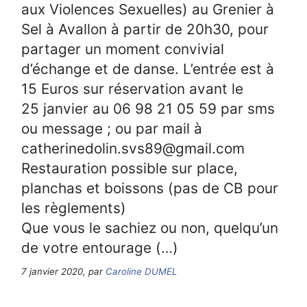
aux Violences Sexuelles) au Grenier à
Sel à Avallon à partir de 20h30, pour
partager un moment convivial
d’échange et de danse. L’entrée est à
15 Euros sur réservation avant le
25 janvier au 06 98 21 05 59 par sms
ou message ; ou par mail à
catherinedolin.svs89@gmail.com
Restauration possible sur place,
planchas et boissons (pas de CB pour
les règlements)
Que vous le sachiez ou non, quelqu’un
de votre entourage (…)
7 janvier 2020, par
Caroline DUMEL