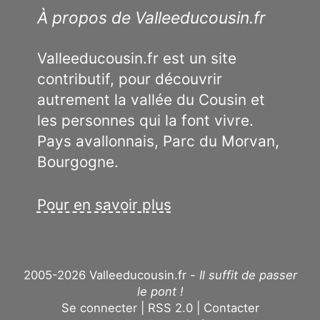
À propos de Valleeducousin.fr
Valleeducousin.fr est un site
contributif, pour découvrir
autrement la vallée du Cousin et
les personnes qui la font vivre.
Pays avallonnais, Parc du Morvan,
Bourgogne.
Pour en savoir plus
2005-2026 Valleeducousin.fr -
Il suffit de passer
le pont !
Se connecter
RSS 2.0
Contacter