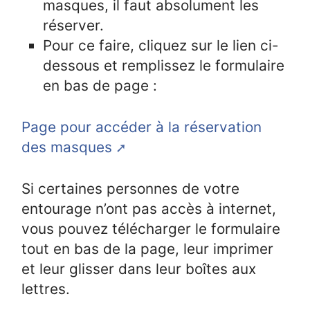
masques, il faut absolument les
réserver.
Pour ce faire, cliquez sur le lien ci-
dessous et remplissez le formulaire
en bas de page :
Page pour accéder à la réservation
des masques
Si certaines personnes de votre
entourage n’ont pas accès à internet,
vous pouvez télécharger le formulaire
tout en bas de la page, leur imprimer
et leur glisser dans leur boîtes aux
lettres.