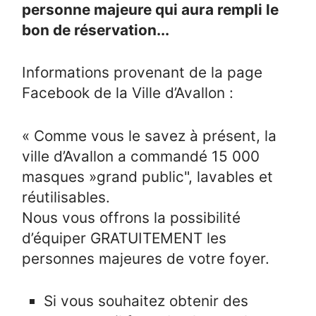
personne majeure qui aura rempli le
bon de réservation...
Informations provenant de la page
Facebook de la Ville d’Avallon :
« Comme vous le savez à présent, la
ville d’Avallon a commandé 15 000
masques »grand public", lavables et
réutilisables.
Nous vous offrons la possibilité
d’équiper GRATUITEMENT les
personnes majeures de votre foyer.
Si vous souhaitez obtenir des