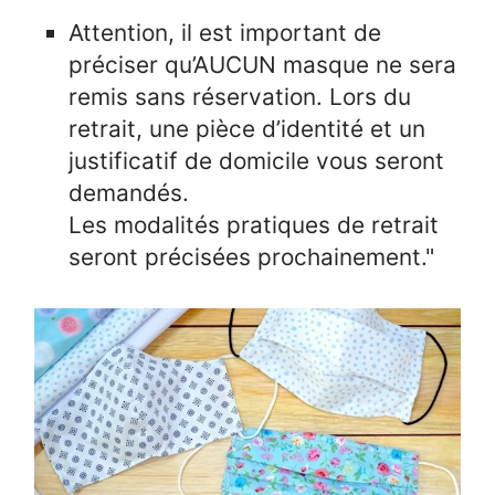
Attention, il est important de
préciser qu’AUCUN masque ne sera
remis sans réservation. Lors du
retrait, une pièce d’identité et un
justificatif de domicile vous seront
demandés.
Les modalités pratiques de retrait
seront précisées prochainement."