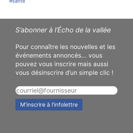
#sante
S’abonner à l’Écho de la vallée
Pour connaître les nouvelles et les
événements annoncés... vous
pouvez vous inscrire mais aussi
vous désinscrire d’un simple clic !