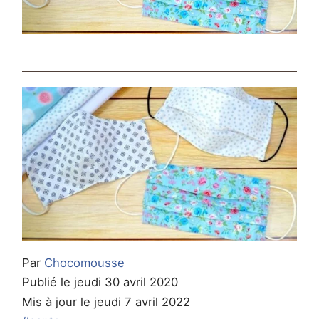
Par
Chocomousse
Publié le jeudi 30 avril 2020
Mis à jour le jeudi 7 avril 2022