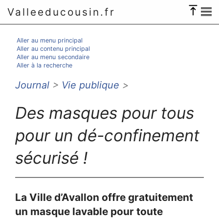
Valleeducousin.fr
Aller au menu principal
Aller au contenu principal
Aller au menu secondaire
Aller à la recherche
Journal
>
Vie publique
>
Des masques pour tous
pour un dé-confinement
sécurisé !
La Ville d’Avallon offre gratuitement
un masque lavable pour toute