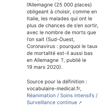
l’Allemagne (25 000 places)
obligeant à choisir, comme en
Italie, les malades qui ont le
plus de chances de s’en sortir,
avec le nombre de morts que
l’on sait (Sud-Ouest,
Coronavirus : pourquoi le taux
de mortalité est-il aussi bas
en Allemagne ?, publié le
19 mars 2020).
Source pour la définition :
vocabulaire-medical.fr,
Réanimation / Soins intensifs /
Surveillance continue