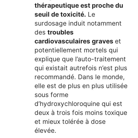
thérapeutique est proche du
seuil de toxicité.
Le
surdosage induit notamment
des
troubles
cardiovasculaires graves
et
potentiellement mortels qui
explique que l’auto-traitement
qui existait autrefois n’est plus
recommandé. Dans le monde,
elle est de plus en plus utilisée
sous forme
d’hydroxychloroquine qui est
deux à trois fois moins toxique
et mieux tolérée à dose
élevée.