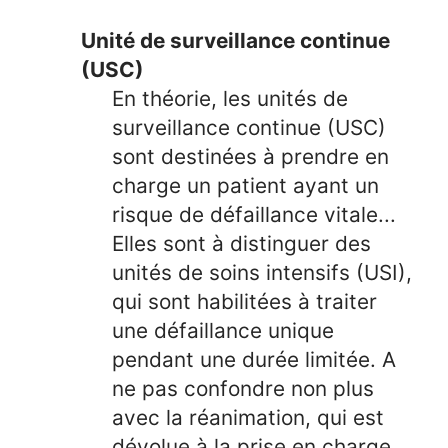
Unité de surveillance continue
(USC)
En théorie, les unités de
surveillance continue (USC)
sont destinées à prendre en
charge un patient ayant un
risque de défaillance vitale...
Elles sont à distinguer des
unités de soins intensifs (USI),
qui sont habilitées à traiter
une défaillance unique
pendant une durée limitée. A
ne pas confondre non plus
avec la réanimation, qui est
dévolue à la prise en charge