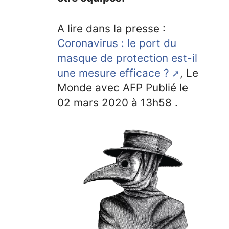
A lire dans la presse :
Coronavirus : le port du
masque de protection est-il
une mesure efficace ?
, Le
Monde avec AFP Publié le
02 mars 2020 à 13h58 .