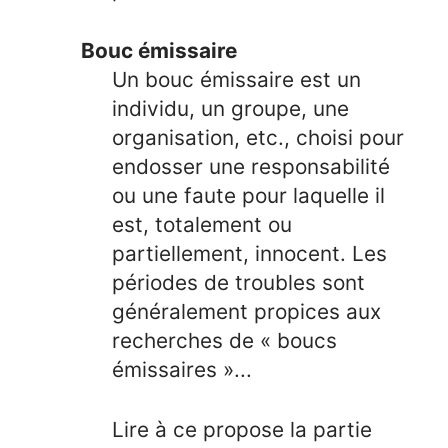
Bouc émissaire
Un bouc émissaire est un
individu, un groupe, une
organisation, etc., choisi pour
endosser une responsabilité
ou une faute pour laquelle il
est, totalement ou
partiellement, innocent. Les
périodes de troubles sont
généralement propices aux
recherches de « boucs
émissaires »...
Lire à ce propose la partie