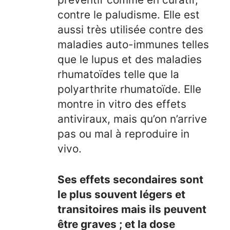
contre le paludisme. Elle est
aussi très utilisée contre des
maladies auto-immunes telles
que le lupus et des maladies
rhumatoïdes telle que la
polyarthrite rhumatoïde. Elle
montre in vitro des effets
antiviraux, mais qu’on n’arrive
pas ou mal à reproduire in
vivo.
Ses effets secondaires sont
le plus souvent légers et
transitoires mais ils peuvent
être graves ; et la dose