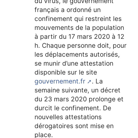
du virus, le gouvernement
français a ordonné un
confinement qui restreint les
mouvements de la population
à partir du 17 mars 2020 à 12
h. Chaque personne doit, pour
les déplacements autorisés,
se munir d’une attestation
disponible sur le site
gouvernement.fr
. La
semaine suivante, un décret
du 23 mars 2020 prolonge et
durcit le confinement. De
nouvelles attestations
dérogatoires sont mise en
place.