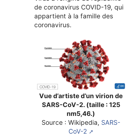
de coronavirus COVID-19, qui
appartient à la famille des
coronavirus.
Vue d’artiste d’un virion de
SARS-CoV-2. (taille : 125
nm5,46.)
Source : Wikipedia,
SARS-
CoV-2