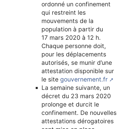
ordonné un confinement
qui restreint les
mouvements de la
population à partir du
17 mars 2020 à 12 h.
Chaque personne doit,
pour les déplacements
autorisés, se munir d’une
attestation disponible sur
le site
gouvernement.fr
La semaine suivante, un
décret du 23 mars 2020
prolonge et durcit le
confinement. De nouvelles
attestations dérogatoires