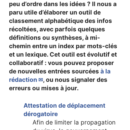
peu d’ordre dans les idées ? Il nous a
paru utile d’élaborer un outil de
classement alphabétique des infos
récoltées, avec parfois quelques
définitions ou synthèses, à mi-
chemin entre un index par mots-clés
et un lexique. Cet outil est évolutif et
collaboratif : vous pouvez proposer
de nouvelles entrées sourcées
à la
rédaction
, ou nous signaler des
erreurs ou mises à jour.
Attestation de déplacement
dérogatoire
Afin de limiter la propagation