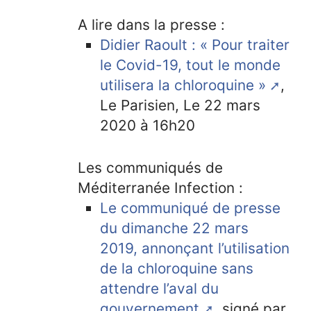
A lire dans la presse :
Didier Raoult : « Pour traiter
le Covid-19, tout le monde
utilisera la chloroquine »
,
Le Parisien, Le 22 mars
2020 à 16h20
Les communiqués de
Méditerranée Infection :
Le communiqué de presse
du dimanche 22 mars
2019, annonçant l’utilisation
de la chloroquine sans
attendre l’aval du
gouvernement
, signé par