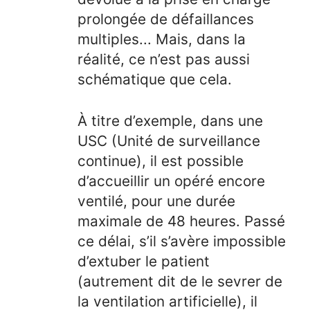
prolongée de défaillances
multiples... Mais, dans la
réalité, ce n’est pas aussi
schématique que cela.
À titre d’exemple, dans une
USC (Unité de surveillance
continue), il est possible
d’accueillir un opéré encore
ventilé, pour une durée
maximale de 48 heures. Passé
ce délai, s’il s’avère impossible
d’extuber le patient
(autrement dit de le sevrer de
la ventilation artificielle), il