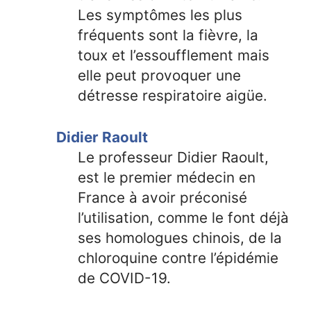
Les symptômes les plus
fréquents sont la fièvre, la
toux et l’essoufflement mais
elle peut provoquer une
détresse respiratoire aigüe.
Didier Raoult
Le professeur Didier Raoult,
est le premier médecin en
France à avoir préconisé
l’utilisation, comme le font déjà
ses homologues chinois, de la
chloroquine contre l’épidémie
de COVID-19.