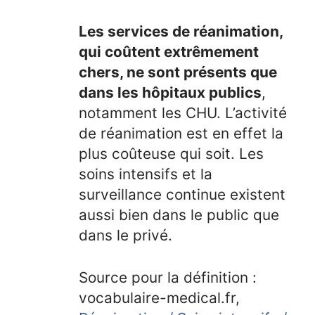
Les services de réanimation,
qui coûtent extrêmement
chers, ne sont présents que
dans les hôpitaux publics
,
notamment les CHU. L’activité
de réanimation est en effet la
plus coûteuse qui soit. Les
soins intensifs et la
surveillance continue existent
aussi bien dans le public que
dans le privé.
Source pour la définition :
vocabulaire-medical.fr,