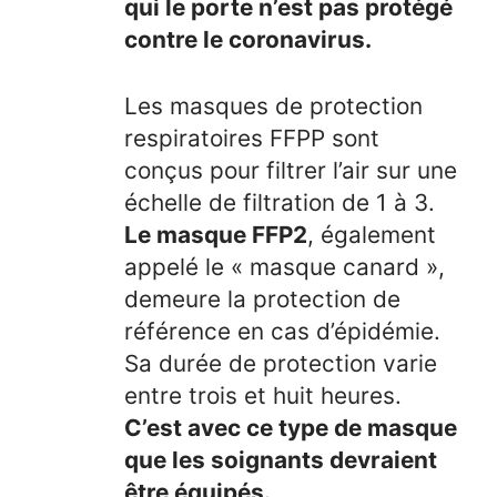
qui le porte n’est pas protégé
contre le coronavirus.
Les masques de protection
respiratoires FFPP sont
conçus pour filtrer l’air sur une
échelle de filtration de 1 à 3.
Le masque FFP2
, également
appelé le « masque canard »,
demeure la protection de
référence en cas d’épidémie.
Sa durée de protection varie
entre trois et huit heures.
C’est avec ce type de masque
que les soignants devraient
être équipés.