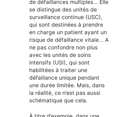
de défaillances multiples... Elle
se distingue des unités de
surveillance continue (USC),
qui sont destinées à prendre
en charge un patient ayant un
risque de défaillance vitale... A
ne pas confondre non plus
avec les unités de soins
intensifs (USI), qui sont
habilitées à traiter une
défaillance unique pendant
une durée limitée. Mais, dans
la réalité, ce n’est pas aussi
schématique que cela.
À titre d’exemple, dans une