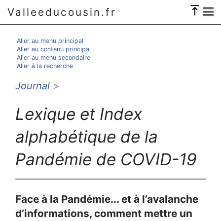
Valleeducousin.fr
Aller au menu principal
Aller au contenu principal
Aller au menu secondaire
Aller à la recherche
Journal
>
Lexique et Index
alphabétique de la
Pandémie de COVID-19
Face à la Pandémie... et à l’avalanche
d’informations, comment mettre un