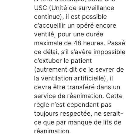
USC (Unité de surveillance
continue), il est possible
d’accueillir un opéré encore
ventilé, pour une durée
maximale de 48 heures. Passé
ce délai, s’il s’avère impossible
d’extuber le patient
(autrement dit de le sevrer de
la ventilation artificielle), il
devra être transféré dans un
service de réanimation. Cette
règle n’est cependant pas
toujours respectée, ne serait-
ce que par manque de lits de
réanimation.