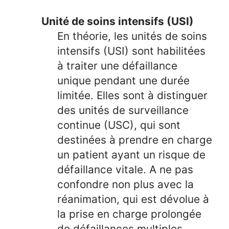
Unité de soins intensifs (USI)
En théorie, les unités de soins
intensifs (USI) sont habilitées
à traiter une défaillance
unique pendant une durée
limitée. Elles sont à distinguer
des unités de surveillance
continue (USC), qui sont
destinées à prendre en charge
un patient ayant un risque de
défaillance vitale. A ne pas
confondre non plus avec la
réanimation, qui est dévolue à
la prise en charge prolongée
de défaillances multiples.