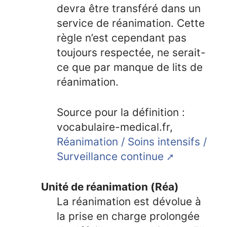
devra être transféré dans un
service de réanimation. Cette
règle n’est cependant pas
toujours respectée, ne serait-
ce que par manque de lits de
réanimation.
Source pour la définition :
vocabulaire-medical.fr,
Réanimation / Soins intensifs /
Surveillance continue
Unité de réanimation (Réa)
La réanimation est dévolue à
la prise en charge prolongée