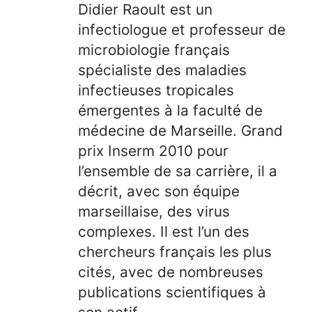
Didier Raoult est un
infectiologue et professeur de
microbiologie français
spécialiste des maladies
infectieuses tropicales
émergentes à la faculté de
médecine de Marseille. Grand
prix Inserm 2010 pour
l’ensemble de sa carrière, il a
décrit, avec son équipe
marseillaise, des virus
complexes. Il est l’un des
chercheurs français les plus
cités, avec de nombreuses
publications scientifiques à