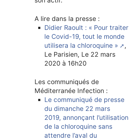
son actif.
A lire dans la presse :
Didier Raoult : « Pour traiter
le Covid-19, tout le monde
utilisera la chloroquine »
,
Le Parisien, Le 22 mars
2020 à 16h20
Les communiqués de
Méditerranée Infection :
Le communiqué de presse
du dimanche 22 mars
2019, annonçant l’utilisation
de la chloroquine sans
attendre l’aval du