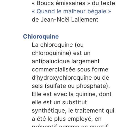
« Boucs émissaires » du texte
« Quand le malheur bégaie »
de Jean-Noël Lallement
Chloroquine
La chloroquine (ou
chloroquinine) est un
antipaludique largement
commercialisée sous forme
d’hydroxychloroquine ou de
sels (sulfate ou phosphate).
Elle est avec la quinine, dont
elle est un substitut
synthétique, le traitement qui
a été le plus employé, en
préventif comme en curatif,