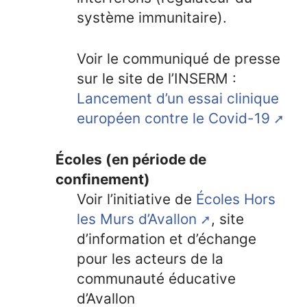
système immunitaire).
Voir le communiqué de presse
sur le site de l’INSERM :
Lancement d’un essai clinique
européen contre le Covid-19
Écoles (en période de
confinement)
Voir l’initiative de
Écoles Hors
les Murs d’Avallon
, site
d’information et d’échange
pour les acteurs de la
communauté éducative
d’Avallon