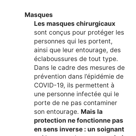
Masques
Les masques chirurgicaux
sont conçus pour protéger les
personnes qui les portent,
ainsi que leur entourage, des
éclaboussures de tout type.
Dans le cadre des mesures de
prévention dans l’épidémie de
COVID-19, ils permettent à
une personne infectée qui le
porte de ne pas contaminer
son entourage.
Mais la
protection ne fonctionne pas
en sens inverse : un soignant