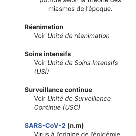
miasmes de l’époque.
Réanimation
Voir
Unité de réanimation
Soins intensifs
Voir
Unité de Soins Intensifs
(USÌ)
Surveillance continue
Voir
Unité de Surveillance
Continue (USC)
SARS-CoV-2
(n.m)
Virus à l’origine de l’épidémie