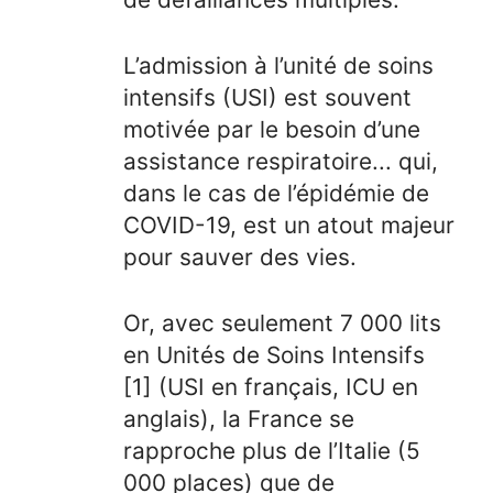
L’admission à l’unité de soins
intensifs (USI) est souvent
motivée par le besoin d’une
assistance respiratoire... qui,
dans le cas de l’épidémie de
COVID-19, est un atout majeur
pour sauver des vies.
Or, avec seulement 7 000 lits
en Unités de Soins Intensifs
[1] (USI en français, ICU en
anglais), la France se
rapproche plus de l’Italie (5
000 places) que de