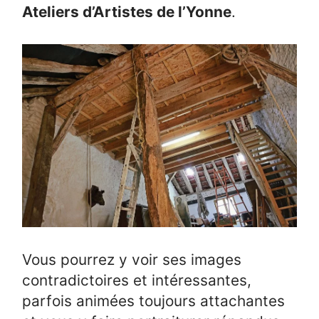
Ateliers d’Artistes de l’Yonne
.
Vous pourrez y voir ses images
contradictoires et intéressantes,
parfois animées toujours attachantes