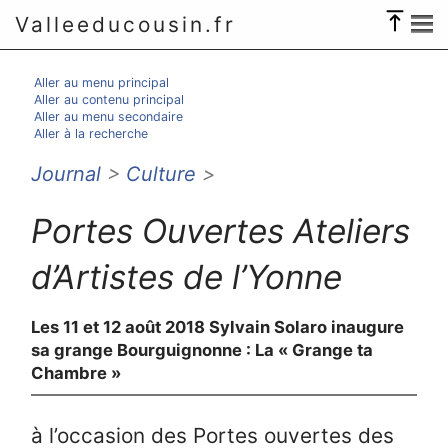
Valleeducousin.fr
Aller au menu principal
Aller au contenu principal
Aller au menu secondaire
Aller à la recherche
Journal
>
Culture
>
Portes Ouvertes Ateliers
d’Artistes de l’Yonne
Les 11 et 12 août 2018 Sylvain Solaro inaugure
sa grange Bourguignonne : La « Grange ta
Chambre »
à l’occasion des Portes ouvertes des