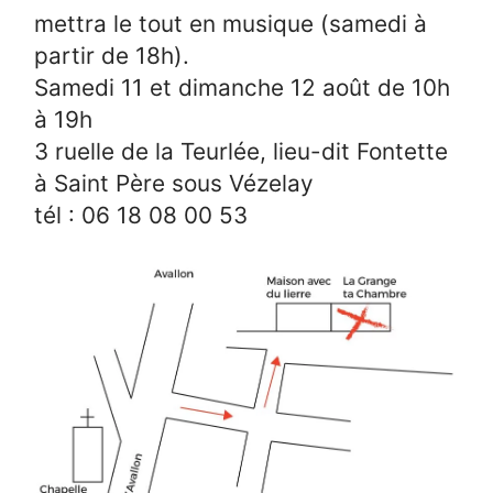
mettra le tout en musique (samedi à
partir de 18h).
Samedi 11 et dimanche 12 août de 10h
à 19h
3 ruelle de la Teurlée, lieu-dit Fontette
à Saint Père sous Vézelay
tél : 06 18 08 00 53