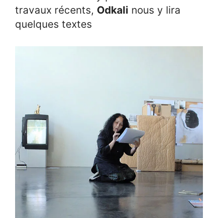
travaux récents,
Odkali
nous y lira
quelques textes