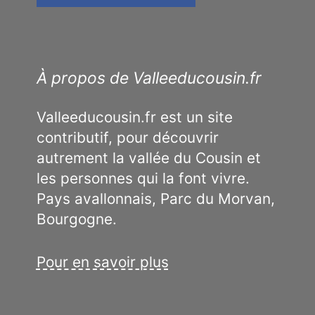
À propos de Valleeducousin.fr
Valleeducousin.fr est un site
contributif, pour découvrir
autrement la vallée du Cousin et
les personnes qui la font vivre.
Pays avallonnais, Parc du Morvan,
Bourgogne.
Pour en savoir plus