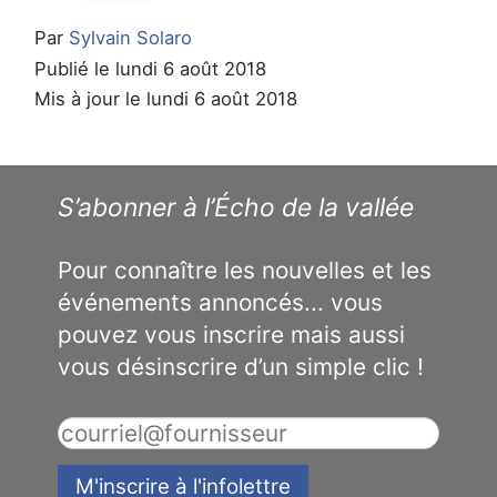
Par
Sylvain Solaro
Publié le lundi 6 août 2018
Mis à jour le lundi 6 août 2018
S’abonner à l’Écho de la vallée
Pour connaître les nouvelles et les
événements annoncés... vous
pouvez vous inscrire mais aussi
vous désinscrire d’un simple clic !