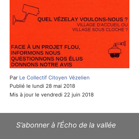
Par
Le Collectif Citoyen Vézelien
Publié le lundi 28 mai 2018
Mis à jour le vendredi 22 juin 2018
S’abonner à l’Écho de la vallée