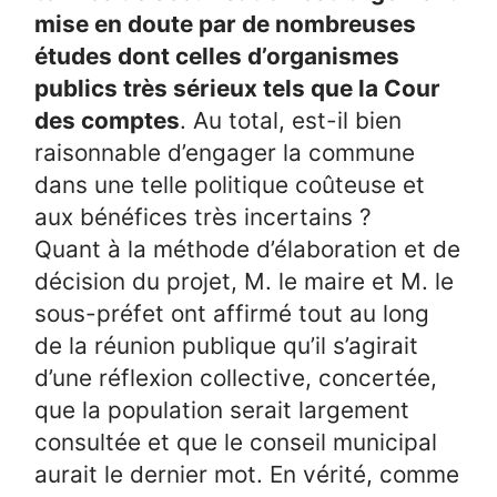
mise en doute par de nombreuses
études dont celles d’organismes
publics très sérieux tels que la Cour
des comptes
. Au total, est-il bien
raisonnable d’engager la commune
dans une telle politique coûteuse et
aux bénéfices très incertains ?
Quant à la méthode d’élaboration et de
décision du projet, M. le maire et M. le
sous-préfet ont affirmé tout au long
de la réunion publique qu’il s’agirait
d’une réflexion collective, concertée,
que la population serait largement
consultée et que le conseil municipal
aurait le dernier mot. En vérité, comme