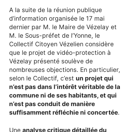
A la suite de la réunion publique
d’information organisée le 17 mai
dernier par M. le Maire de Vézelay et
M. le Sous-préfet de l’Yonne, le
Collectif Citoyen Vézelien considère
que le projet de vidéo-protection à
Vézelay présenté soulève de
nombreuses objections. En particulier,
selon le Collectif, c’est
un projet qui
n’est pas dans l’intérêt véritable de la
commune ni de ses habitants, et qui
n’est pas conduit de manière
suffisamment réfléchie ni concertée
.
Une
analyse critique détaillée du