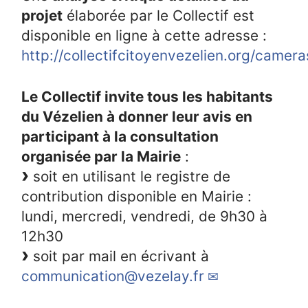
projet
élaborée par le Collectif est
disponible en ligne à cette adresse :
http://collectifcitoyenvezelien.org/camer
Le Collectif invite tous les habitants
du Vézelien à donner leur avis en
participant à la consultation
organisée par la Mairie
:
soit en utilisant le registre de
contribution disponible en Mairie :
lundi, mercredi, vendredi, de 9h30 à
12h30
soit par mail en écrivant à
communication@vezelay.fr