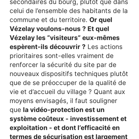
secondaires du bourg, plutôt que dans
celui de l’ensemble des habitants de la
commune et du territoire.
Or quel
Vézelay voulons-nous ? Et quel
Vézelay les “visiteurs” eux-mêmes
espèrent-ils découvrir ?
Les actions
prioritaires sont-elles vraiment de
renforcer la sécurité du site par de
nouveaux dispositifs techniques plutôt
que de se préoccuper de la qualité de
vie et d’accueil du village ? Quant aux
moyens envisagés, il faut souligner
que
la vidéo-protection est un
système coûteux - investissement et
exploitation - et dont l’efficacité en
termes de sécurisation est largement