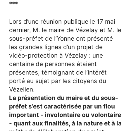
***
Lors d’une réunion publique le 17 mai
dernier, M. le maire de Vézelay et M. le
sous-préfet de l’Yonne ont présenté
les grandes lignes d’un projet de
vidéo-protection à Vézelay : une
centaine de personnes étaient
présentes, témoignant de l’intérêt
porté au sujet par les citoyens du
Vézelien.
La présentation du maire et du sous-
préfet s’est caractérisée par un flou
important - involontaire ou volontaire
- quant aux finalités, à la nature et à la