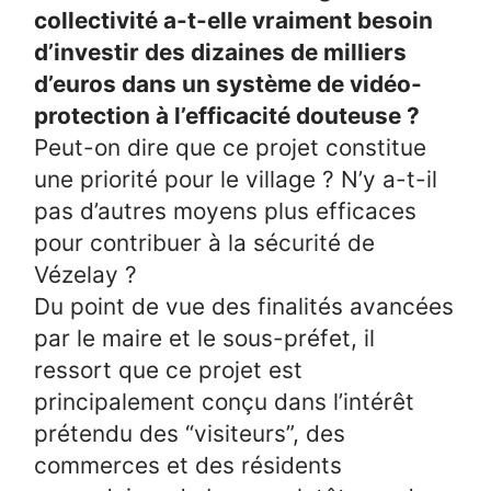
collectivité a-t-elle vraiment besoin
d’investir des dizaines de milliers
d’euros dans un système de vidéo-
protection à l’efficacité douteuse ?
Peut-on dire que ce projet constitue
une priorité pour le village ? N’y a-t-il
pas d’autres moyens plus efficaces
pour contribuer à la sécurité de
Vézelay ?
Du point de vue des finalités avancées
par le maire et le sous-préfet, il
ressort que ce projet est
principalement conçu dans l’intérêt
prétendu des “visiteurs”, des
commerces et des résidents