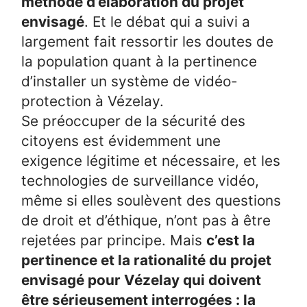
méthode d’élaboration du projet
envisagé
. Et le débat qui a suivi a
largement fait ressortir les doutes de
la population quant à la pertinence
d’installer un système de vidéo-
protection à Vézelay.
Se préoccuper de la sécurité des
citoyens est évidemment une
exigence légitime et nécessaire, et les
technologies de surveillance vidéo,
même si elles soulèvent des questions
de droit et d’éthique, n’ont pas à être
rejetées par principe. Mais
c’est la
pertinence et la rationalité du projet
envisagé pour Vézelay qui doivent
être sérieusement interrogées : la