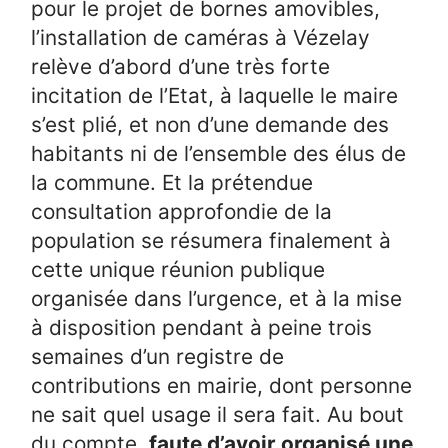
pour le projet de bornes amovibles,
l’installation de caméras à Vézelay
relève d’abord d’une très forte
incitation de l’Etat, à laquelle le maire
s’est plié, et non d’une demande des
habitants ni de l’ensemble des élus de
la commune. Et la prétendue
consultation approfondie de la
population se résumera finalement à
cette unique réunion publique
organisée dans l’urgence, et à la mise
à disposition pendant à peine trois
semaines d’un registre de
contributions en mairie, dont personne
ne sait quel usage il sera fait. Au bout
du compte,
faute d’avoir organisé une