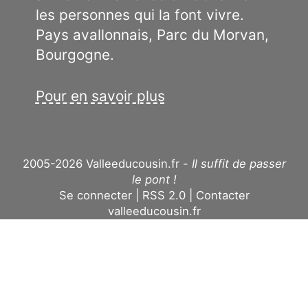
les personnes qui la font vivre.
Pays avallonnais, Parc du Morvan,
Bourgogne.
Pour en savoir plus
2005-2026 Valleeducousin.fr -
Il suffit de passer
le pont !
Se connecter
RSS 2.0
Contacter
valleeducousin.fr