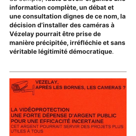
information complète, un débat et
une consultation dignes de ce nom, la
décision d’installer des caméras à
Vézelay pourrait être prise de
manière précipitée, irréfléchie et sans
véritable légitimité démocratique
.