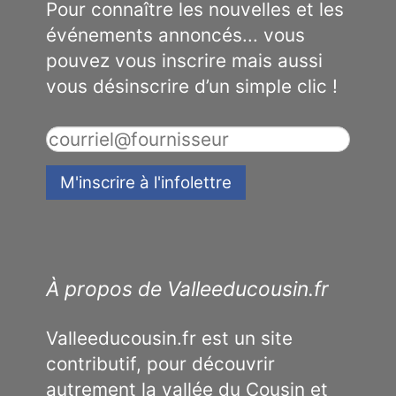
Pour connaître les nouvelles et les
événements annoncés... vous
pouvez vous inscrire mais aussi
vous désinscrire d’un simple clic !
À propos de Valleeducousin.fr
Valleeducousin.fr est un site
contributif, pour découvrir
autrement la vallée du Cousin et