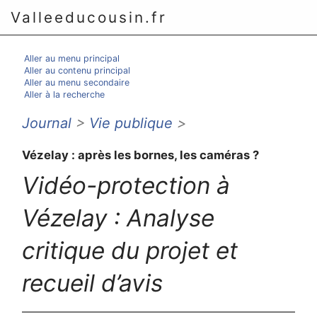
Valleeducousin.fr
Aller au menu principal
Aller au contenu principal
Aller au menu secondaire
Aller à la recherche
Journal
>
Vie publique
>
Vézelay : après les bornes, les caméras ?
Vidéo-protection à
Vézelay : Analyse
critique du projet et
recueil d’avis