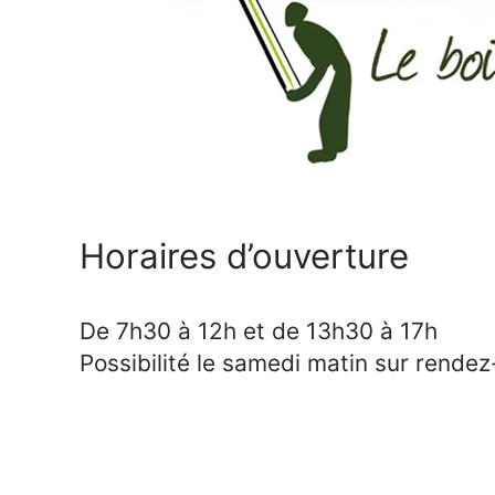
Horaires d’ouverture
De 7h30 à 12h et de 13h30 à 17h
Possibilité le samedi matin sur rendez