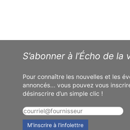
S’abonner à l’Écho de la v
Pour connaître les nouvelles et les 
annoncés... vous pouvez vous inscrir
désinscrire d’un simple clic !