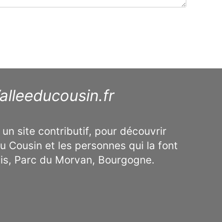
alleeducousin.fr
 un site contributif, pour découvrir
u Cousin et les personnes qui la font
ais, Parc du Morvan, Bourgogne.