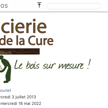
POS
ourlet
credi 3 juillet 2013
e mercredi 18 mai 2022