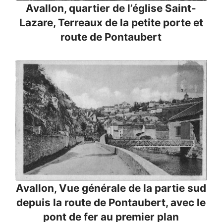
Avallon, quartier de l’église Saint-
Lazare, Terreaux de la petite porte et
route de Pontaubert
Avallon, Vue générale de la partie sud
depuis la route de Pontaubert, avec le
pont de fer au premier plan