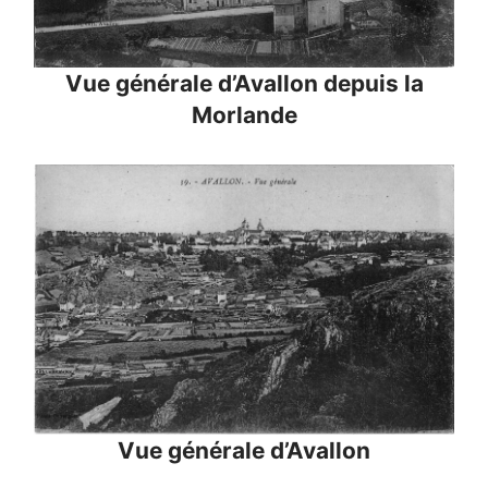
Vue générale d’Avallon depuis la
Morlande
Vue générale d’Avallon