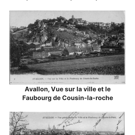
Avallon, Vue sur la ville et le
Faubourg de Cousin-la-roche