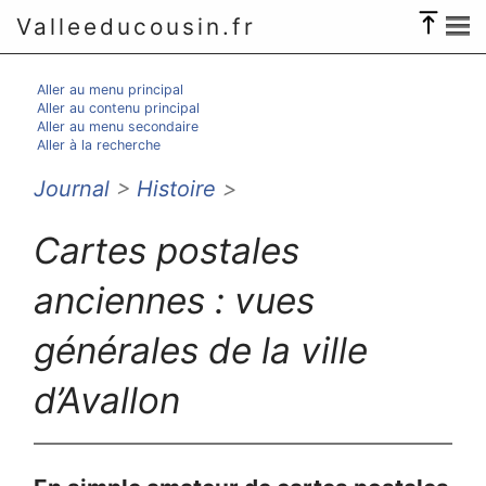
Valleeducousin.fr
Aller au menu principal
Aller au contenu principal
Aller au menu secondaire
Aller à la recherche
Journal
>
Histoire
>
Cartes postales
anciennes : vues
générales de la ville
d’Avallon