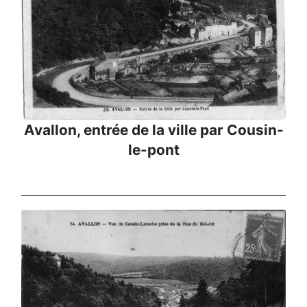
Avallon, entrée de la ville par Cousin-
le-pont