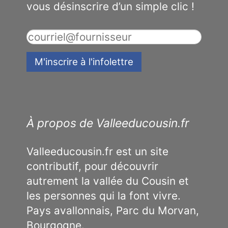
vous désinscrire d’un simple clic !
À propos de Valleeducousin.fr
Valleeducousin.fr est un site
contributif, pour découvrir
autrement la vallée du Cousin et
les personnes qui la font vivre.
Pays avallonnais, Parc du Morvan,
Bourgogne.