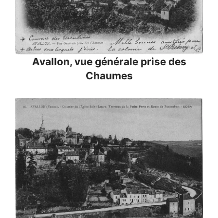
Avallon, vue générale prise des
Chaumes