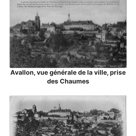
Avallon, vue générale de la ville, prise
des Chaumes