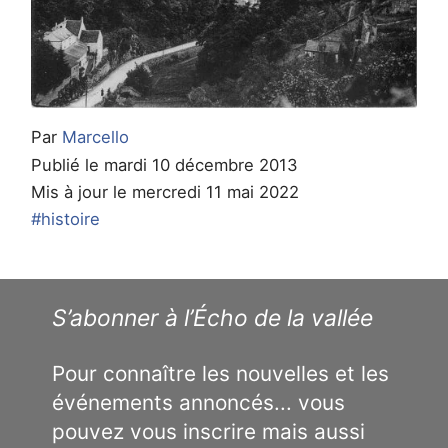
Par
Marcello
Publié le mardi 10 décembre 2013
Mis à jour le mercredi 11 mai 2022
#histoire
S’abonner à l’Écho de la vallée
Pour connaître les nouvelles et les
événements annoncés... vous
pouvez vous inscrire mais aussi