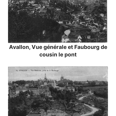
Avallon, Vue générale et Faubourg de
cousin le pont