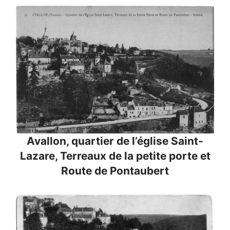
Avallon, quartier de l’église Saint-
Lazare, Terreaux de la petite porte et
Route de Pontaubert