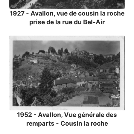
1927 - Avallon, vue de cousin la roche
prise de la rue du Bel-Air
1952 - Avallon, Vue générale des
remparts - Cousin la roche