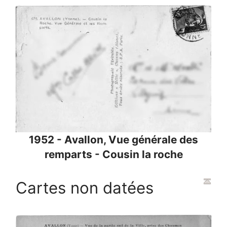
1952 - Avallon, Vue générale des
remparts - Cousin la roche
Cartes non datées