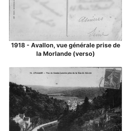
1918 - Avallon, vue générale prise de
la Morlande (verso)