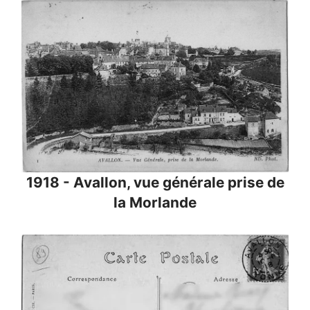
1918 - Avallon, vue générale prise de
la Morlande