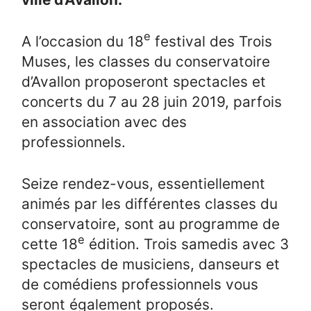
e
A l’occasion du 18
festival des Trois
Muses, les classes du conservatoire
d’Avallon proposeront spectacles et
concerts du 7 au 28 juin 2019, parfois
en association avec des
professionnels.
Seize rendez­-vous, essentiel­lement
animés par les différen­tes classes du
conservatoire, sont au programme de
e
cette 18
édition. Trois samedis avec 3
spectacles de musiciens, danseurs et
de comédiens professionnels vous
seront également proposés.