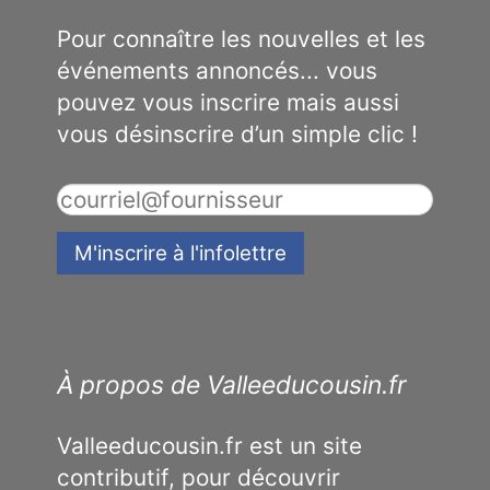
Pour connaître les nouvelles et les
événements annoncés... vous
pouvez vous inscrire mais aussi
vous désinscrire d’un simple clic !
À propos de Valleeducousin.fr
Valleeducousin.fr est un site
contributif, pour découvrir