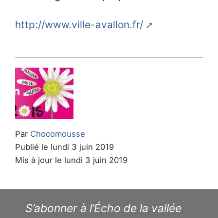
http://www.ville-avallon.fr/
Par
Chocomousse
Publié le lundi 3 juin 2019
Mis à jour le lundi 3 juin 2019
S’abonner à l’Écho de la vallée