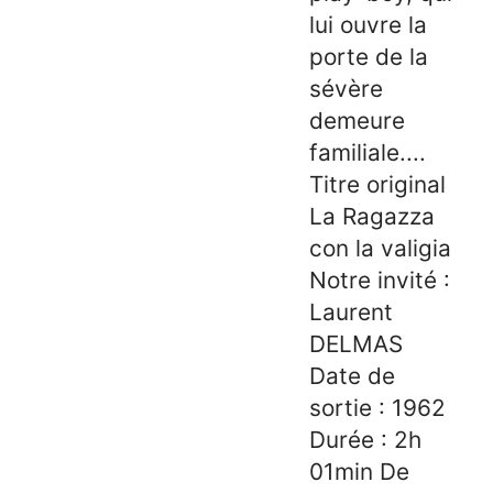
lui ouvre la
porte de la
sévère
demeure
familiale....
Titre original
La Ragazza
con la valigia
Notre invité :
Laurent
DELMAS
Date de
sortie : 1962
Durée : 2h
01min De