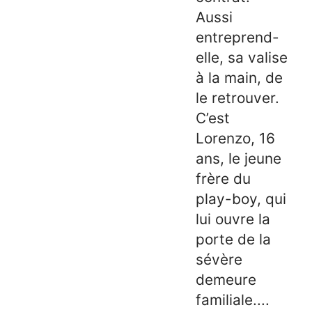
Aussi
entreprend-
elle, sa valise
à la main, de
le retrouver.
C’est
Lorenzo, 16
ans, le jeune
frère du
play-boy, qui
lui ouvre la
porte de la
sévère
demeure
familiale....