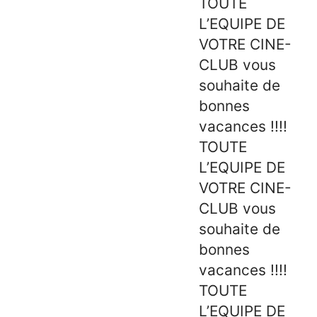
TOUTE
L’EQUIPE DE
VOTRE CINE-
CLUB vous
souhaite de
bonnes
vacances !!!!
TOUTE
L’EQUIPE DE
VOTRE CINE-
CLUB vous
souhaite de
bonnes
vacances !!!!
TOUTE
L’EQUIPE DE