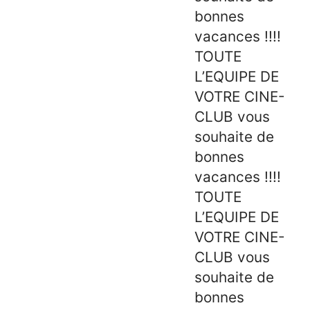
bonnes
vacances !!!!
TOUTE
L’EQUIPE DE
VOTRE CINE-
CLUB vous
souhaite de
bonnes
vacances !!!!
TOUTE
L’EQUIPE DE
VOTRE CINE-
CLUB vous
souhaite de
bonnes