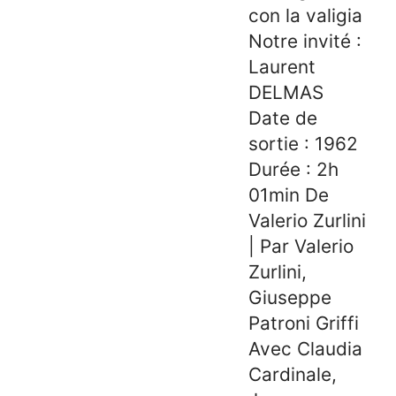
con la valigia
Notre invité :
Laurent
DELMAS
Date de
sortie : 1962
Durée : 2h
01min De
Valerio Zurlini
| Par Valerio
Zurlini,
Giuseppe
Patroni Griffi
Avec Claudia
Cardinale,