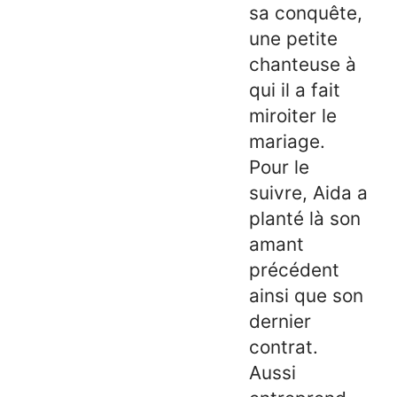
sa conquête,
une petite
chanteuse à
qui il a fait
miroiter le
mariage.
Pour le
suivre, Aida a
planté là son
amant
précédent
ainsi que son
dernier
contrat.
Aussi