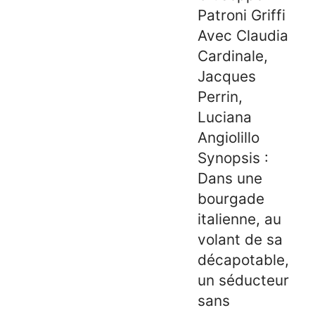
Patroni Griffi
Avec Claudia
Cardinale,
Jacques
Perrin,
Luciana
Angiolillo
Synopsis :
Dans une
bourgade
italienne, au
volant de sa
décapotable,
un séducteur
sans