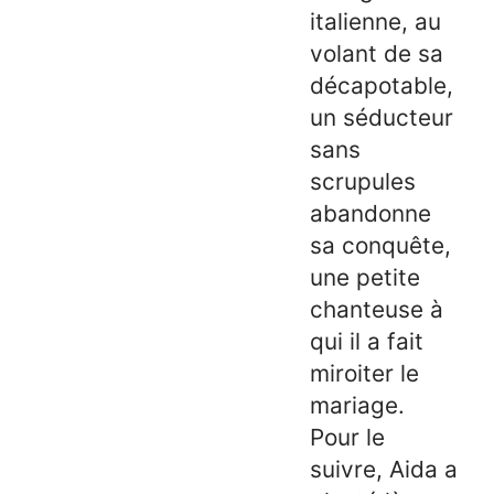
italienne, au
volant de sa
décapotable,
un séducteur
sans
scrupules
abandonne
sa conquête,
une petite
chanteuse à
qui il a fait
miroiter le
mariage.
Pour le
suivre, Aida a