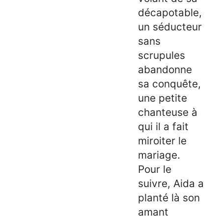
décapotable,
un séducteur
sans
scrupules
abandonne
sa conquête,
une petite
chanteuse à
qui il a fait
miroiter le
mariage.
Pour le
suivre, Aida a
planté là son
amant