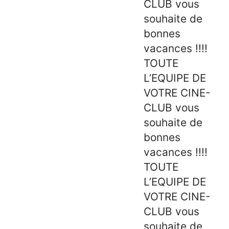
CLUB vous
souhaite de
bonnes
vacances !!!!
TOUTE
L’EQUIPE DE
VOTRE CINE-
CLUB vous
souhaite de
bonnes
vacances !!!!
TOUTE
L’EQUIPE DE
VOTRE CINE-
CLUB vous
souhaite de