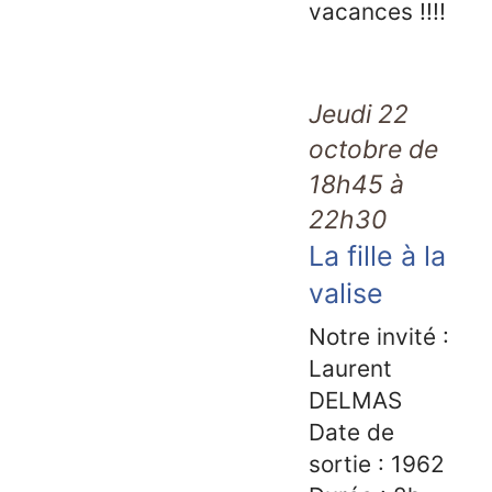
vacances !!!!
Jeudi 22
octobre de
18h45 à
22h30
La fille à la
valise
Notre invité :
Laurent
DELMAS
Date de
sortie : 1962