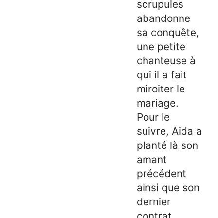
scrupules
abandonne
sa conquête,
une petite
chanteuse à
qui il a fait
miroiter le
mariage.
Pour le
suivre, Aida a
planté là son
amant
précédent
ainsi que son
dernier
contrat.