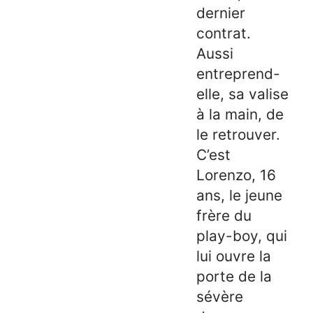
dernier
contrat.
Aussi
entreprend-
elle, sa valise
à la main, de
le retrouver.
C’est
Lorenzo, 16
ans, le jeune
frère du
play-boy, qui
lui ouvre la
porte de la
sévère