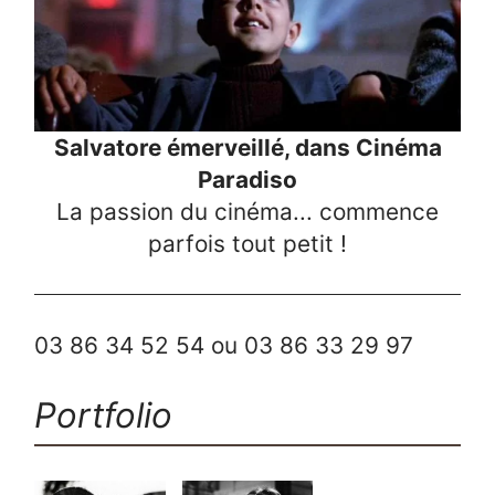
Salvatore émerveillé, dans Cinéma
Paradiso
La passion du cinéma... commence
parfois tout petit !
03 86 34 52 54 ou 03 86 33 29 97
Portfolio