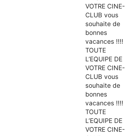
VOTRE CINE-
CLUB vous
souhaite de
bonnes
vacances !!!!
TOUTE
L’EQUIPE DE
VOTRE CINE-
CLUB vous
souhaite de
bonnes
vacances !!!!
TOUTE
L’EQUIPE DE
VOTRE CINE-