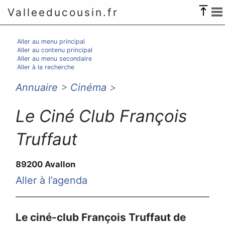
Valleeducousin.fr
Aller au menu principal
Aller au contenu principal
Aller au menu secondaire
Aller à la recherche
Annuaire
>
Cinéma
>
Le Ciné Club François
Truffaut
89200 Avallon
Aller à l’agenda
Le ciné-club François Truffaut de