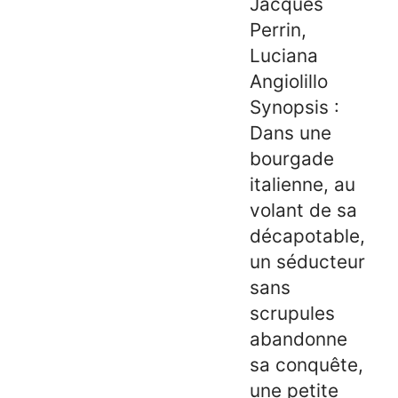
Jacques
Perrin,
Luciana
Angiolillo
Synopsis :
Dans une
bourgade
italienne, au
volant de sa
décapotable,
un séducteur
sans
scrupules
abandonne
sa conquête,
une petite