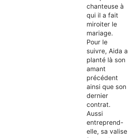
chanteuse à
qui il a fait
miroiter le
mariage.
Pour le
suivre, Aida a
planté là son
amant
précédent
ainsi que son
dernier
contrat.
Aussi
entreprend-
elle, sa valise