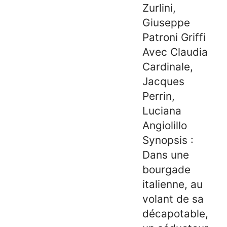
Zurlini,
Giuseppe
Patroni Griffi
Avec Claudia
Cardinale,
Jacques
Perrin,
Luciana
Angiolillo
Synopsis :
Dans une
bourgade
italienne, au
volant de sa
décapotable,