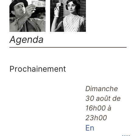
Agenda
Prochainement
Dimanche
30 août de
16h00 à
23h00
En