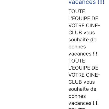
vacances !!!!
TOUTE
L’EQUIPE DE
VOTRE CINE-
CLUB vous
souhaite de
bonnes
vacances !!!!
TOUTE
L’EQUIPE DE
VOTRE CINE-
CLUB vous
souhaite de
bonnes
vacances !!!!