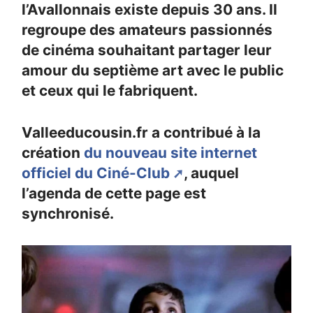
l’Avallonnais existe depuis 30 ans. Il
regroupe des amateurs passionnés
de cinéma souhaitant partager leur
amour du septième art avec le public
et ceux qui le fabriquent.
Valleeducousin.fr a contribué à la
création
du nouveau site internet
officiel du Ciné-Club
, auquel
l’agenda de cette page est
synchronisé.