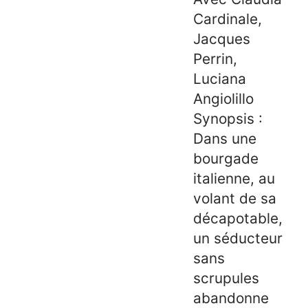
Cardinale,
Jacques
Perrin,
Luciana
Angiolillo
Synopsis :
Dans une
bourgade
italienne, au
volant de sa
décapotable,
un séducteur
sans
scrupules
abandonne