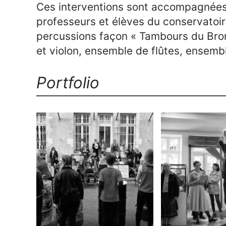
Ces interventions sont accompagnées 
professeurs et élèves du conservatoi
percussions façon « Tambours du Bro
et violon, ensemble de flûtes, ensemb
Portfolio