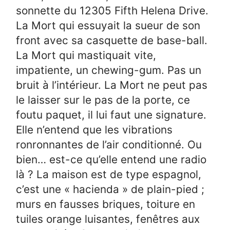
sonnette du 12305 Fifth Helena Drive.
La Mort qui essuyait la sueur de son
front avec sa casquette de base-ball.
La Mort qui mastiquait vite,
impatiente, un chewing-gum. Pas un
bruit à l’intérieur. La Mort ne peut pas
le laisser sur le pas de la porte, ce
foutu paquet, il lui faut une signature.
Elle n’entend que les vibrations
ronronnantes de l’air conditionné. Ou
bien… est-ce qu’elle entend une radio
là ? La maison est de type espagnol,
c’est une « hacienda » de plain-pied ;
murs en fausses briques, toiture en
tuiles orange luisantes, fenêtres aux