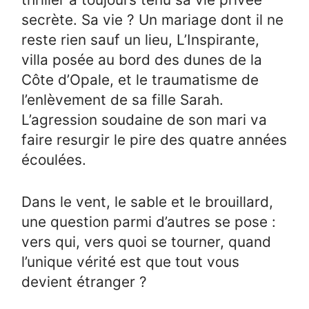
secrète. Sa vie ? Un mariage dont il ne
reste rien sauf un lieu, L’Inspirante,
villa posée au bord des dunes de la
Côte d’Opale, et le traumatisme de
l’enlèvement de sa fille Sarah.
L’agression soudaine de son mari va
faire resurgir le pire des quatre années
écoulées.
Dans le vent, le sable et le brouillard,
une question parmi d’autres se pose :
vers qui, vers quoi se tourner, quand
l’unique vérité est que tout vous
devient étranger ?