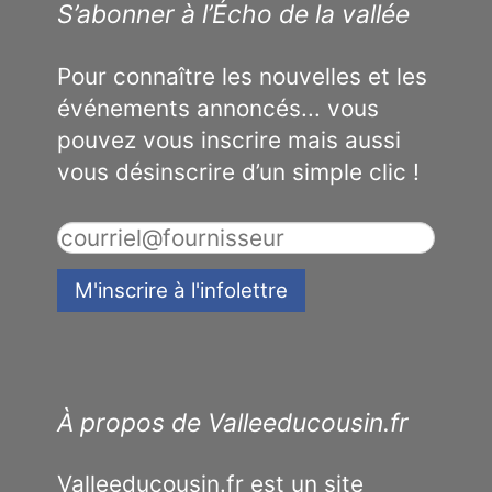
S’abonner à l’Écho de la vallée
Pour connaître les nouvelles et les
événements annoncés... vous
pouvez vous inscrire mais aussi
vous désinscrire d’un simple clic !
À propos de Valleeducousin.fr
Valleeducousin.fr est un site