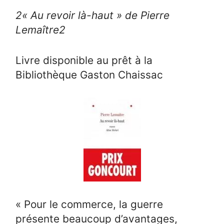
2
« Au revoir là-haut » de Pierre
Lemaître
2
Livre disponible au prêt à la
Bibliothèque Gaston Chaissac
« Pour le commerce, la guerre
présente beaucoup d’avantages,