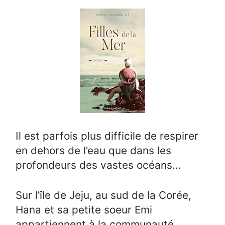
Il est parfois plus difficile de respirer
en dehors de l’eau que dans les
profondeurs des vastes océans...
Sur l’île de Jeju, au sud de la Corée,
Hana et sa petite soeur Emi
appartiennent à la communauté