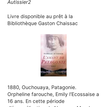
Autissier
2
Livre disponible au prêt à la
Bibliothèque Gaston Chaissac
1880, Ouchouaya, Patagonie.
Orpheline farouche, Emily l’Ecossaise a
16 ans. En cette période