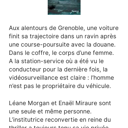
Aux alentours de Grenoble, une voiture
finit sa trajectoire dans un ravin après
une course-poursuite avec la douane.
Dans le coffre, le corps d’une femme.
A la station-service où a été vu le
conducteur pour la dernière fois, la
vidéosurveillance est claire : l’homme
n’est pas le propriétaire du véhicule.
Léane Morgan et Enaël Miraure sont
une seule et même personne.
L’institutrice reconvertie en reine du
thriller a toujours tenu sa vie privée