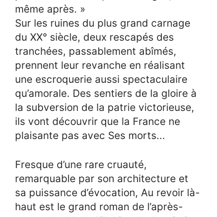
même après. »
Sur les ruines du plus grand carnage
du XX° siècle, deux rescapés des
tranchées, passablement abîmés,
prennent leur revanche en réalisant
une escroquerie aussi spectaculaire
qu’amorale. Des sentiers de la gloire à
la subversion de la patrie victorieuse,
ils vont découvrir que la France ne
plaisante pas avec Ses morts...
Fresque d’une rare cruauté,
remarquable par son architecture et
sa puissance d’évocation, Au revoir là-
haut est le grand roman de l’après-