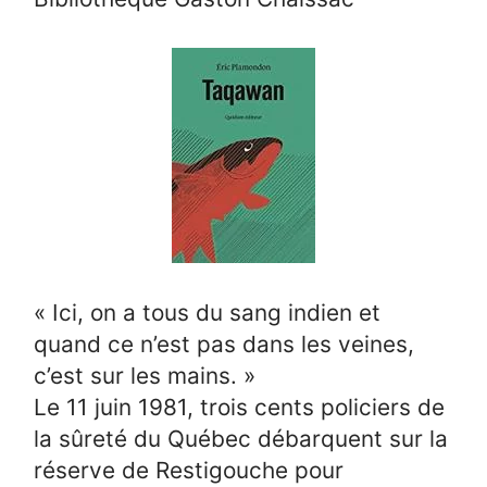
« Ici, on a tous du sang indien et
quand ce n’est pas dans les veines,
c’est sur les mains. »
Le 11 juin 1981, trois cents policiers de
la sûreté du Québec débarquent sur la
réserve de Restigouche pour