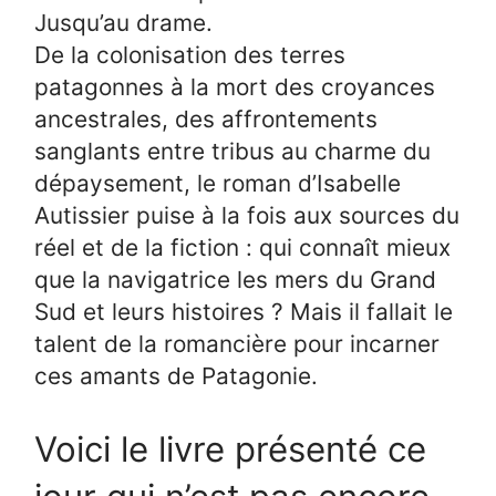
Jusqu’au drame.
De la colonisation des terres
patagonnes à la mort des croyances
ancestrales, des affrontements
sanglants entre tribus au charme du
dépaysement, le roman d’Isabelle
Autissier puise à la fois aux sources du
réel et de la fiction : qui connaît mieux
que la navigatrice les mers du Grand
Sud et leurs histoires ? Mais il fallait le
talent de la romancière pour incarner
ces amants de Patagonie.
Voici le livre présenté ce