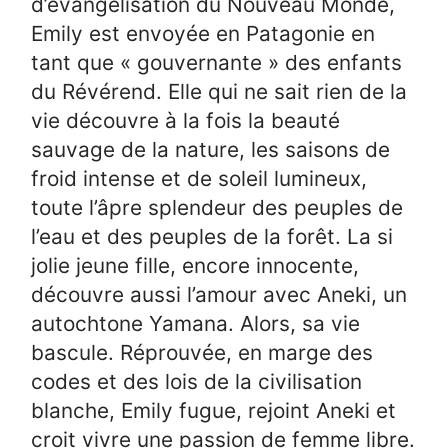
d’évangélisation du Nouveau Monde,
Emily est envoyée en Patagonie en
tant que « gouvernante » des enfants
du Révérend. Elle qui ne sait rien de la
vie découvre à la fois la beauté
sauvage de la nature, les saisons de
froid intense et de soleil lumineux,
toute l’âpre splendeur des peuples de
l’eau et des peuples de la forêt. La si
jolie jeune fille, encore innocente,
découvre aussi l’amour avec Aneki, un
autochtone Yamana. Alors, sa vie
bascule. Réprouvée, en marge des
codes et des lois de la civilisation
blanche, Emily fugue, rejoint Aneki et
croit vivre une passion de femme libre.