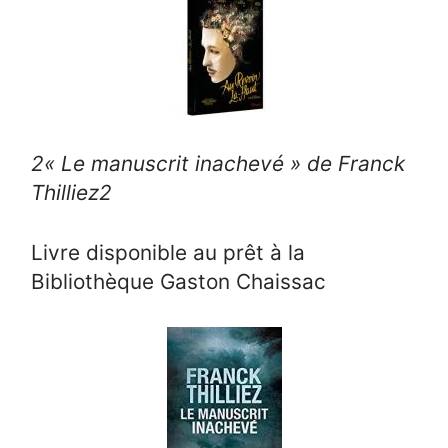
2
« Le manuscrit inachevé » de Franck
Thilliez
2
Livre disponible au prêt à la
Bibliothèque Gaston Chaissac