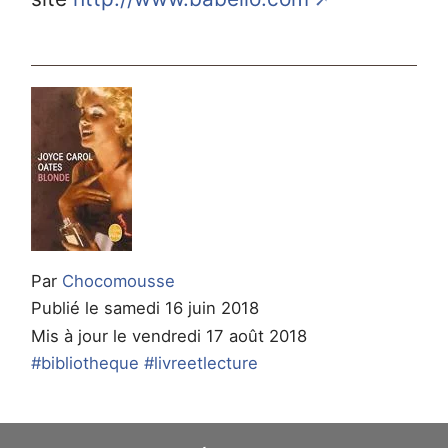
Par
Chocomousse
Publié le samedi 16 juin 2018
Mis à jour le vendredi 17 août 2018
#bibliotheque
#livreetlecture