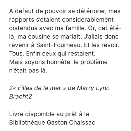
A défaut de pouvoir se détériorer, mes
rapports s’étaient considérablement
distendus avec ma famille. Or, cet été-
là, ma cousine se mariait. J’allais donc
revenir à Saint-Fourneau. Et les revoir.
Tous. Enfin ceux qui restaient.
Mais soyons honnête, le problème
n’était pas là.
2
« Filles de la mer » de Marry Lynn
Bracht
2
Livre disponible au prêt à la
Bibliothèque Gaston Chaissac