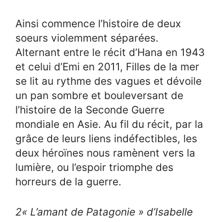
Ainsi commence l’histoire de deux
soeurs violemment séparées.
Alternant entre le récit d’Hana en 1943
et celui d’Emi en 2011, Filles de la mer
se lit au rythme des vagues et dévoile
un pan sombre et bouleversant de
l’histoire de la Seconde Guerre
mondiale en Asie. Au fil du récit, par la
grâce de leurs liens indéfectibles, les
deux héroïnes nous ramènent vers la
lumière, ou l’espoir triomphe des
horreurs de la guerre.
2
« L’amant de Patagonie » d’Isabelle