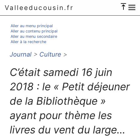
Valleeducousin.fr
Aller au menu principal
Aller au contenu principal
Aller au menu secondaire
Aller à la recherche
Journal
>
Culture
>
C’était samedi 16 juin
2018 : le « Petit déjeuner
de la Bibliothèque »
ayant pour thème les
livres du vent du large...