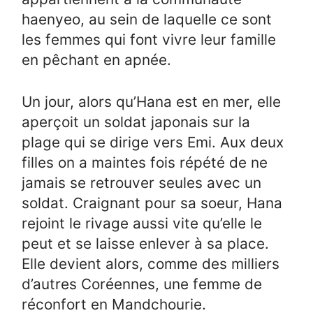
haenyeo, au sein de laquelle ce sont
les femmes qui font vivre leur famille
en pêchant en apnée.
Un jour, alors qu’Hana est en mer, elle
aperçoit un soldat japonais sur la
plage qui se dirige vers Emi. Aux deux
filles on a maintes fois répété de ne
jamais se retrouver seules avec un
soldat. Craignant pour sa soeur, Hana
rejoint le rivage aussi vite qu’elle le
peut et se laisse enlever à sa place.
Elle devient alors, comme des milliers
d’autres Coréennes, une femme de
réconfort en Mandchourie.