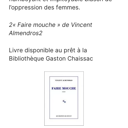
l’oppression des femmes.
2
« Faire mouche » de Vincent
Almendros
2
Livre disponible au prêt à la
Bibliothèque Gaston Chaissac