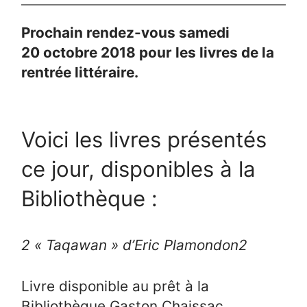
Prochain rendez-vous samedi
20 octobre 2018 pour les livres de la
rentrée littéraire.
Voici les livres présentés
ce jour, disponibles à la
Bibliothèque :
2
« Taqawan » d’Eric Plamondon
2
Livre disponible au prêt à la
Bibliothèque Gaston Chaissac