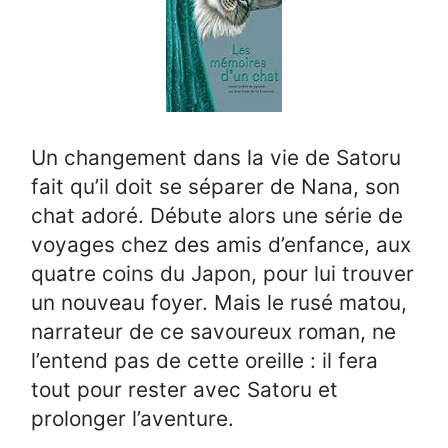
Un changement dans la vie de Satoru
fait qu’il doit se séparer de Nana, son
chat adoré. Débute alors une série de
voyages chez des amis d’enfance, aux
quatre coins du Japon, pour lui trouver
un nouveau foyer. Mais le rusé matou,
narrateur de ce savoureux roman, ne
l’entend pas de cette oreille : il fera
tout pour rester avec Satoru et
prolonger l’aventure.