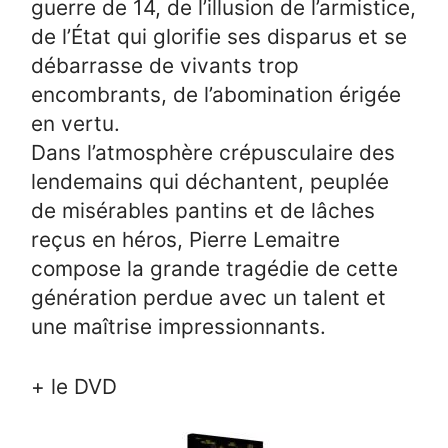
guerre de 14, de l’illusion de l’armistice,
de l’État qui glorifie ses disparus et se
débarrasse de vivants trop
encombrants, de l’abomination érigée
en vertu.
Dans l’atmosphère crépusculaire des
lendemains qui déchantent, peuplée
de misérables pantins et de lâches
reçus en héros, Pierre Lemaitre
compose la grande tragédie de cette
génération perdue avec un talent et
une maîtrise impressionnants.
+ le DVD