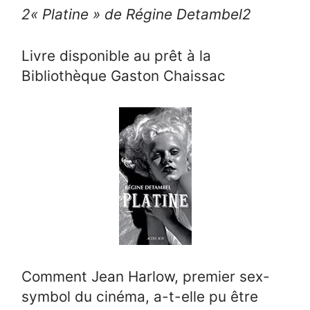
2
« Platine » de Régine Detambel
2
Livre disponible au prêt à la
Bibliothèque Gaston Chaissac
Comment Jean Harlow, premier sex-
symbol du cinéma, a-t-elle pu être