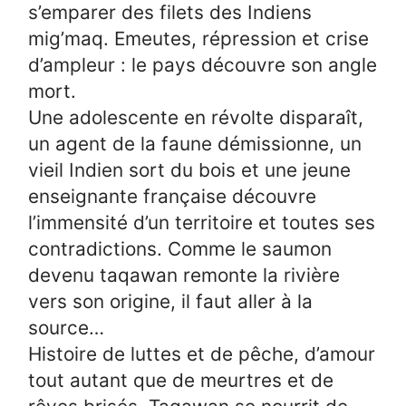
s’emparer des filets des Indiens
mig’maq. Emeutes, répression et crise
d’ampleur : le pays découvre son angle
mort.
Une adolescente en révolte disparaît,
un agent de la faune démissionne, un
vieil Indien sort du bois et une jeune
enseignante française découvre
l’immensité d’un territoire et toutes ses
contradictions. Comme le saumon
devenu taqawan remonte la rivière
vers son origine, il faut aller à la
source…
Histoire de luttes et de pêche, d’amour
tout autant que de meurtres et de