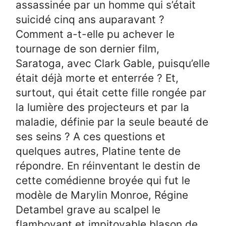
assassinée par un homme qui s’était
suicidé cinq ans auparavant ?
Comment a-t-elle pu achever le
tournage de son dernier film,
Saratoga, avec Clark Gable, puisqu’elle
était déjà morte et enterrée ? Et,
surtout, qui était cette fille rongée par
la lumière des projecteurs et par la
maladie, définie par la seule beauté de
ses seins ? A ces questions et
quelques autres, Platine tente de
répondre. En réinventant le destin de
cette comédienne broyée qui fut le
modèle de Marylin Monroe, Régine
Detambel grave au scalpel le
flamboyant et impitoyable blason de