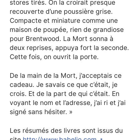
stores tirés. On la croirait presque
recouverte d’une poussière grise.
Compacte et miniature comme une
maison de poupée, rien de grandiose
pour Brentwood. La Mort sonna à
deux reprises, appuya fort la seconde.
Cette fois, on ouvrit la porte.
De la main de la Mort, j’acceptais ce
cadeau. Je savais ce que c’était, je
crois. Et de la part de qui c’était. En
voyant le nom et l’adresse, j’ai ri et j’ai
signé sans hésiter. »
Les résumés des livres sont issus du
site
http://www.babelio.com