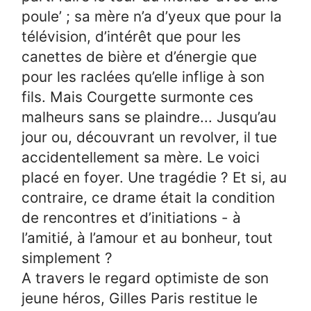
poule’ ; sa mère n’a d’yeux que pour la
télévision, d’intérêt que pour les
canettes de bière et d’énergie que
pour les raclées qu’elle inflige à son
fils. Mais Courgette surmonte ces
malheurs sans se plaindre... Jusqu’au
jour ou, découvrant un revolver, il tue
accidentellement sa mère. Le voici
placé en foyer. Une tragédie ? Et si, au
contraire, ce drame était la condition
de rencontres et d’initiations - à
l’amitié, à l’amour et au bonheur, tout
simplement ?
A travers le regard optimiste de son
jeune héros, Gilles Paris restitue le