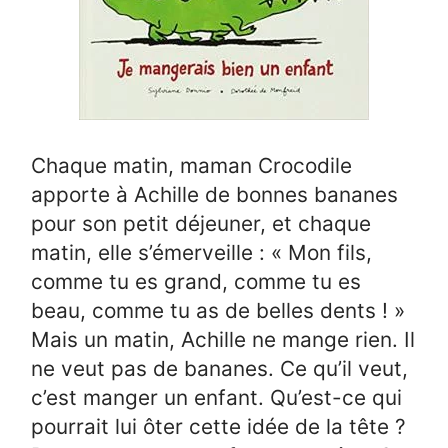
Chaque matin, maman Crocodile
apporte à Achille de bonnes bananes
pour son petit déjeuner, et chaque
matin, elle s’émerveille : « Mon fils,
comme tu es grand, comme tu es
beau, comme tu as de belles dents ! »
Mais un matin, Achille ne mange rien. Il
ne veut pas de bananes. Ce qu’il veut,
c’est manger un enfant. Qu’est-ce qui
pourrait lui ôter cette idée de la tête ?