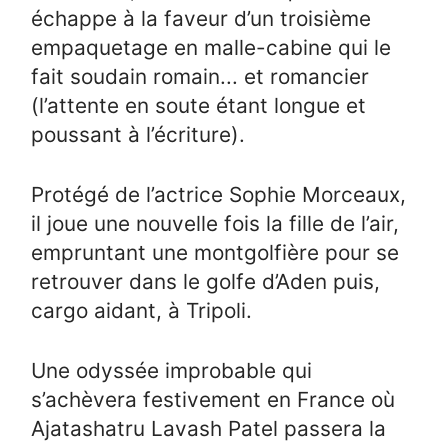
échappe à la faveur d’un troisième
empaquetage en malle-cabine qui le
fait soudain romain... et romancier
(l’attente en soute étant longue et
poussant à l’écriture).
Protégé de l’actrice Sophie Morceaux,
il joue une nouvelle fois la fille de l’air,
empruntant une montgolfière pour se
retrouver dans le golfe d’Aden puis,
cargo aidant, à Tripoli.
Une odyssée improbable qui
s’achèvera festivement en France où
Ajatashatru Lavash Patel passera la