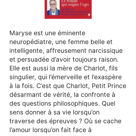
Maryse est une éminente
neuropédiatre, une femme belle et
intelligente, affreusement narcissique
et persuadée d’avoir toujours raison.
Elle est aussi la mère de Charlot, fils
singulier, qui l’émerveille et l’exaspère
à la fois. C’est que Charlot, Petit Prince
désarmant de vérité, la confronte à
des questions philosophiques. Quel
sens donner à sa vie lorsqu’on
traverse des épreuves ? Où se cache
l’amour lorsqu’on fait face à