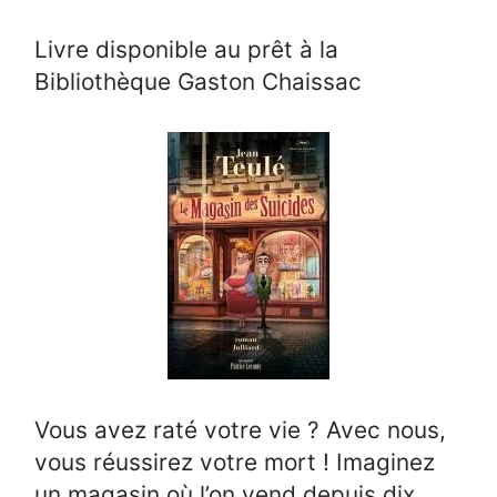
Livre disponible au prêt à la
Bibliothèque Gaston Chaissac
Vous avez raté votre vie ? Avec nous,
vous réussirez votre mort ! Imaginez
un magasin où l’on vend depuis dix