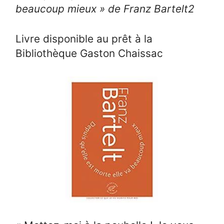
beaucoup mieux » de Franz Bartelt
2
Livre disponible au prêt à la
Bibliothèque Gaston Chaissac