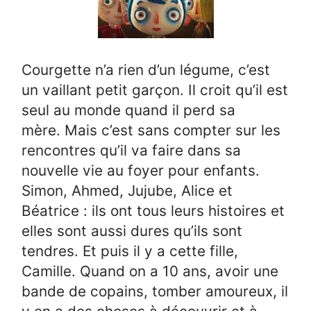
Courgette n’a rien d’un légume, c’est
un vaillant petit garçon. Il croit qu’il est
seul au monde quand il perd sa
mère. Mais c’est sans compter sur les
rencontres qu’il va faire dans sa
nouvelle vie au foyer pour enfants.
Simon, Ahmed, Jujube, Alice et
Béatrice : ils ont tous leurs histoires et
elles sont aussi dures qu’ils sont
tendres. Et puis il y a cette fille,
Camille. Quand on a 10 ans, avoir une
bande de copains, tomber amoureux, il