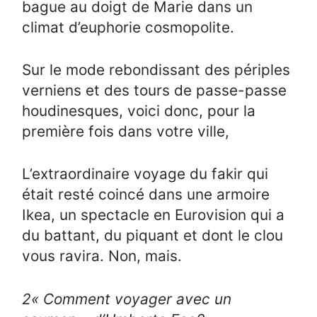
bague au doigt de Marie dans un
climat d’euphorie cosmopolite.
Sur le mode rebondissant des périples
verniens et des tours de passe-passe
houdinesques, voici donc, pour la
première fois dans votre ville,
L’extraordinaire voyage du fakir qui
était resté coincé dans une armoire
Ikea, un spectacle en Eurovision qui a
du battant, du piquant et dont le clou
vous ravira. Non, mais.
2
« Comment voyager avec un