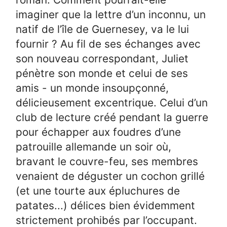
imaginer que la lettre d’un inconnu, un
natif de l’île de Guernesey, va le lui
fournir ? Au fil de ses échanges avec
son nouveau correspondant, Juliet
pénètre son monde et celui de ses
amis - un monde insoupçonné,
délicieusement excentrique. Celui d’un
club de lecture créé pendant la guerre
pour échapper aux foudres d’une
patrouille allemande un soir où,
bravant le couvre-feu, ses membres
venaient de déguster un cochon grillé
(et une tourte aux épluchures de
patates...) délices bien évidemment
strictement prohibés par l’occupant.