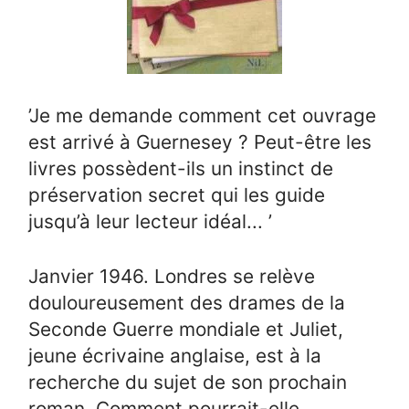
’Je me demande comment cet ouvrage
est arrivé à Guernesey ? Peut-être les
livres possèdent-ils un instinct de
préservation secret qui les guide
jusqu’à leur lecteur idéal... ’
Janvier 1946. Londres se relève
douloureusement des drames de la
Seconde Guerre mondiale et Juliet,
jeune écrivaine anglaise, est à la
recherche du sujet de son prochain
roman. Comment pourrait-elle