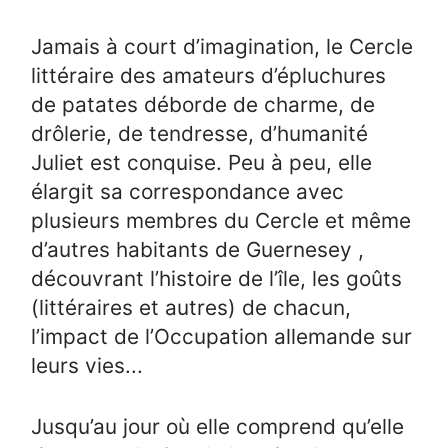
Jamais à court d’imagination, le Cercle
littéraire des amateurs d’épluchures
de patates déborde de charme, de
drôlerie, de tendresse, d’humanité
Juliet est conquise. Peu à peu, elle
élargit sa correspondance avec
plusieurs membres du Cercle et même
d’autres habitants de Guernesey ,
découvrant l’histoire de l’île, les goûts
(littéraires et autres) de chacun,
l’impact de l’Occupation allemande sur
leurs vies...
Jusqu’au jour où elle comprend qu’elle