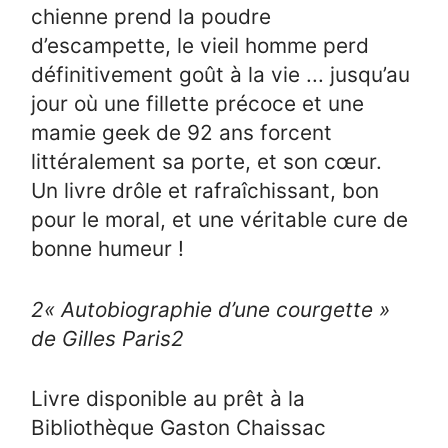
chienne prend la poudre
d’escampette, le vieil homme perd
définitivement goût à la vie ... jusqu’au
jour où une fillette précoce et une
mamie geek de 92 ans forcent
littéralement sa porte, et son cœur.
Un livre drôle et rafraîchissant, bon
pour le moral, et une véritable cure de
bonne humeur !
2
« Autobiographie d’une courgette »
de Gilles Paris
2
Livre disponible au prêt à la
Bibliothèque Gaston Chaissac