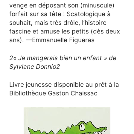
venge en déposant son (minuscule)
forfait sur sa tête ! Scatologique à
souhait, mais très drôle, l’histoire
fascine et amuse les petits (dès deux
ans). —Emmanuelle Figueras
2
« Je mangerais bien un enfant » de
Sylviane Donnio
2
Livre jeunesse disponible au prêt à la
Bibliothèque Gaston Chaissac