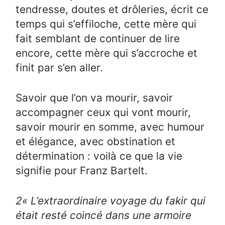
tendresse, doutes et drôleries, écrit ce
temps qui s’effiloche, cette mère qui
fait semblant de continuer de lire
encore, cette mère qui s’accroche et
finit par s’en aller.
Savoir que l’on va mourir, savoir
accompagner ceux qui vont mourir,
savoir mourir en somme, avec humour
et élégance, avec obstination et
détermination : voilà ce que la vie
signifie pour Franz Bartelt.
2
« L’extraordinaire voyage du fakir qui
était resté coincé dans une armoire