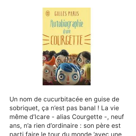
Un nom de cucurbitacée en guise de
sobriquet, ça n’est pas banal ! La vie
même d’Icare - alias Courgette -, neuf
ans, n’a rien d’ordinaire : son père est
parti faire le tour du monde ’avec une