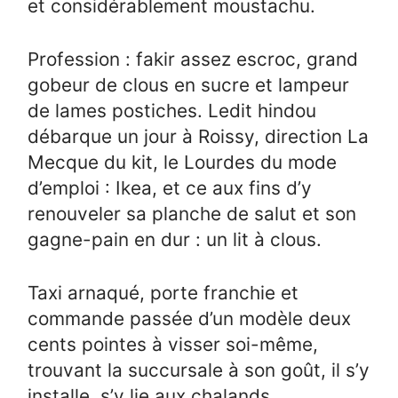
et considérablement moustachu.
Profession : fakir assez escroc, grand
gobeur de clous en sucre et lampeur
de lames postiches. Ledit hindou
débarque un jour à Roissy, direction La
Mecque du kit, le Lourdes du mode
d’emploi : Ikea, et ce aux fins d’y
renouveler sa planche de salut et son
gagne-pain en dur : un lit à clous.
Taxi arnaqué, porte franchie et
commande passée d’un modèle deux
cents pointes à visser soi-même,
trouvant la succursale à son goût, il s’y
installe, s’y lie aux chalands,