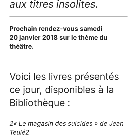
aux titres insolites.
Prochain rendez-vous samedi
20 janvier 2018 sur le thème du
théâtre.
Voici les livres présentés
ce jour, disponibles à la
Bibliothèque :
2
« Le magasin des suicides » de Jean
Teulé
2