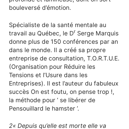
bouleversé d’émotion.
Spécialiste de la santé mentale au
r
travail au Québec, le D
Serge Marquis
donne plus de 150 conférences par an
dans le monde. Il a créé sa propre
entreprise de consultation, T.O.R.T.U.E.
(Organisation pour Réduire les
Tensions et l’Usure dans les
Entreprises). Il est l’auteur du fabuleux
succès On est foutu, on pense trop !,
la méthode pour ’ se libérer de
Pensouillard le hamster ’.
2
« Depuis qu’elle est morte elle va