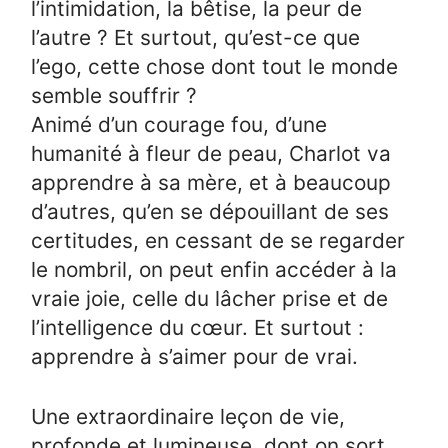
l’intimidation, la bêtise, la peur de
l’autre ? Et surtout, qu’est-ce que
l’ego, cette chose dont tout le monde
semble souffrir ?
Animé d’un courage fou, d’une
humanité à fleur de peau, Charlot va
apprendre à sa mère, et à beaucoup
d’autres, qu’en se dépouillant de ses
certitudes, en cessant de se regarder
le nombril, on peut enfin accéder à la
vraie joie, celle du lâcher prise et de
l’intelligence du cœur. Et surtout :
apprendre à s’aimer pour de vrai.
Une extraordinaire leçon de vie,
profonde et lumineuse, dont on sort