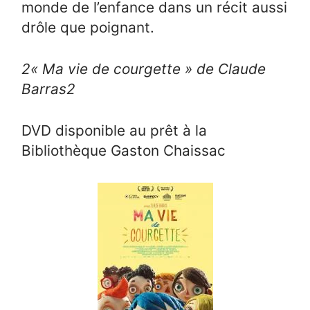
monde de l’enfance dans un récit aussi
drôle que poignant.
2
« Ma vie de courgette » de Claude
Barras
2
DVD disponible au prêt à la
Bibliothèque Gaston Chaissac