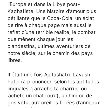
l’Europe et dans la Libye post-
Kadhafiste. Une histoire d’amour plus
pétillante que le Coca-Cola, un éclat
de rire à chaque page mais aussi le
reflet d’une terrible réalité, le combat
que mènent chaque jour les
clandestins, ultimes aventuriers de
notre siècle, sur le chemin des pays
libres.
Il était une fois Ajatashatru Lavash
Patel (à prononcer, selon les aptitudes
linguales, ’j’arrache ta charrue’ ou
’achète un chat roux’), un hindou de
gris vêtu, aux oreilles forées d’anneaux