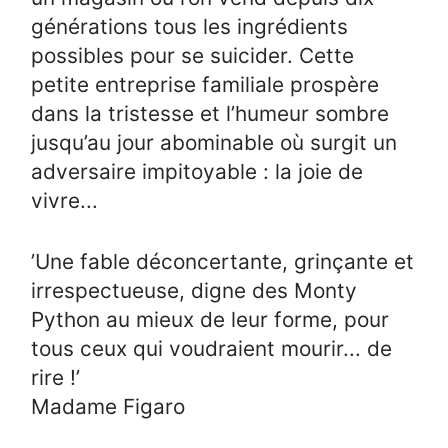
générations tous les ingrédients
possibles pour se suicider. Cette
petite entreprise familiale prospère
dans la tristesse et l’humeur sombre
jusqu’au jour abominable où surgit un
adversaire impitoyable : la joie de
vivre...
’Une fable déconcertante, grinçante et
irrespectueuse, digne des Monty
Python au mieux de leur forme, pour
tous ceux qui voudraient mourir... de
rire !’
Madame Figaro