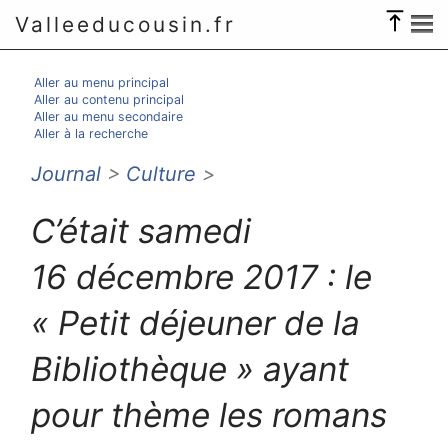
Valleeducousin.fr
Aller au menu principal
Aller au contenu principal
Aller au menu secondaire
Aller à la recherche
Journal
>
Culture
>
C’était samedi
16 décembre 2017 : le
« Petit déjeuner de la
Bibliothèque » ayant
pour thème les romans