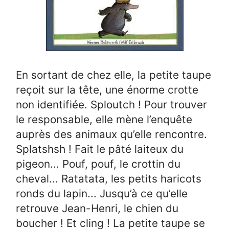
En sortant de chez elle, la petite taupe
reçoit sur la tête, une énorme crotte
non identifiée. Sploutch ! Pour trouver
le responsable, elle mène l’enquête
auprès des animaux qu’elle rencontre.
Splatshsh ! Fait le pâté laiteux du
pigeon... Pouf, pouf, le crottin du
cheval... Ratatata, les petits haricots
ronds du lapin... Jusqu’à ce qu’elle
retrouve Jean-Henri, le chien du
boucher ! Et cling ! La petite taupe se