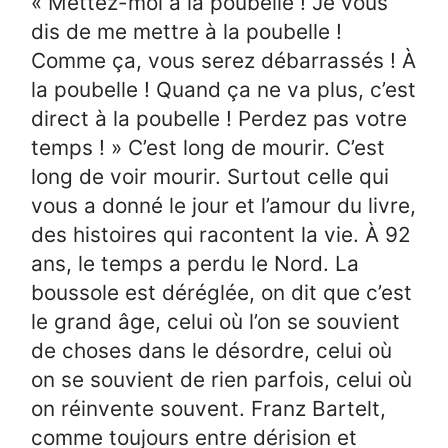
« Mettez-moi à la poubelle ! Je vous
dis de me mettre à la poubelle !
Comme ça, vous serez débarrassés ! À
la poubelle ! Quand ça ne va plus, c’est
direct à la poubelle ! Perdez pas votre
temps ! » C’est long de mourir. C’est
long de voir mourir. Surtout celle qui
vous a donné le jour et l’amour du livre,
des histoires qui racontent la vie. À 92
ans, le temps a perdu le Nord. La
boussole est déréglée, on dit que c’est
le grand âge, celui où l’on se souvient
de choses dans le désordre, celui où
on se souvient de rien parfois, celui où
on réinvente souvent. Franz Bartelt,
comme toujours entre dérision et