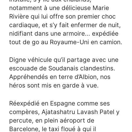
notamment à une délicieuse Marie
Rivière qui lui offre son premier choc
cardiaque, et s’y fait enfermer de nuit,
nidifiant dans une armoire... expédiée
tout de go au Royaume-Uni en camion.
Digne véhicule qu’il partage avec une
escouade de Soudanais clandestins.
Appréhendés en terre d’Albion, nos
héros sont mis en garde à vue.
Réexpédié en Espagne comme ses
compères, Ajatashatru Lavash Patel y
percute, en plein aéroport de
Barcelone, le taxi floué à qui il