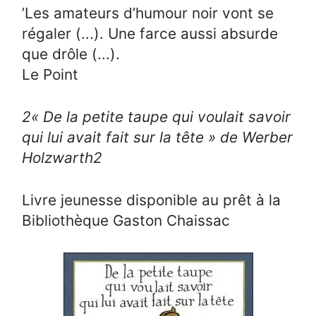
’Les amateurs d’humour noir vont se
régaler (...). Une farce aussi absurde
que drôle (...).
Le Point
2
« De la petite taupe qui voulait savoir
qui lui avait fait sur la tête » de Werber
Holzwarth
2
Livre jeunesse disponible au prêt à la
Bibliothèque Gaston Chaissac