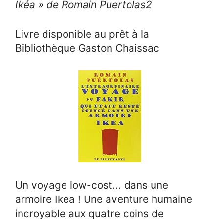
Ikéa » de Romain Puertolas
2
Livre disponible au prêt à la
Bibliothèque Gaston Chaissac
Un voyage low-cost... dans une
armoire Ikea ! Une aventure humaine
incroyable aux quatre coins de