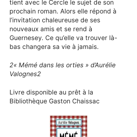
tient avec le Cercle le sujet de son
prochain roman. Alors elle répond à
l’invitation chaleureuse de ses
nouveaux amis et se rend à
Guernesey. Ce qu’elle va trouver là-
bas changera sa vie à jamais.
2
« Mémé dans les orties » d’Aurélie
Valognes
2
Livre disponible au prêt à la
Bibliothèque Gaston Chaissac