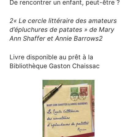
De rencontrer un enfant, peut-être ?
2
« Le cercle littéraire des amateurs
d’épluchures de patates » de Mary
Ann Shaffer et Annie Barrows
2
Livre disponible au prêt à la
Bibliothèque Gaston Chaissac