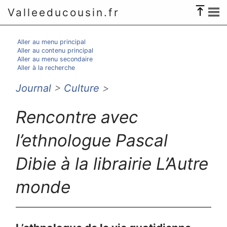
Valleeducousin.fr
Aller au menu principal
Aller au contenu principal
Aller au menu secondaire
Aller à la recherche
Journal
>
Culture
>
Rencontre avec
l’ethnologue Pascal
Dibie à la librairie L’Autre
monde