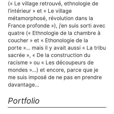
(« Le village retrouvé, ethnologie de
l’intérieur » et « Le village
métamorphosé, révolution dans la
France profonde »), j’en suis sorti avec
quatre (« Ethnologie de la chambre à
coucher » et « Ethonologie de la
porte »… mais il y avait aussi « La tribu
sacrée », « De la construction du
racisme » ou « Les découpeurs de
mondes »…) et encore, parce que je
me suis imposé de ne pas en prendre
davantage…
Portfolio