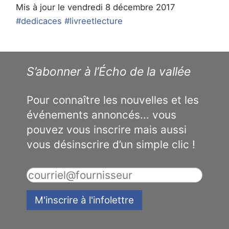
Mis à jour le vendredi 8 décembre 2017
#dedicaces
#livreetlecture
S’abonner à l’Écho de la vallée
Pour connaître les nouvelles et les
événements annoncés... vous
pouvez vous inscrire mais aussi
vous désinscrire d’un simple clic !