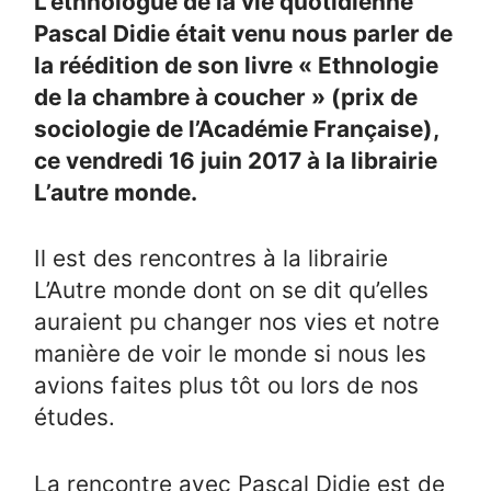
L’ethnologue de la vie quotidienne
Pascal Didie était venu nous parler de
la réédition de son livre « Ethnologie
de la chambre à coucher » (prix de
sociologie de l’Académie Française),
ce vendredi 16 juin 2017 à la librairie
L’autre monde.
Il est des rencontres à la librairie
L’Autre monde dont on se dit qu’elles
auraient pu changer nos vies et notre
manière de voir le monde si nous les
avions faites plus tôt ou lors de nos
études.
La rencontre avec Pascal Didie est de