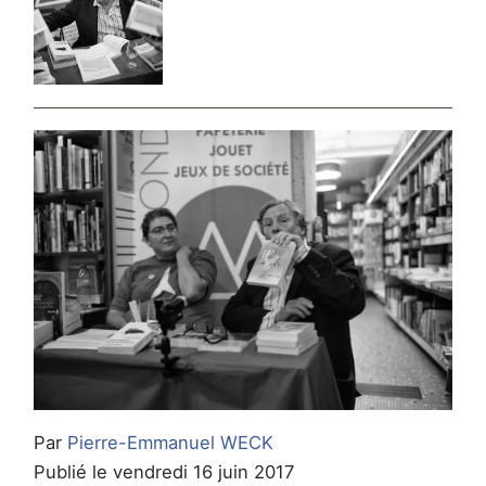
Par
Pierre-Emmanuel WECK
Publié le vendredi 16 juin 2017