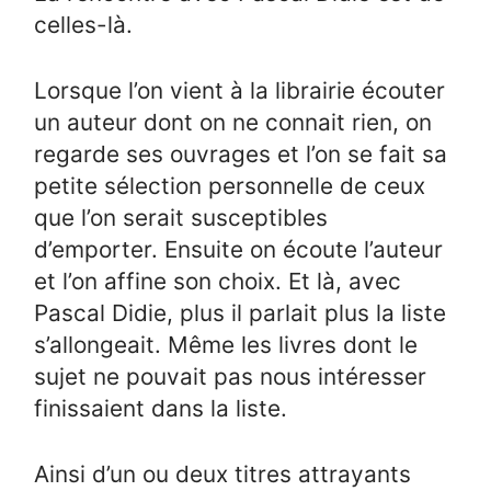
celles-là.
Lorsque l’on vient à la librairie écouter
un auteur dont on ne connait rien, on
regarde ses ouvrages et l’on se fait sa
petite sélection personnelle de ceux
que l’on serait susceptibles
d’emporter. Ensuite on écoute l’auteur
et l’on affine son choix. Et là, avec
Pascal Didie, plus il parlait plus la liste
s’allongeait. Même les livres dont le
sujet ne pouvait pas nous intéresser
finissaient dans la liste.
Ainsi d’un ou deux titres attrayants