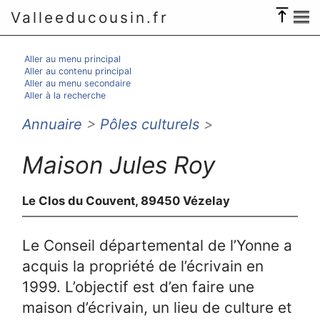
Valleeducousin.fr
Aller au menu principal
Aller au contenu principal
Aller au menu secondaire
Aller à la recherche
Annuaire
>
Pôles culturels
>
Maison Jules Roy
Le Clos du Couvent, 89450 Vézelay
Le Conseil départemental de l’Yonne a
acquis la propriété de l’écrivain en
1999. L’objectif est d’en faire une
maison d’écrivain, un lieu de culture et