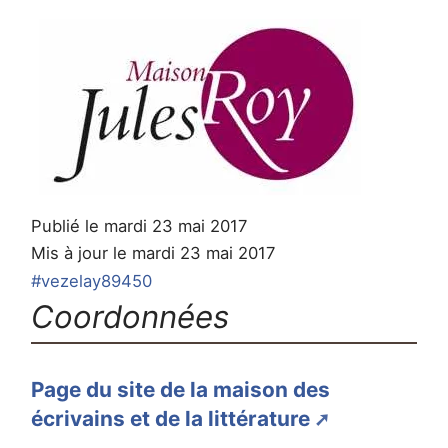
Publié le mardi 23 mai 2017
Mis à jour le mardi 23 mai 2017
#vezelay89450
Coordonnées
Page du site de la maison des
écrivains et de la littérature