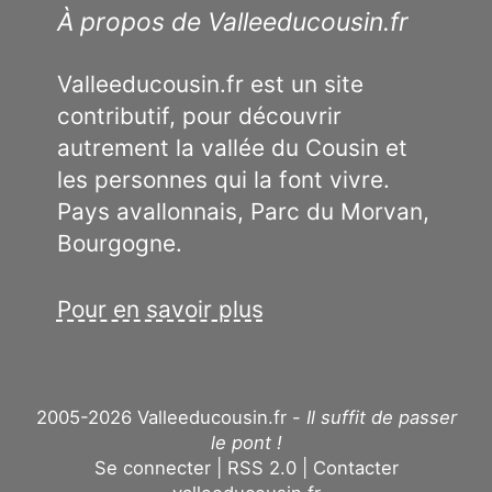
À propos de Valleeducousin.fr
Valleeducousin.fr est un site
contributif, pour découvrir
autrement la vallée du Cousin et
les personnes qui la font vivre.
Pays avallonnais, Parc du Morvan,
Bourgogne.
Pour en savoir plus
2005-2026 Valleeducousin.fr -
Il suffit de passer
le pont !
Se connecter
RSS 2.0
Contacter