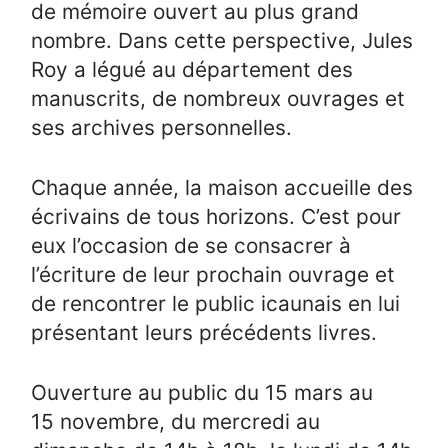
de mémoire ouvert au plus grand
nombre. Dans cette perspective, Jules
Roy a légué au département des
manuscrits, de nombreux ouvrages et
ses archives personnelles.
Chaque année, la maison accueille des
écrivains de tous horizons. C’est pour
eux l’occasion de se consacrer à
l’écriture de leur prochain ouvrage et
de rencontrer le public icaunais en lui
présentant leurs précédents livres.
Ouverture au public du 15 mars au
15 novembre, du mercredi au