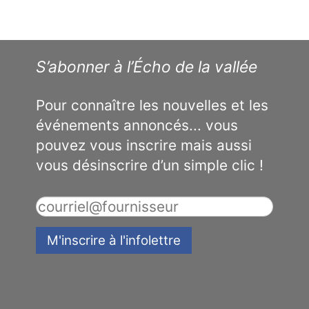
S’abonner à l’Écho de la vallée
Pour connaître les nouvelles et les
événements annoncés... vous
pouvez vous inscrire mais aussi
vous désinscrire d’un simple clic !