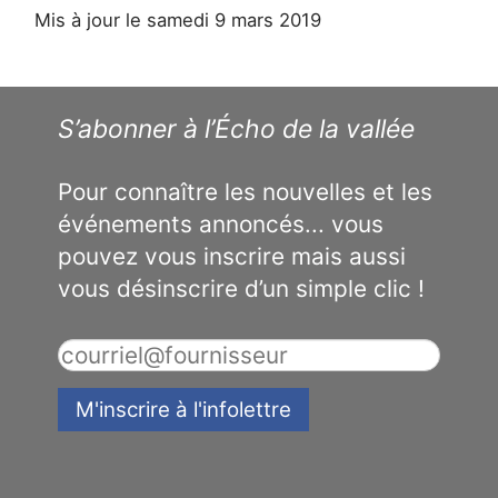
Mis à jour le samedi 9 mars 2019
S’abonner à l’Écho de la vallée
Pour connaître les nouvelles et les
événements annoncés... vous
pouvez vous inscrire mais aussi
vous désinscrire d’un simple clic !