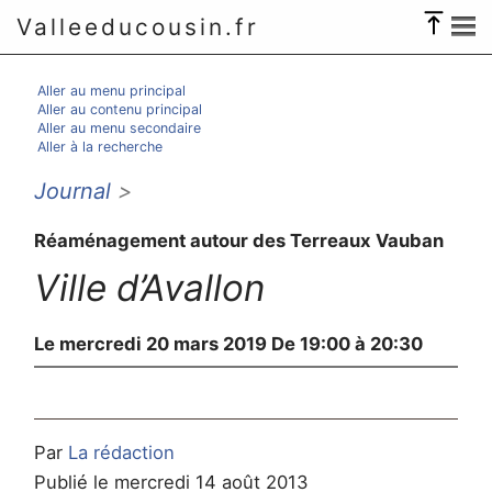
Valleeducousin.fr
Aller au menu principal
Aller au contenu principal
Aller au menu secondaire
Aller à la recherche
Journal
>
Réaménagement autour des Terreaux Vauban
Ville d’Avallon
Le mercredi 20 mars 2019 De 19:00 à 20:30
Par
La rédaction
Publié le mercredi 14 août 2013