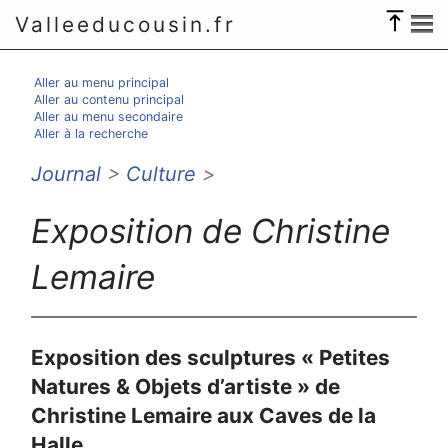
Valleeducousin.fr
Aller au menu principal
Aller au contenu principal
Aller au menu secondaire
Aller à la recherche
Journal
>
Culture
>
Exposition de Christine
Lemaire
Exposition des sculptures « Petites
Natures & Objets d’artiste » de
Christine Lemaire aux Caves de la
Halle.