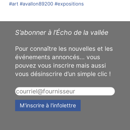
#art
#avallon89200
#expositions
S’abonner à l’Écho de la vallée
Pour connaître les nouvelles et les
événements annoncés... vous
pouvez vous inscrire mais aussi
vous désinscrire d’un simple clic !