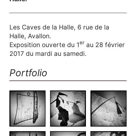
Les Caves de la Halle, 6 rue de la
Halle, Avallon.
er
Exposition ouverte du 1
au 28 février
2017 du mardi au samedi.
Portfolio