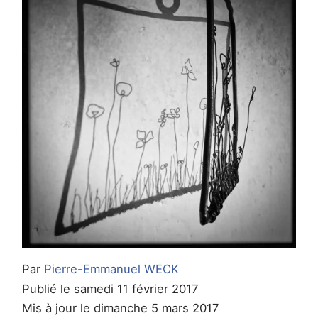
Par
Pierre-Emmanuel WECK
Publié le samedi 11 février 2017
Mis à jour le dimanche 5 mars 2017