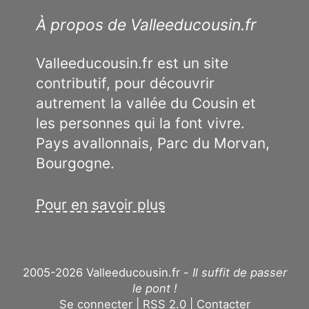
À propos de Valleeducousin.fr
Valleeducousin.fr est un site
contributif, pour découvrir
autrement la vallée du Cousin et
les personnes qui la font vivre.
Pays avallonnais, Parc du Morvan,
Bourgogne.
Pour en savoir plus
2005-2026 Valleeducousin.fr -
Il suffit de passer
le pont !
Se connecter
RSS 2.0
Contacter