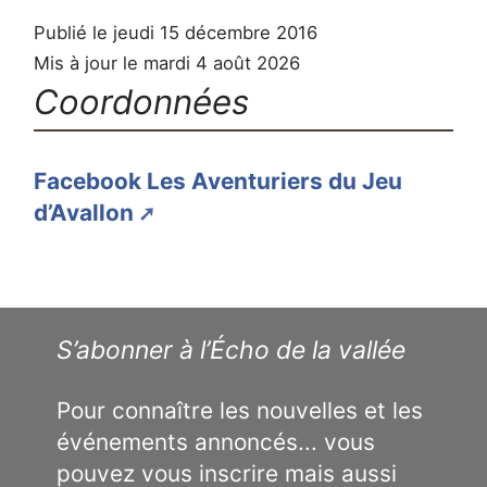
Publié le jeudi 15 décembre 2016
Mis à jour le mardi 4 août 2026
Coordonnées
Facebook Les Aventuriers du Jeu
d’Avallon
S’abonner à l’Écho de la vallée
Pour connaître les nouvelles et les
événements annoncés... vous
pouvez vous inscrire mais aussi