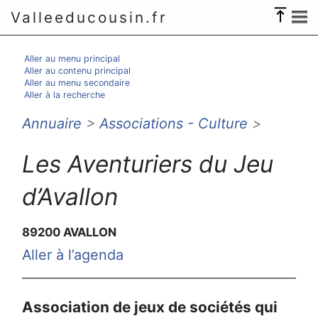
Valleeducousin.fr
Aller au menu principal
Aller au contenu principal
Aller au menu secondaire
Aller à la recherche
Annuaire
>
Associations - Culture
>
Les Aventuriers du Jeu
d’Avallon
89200 AVALLON
Aller à l’agenda
Association de jeux de sociétés qui