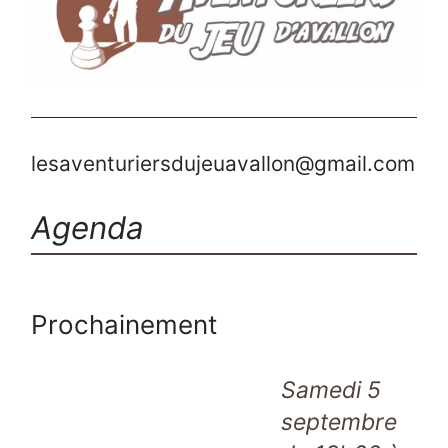
lesaventuriersdujeuavallon@gmail.com
Agenda
Prochainement
Samedi 5
septembre