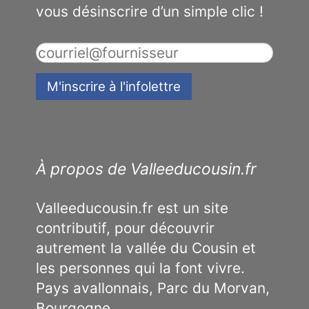
vous désinscrire d’un simple clic !
À propos de Valleeducousin.fr
Valleeducousin.fr est un site
contributif, pour découvrir
autrement la vallée du Cousin et
les personnes qui la font vivre.
Pays avallonnais, Parc du Morvan,
Bourgogne.