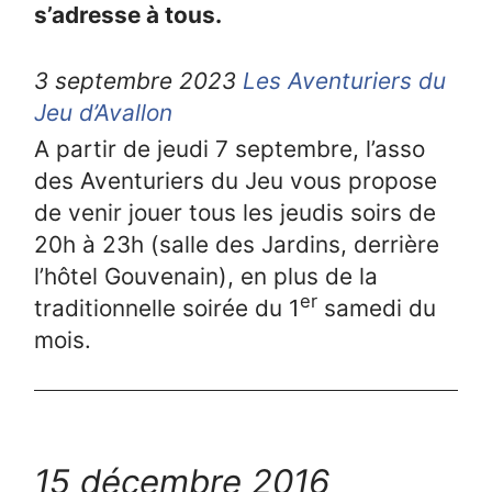
s’adresse à tous.
3 septembre 2023
Les Aventuriers du
Jeu d’Avallon
A partir de jeudi 7 septembre, l’asso
des Aventuriers du Jeu vous propose
de venir jouer tous les jeudis soirs de
20h à 23h (salle des Jardins, derrière
l’hôtel Gouvenain), en plus de la
er
traditionnelle soirée du 1
samedi du
mois.
15 décembre 2016