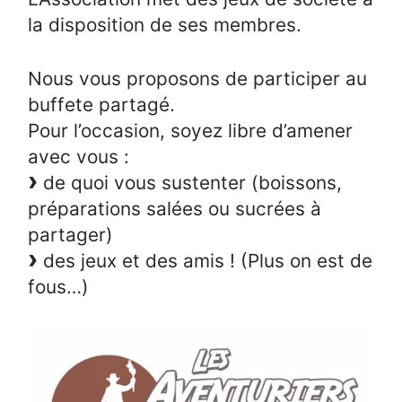
la disposition de ses membres.
Nous vous proposons de participer au
buffete partagé.
Pour l’occasion, soyez libre d’amener
avec vous :
de quoi vous sustenter (boissons,
préparations salées ou sucrées à
partager)
des jeux et des amis ! (Plus on est de
fous…)