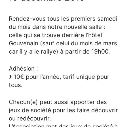
Rendez-vous tous les premiers samedi
du mois dans notre nouvelle salle :
celle qui se trouve derrière l’hôtel
Gouvenain (sauf celui du mois de mars
car il y a le rallye) à partir de 19h00.
Adhésion :
10€ pour l’année, tarif unique pour
tous.
Chacun(e) peut aussi apporter des
jeux de société pour les faire découvrir
ou redécouvrir.
L’Association met des jeux de société à