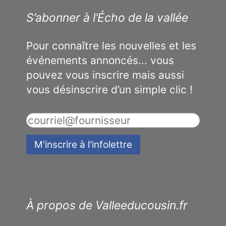
S’abonner à l’Écho de la vallée
Pour connaître les nouvelles et les
événements annoncés... vous
pouvez vous inscrire mais aussi
vous désinscrire d’un simple clic !
À propos de Valleeducousin.fr