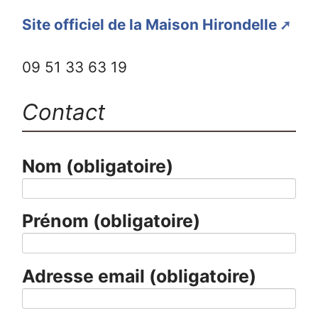
Site officiel de la Maison Hirondelle
09 51 33 63 19
Contact
Nom
(obligatoire)
Prénom
(obligatoire)
Adresse email
(obligatoire)