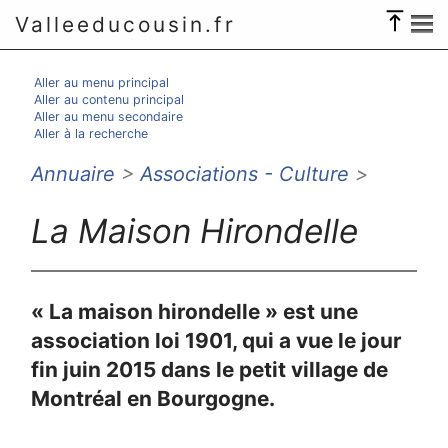
Valleeducousin.fr
Aller au menu principal
Aller au contenu principal
Aller au menu secondaire
Aller à la recherche
Annuaire
>
Associations - Culture
>
La Maison Hirondelle
« La maison hirondelle » est une
association loi 1901, qui a vue le jour
fin juin 2015 dans le petit village de
Montréal en Bourgogne.