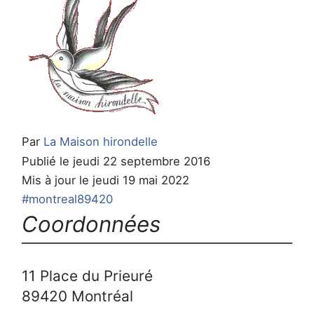
Par
La Maison hirondelle
Publié le jeudi 22 septembre 2016
Mis à jour le jeudi 19 mai 2022
#montreal89420
Coordonnées
11 Place du Prieuré
89420
Montréal