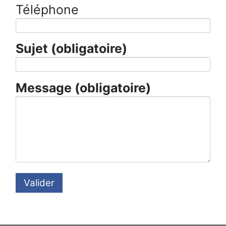
Téléphone
Sujet
(obligatoire)
Message
(obligatoire)
Valider