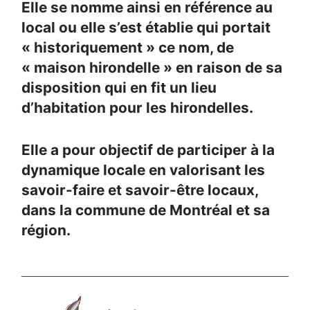
Elle se nomme ainsi en référence au
local ou elle s’est établie qui portait
« historiquement » ce nom, de
« maison hirondelle » en raison de sa
disposition qui en fit un lieu
d’habitation pour les hirondelles.
Elle a pour objectif de participer à la
dynamique locale en valorisant les
savoir-faire et savoir-être locaux,
dans la commune de Montréal et sa
région.