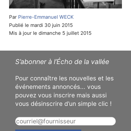
Par
Pierre-Emmanuel WECK
Publié le mardi 30 juin 2015
Mis à jour le dimanche 5 juillet 2015
S’abonner à l’Écho de la vallée
Pour connaître les nouvelles et les
événements annoncés... vous
pouvez vous inscrire mais aussi
vous désinscrire d’un simple clic !