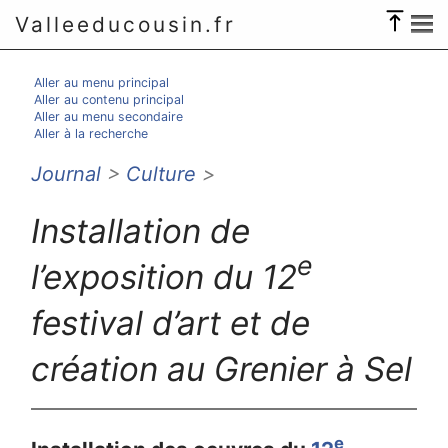
Valleeducousin.fr
Aller au menu principal
Aller au contenu principal
Aller au menu secondaire
Aller à la recherche
Journal
>
Culture
>
Installation de
e
l’exposition du 12
festival d’art et de
création au Grenier à Sel
e