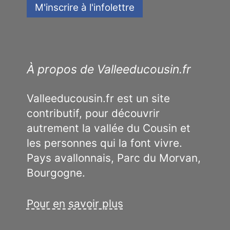
À propos de Valleeducousin.fr
Valleeducousin.fr est un site
contributif, pour découvrir
autrement la vallée du Cousin et
les personnes qui la font vivre.
Pays avallonnais, Parc du Morvan,
Bourgogne.
Pour en savoir plus