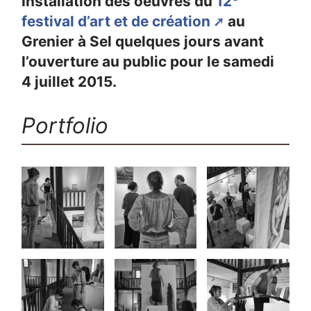
Installation des oeuvres du
12
festival d’art et de création
au
Grenier à Sel quelques jours avant
l’ouverture au public pour le samedi
4 juillet 2015.
Portfolio