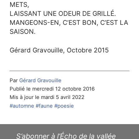
METS,
LAISSANT UNE ODEUR DE GRILLÉ.
MANGEONS-EN, C’EST BON, C’EST LA
SAISON.
Gérard Gravouille, Octobre 2015
Par
Gérard Gravouille
Publié le mercredi 12 octobre 2016
Mis à jour le mardi 5 avril 2022
#automne
#faune
#poesie
S’abonner à l’Écho de la vallée