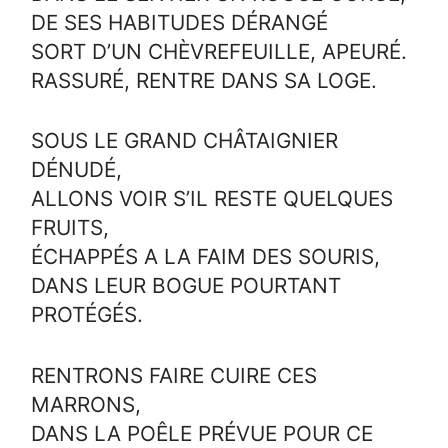
DE SES HABITUDES DÉRANGÉ
SORT D’UN CHÈVREFEUILLE, APEURÉ.
RASSURÉ, RENTRE DANS SA LOGE.
SOUS LE GRAND CHÂTAIGNIER
DÉNUDÉ,
ALLONS VOIR S’IL RESTE QUELQUES
FRUITS,
ÉCHAPPÉS A LA FAIM DES SOURIS,
DANS LEUR BOGUE POURTANT
PROTÉGÉS.
RENTRONS FAIRE CUIRE CES
MARRONS,
DANS LA POÊLE PRÉVUE POUR CE