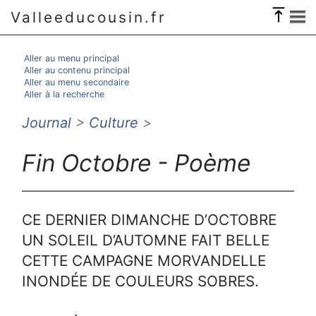
Valleeducousin.fr
Aller au menu principal
Aller au contenu principal
Aller au menu secondaire
Aller à la recherche
Journal
>
Culture
>
Fin Octobre - Poème
CE DERNIER DIMANCHE D’OCTOBRE
UN SOLEIL D’AUTOMNE FAIT BELLE
CETTE CAMPAGNE MORVANDELLE
INONDÉE DE COULEURS SOBRES.