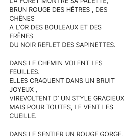
LA FORÊT MONTRE SA PALETTE,
BRUN ROUGE DES HÊTRES , DES
CHÊNES
A L’OR DES BOULEAUX ET DES
FRÊNES
DU NOIR REFLET DES SAPINETTES.
DANS LE CHEMIN VOLENT LES
FEUILLES.
ELLES CRAQUENT DANS UN BRUIT
JOYEUX ,
VIREVOLTENT D’ UN STYLE GRACIEUX
MAIS POUR TOUTES, LE VENT LES
CUEILLE.
DANS LE SENTIER UN ROUGE GORGE,