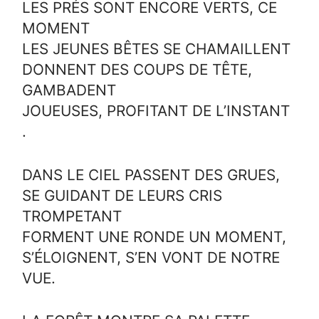
LES PRÉS SONT ENCORE VERTS, CE
MOMENT
LES JEUNES BÊTES SE CHAMAILLENT
DONNENT DES COUPS DE TÊTE,
GAMBADENT
JOUEUSES, PROFITANT DE L’INSTANT
.
DANS LE CIEL PASSENT DES GRUES,
SE GUIDANT DE LEURS CRIS
TROMPETANT
FORMENT UNE RONDE UN MOMENT,
S’ÉLOIGNENT, S’EN VONT DE NOTRE
VUE.