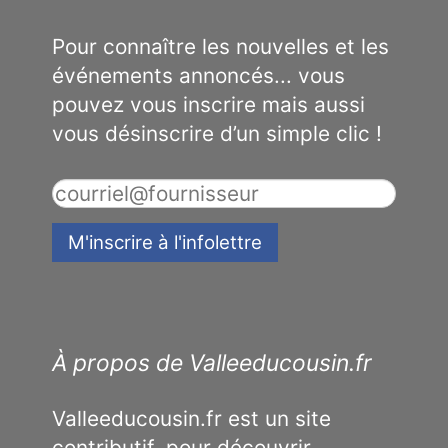
Pour connaître les nouvelles et les
événements annoncés... vous
pouvez vous inscrire mais aussi
vous désinscrire d’un simple clic !
À propos de Valleeducousin.fr
Valleeducousin.fr est un site
contributif, pour découvrir