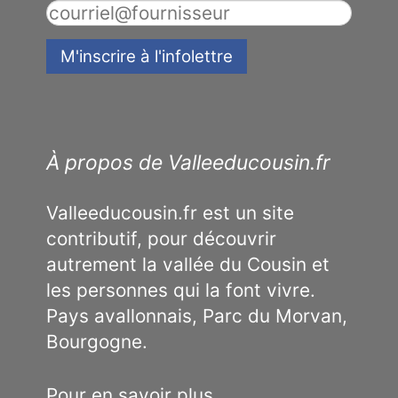
À propos de Valleeducousin.fr
Valleeducousin.fr est un site
contributif, pour découvrir
autrement la vallée du Cousin et
les personnes qui la font vivre.
Pays avallonnais, Parc du Morvan,
Bourgogne.
Pour en savoir plus