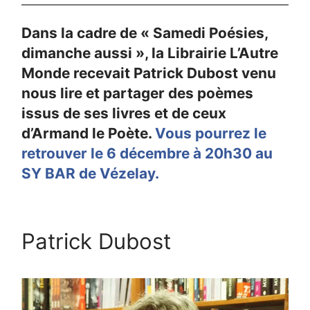
Dans la cadre de « Samedi Poésies,
dimanche aussi », la Librairie L’Autre
Monde recevait Patrick Dubost venu
nous lire et partager des poèmes
issus de ses livres et de ceux
d’Armand le Poète.
Vous pourrez le
retrouver le 6 décembre à 20h30 au
SY BAR de Vézelay.
Patrick Dubost