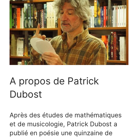
A propos de Patrick
Dubost
Après des études de mathématiques
et de musicologie, Patrick Dubost a
publié en poésie une quinzaine de