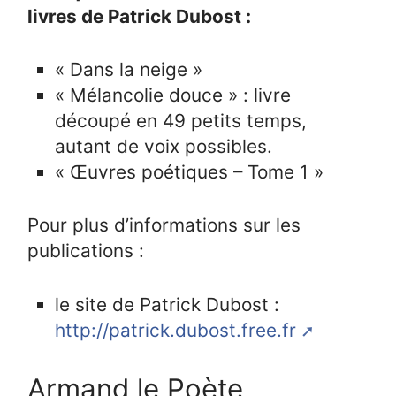
livres de Patrick Dubost :
« Dans la neige »
« Mélancolie douce » : livre
découpé en 49 petits temps,
autant de voix possibles.
« Œuvres poétiques – Tome 1 »
Pour plus d’informations sur les
publications :
le site de Patrick Dubost :
http://patrick.dubost.free.fr
Armand le Poète