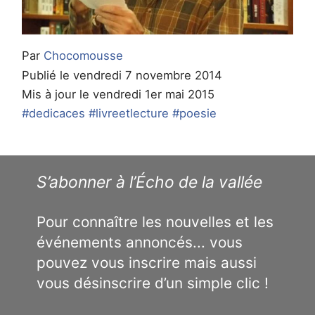
Par
Chocomousse
Publié le vendredi 7 novembre 2014
Mis à jour le vendredi 1er mai 2015
#dedicaces
#livreetlecture
#poesie
S’abonner à l’Écho de la vallée
Pour connaître les nouvelles et les
événements annoncés... vous
pouvez vous inscrire mais aussi
vous désinscrire d’un simple clic !