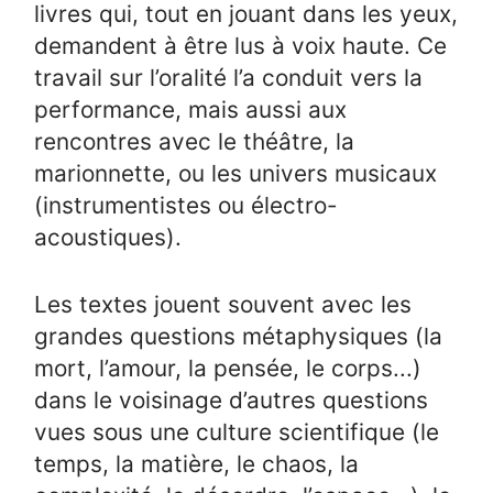
livres qui, tout en jouant dans les yeux,
demandent à être lus à voix haute. Ce
travail sur l’oralité l’a conduit vers la
performance, mais aussi aux
rencontres avec le théâtre, la
marionnette, ou les univers musicaux
(instrumentistes ou électro-
acoustiques).
Les textes jouent souvent avec les
grandes questions métaphysiques (la
mort, l’amour, la pensée, le corps...)
dans le voisinage d’autres questions
vues sous une culture scientifique (le
temps, la matière, le chaos, la