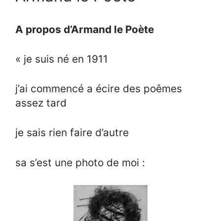
A propos d’Armand le Poète
« je suis né en 1911
j’ai commencé a écire des poêmes
assez tard
je sais rien faire d’autre
sa s’est une photo de moi :