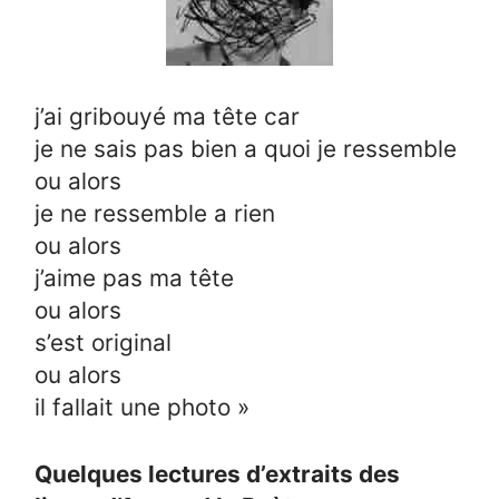
j’ai gribouyé ma tête car
je ne sais pas bien a quoi je ressemble
ou alors
je ne ressemble a rien
ou alors
j’aime pas ma tête
ou alors
s’est original
ou alors
il fallait une photo »
Quelques lectures d’extraits des