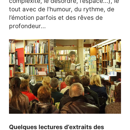
complexité, le désordre, l’espace...), le
tout avec de l’humour, du rythme, de
l’émotion parfois et des rêves de
profondeur...
Quelques lectures d’extraits des