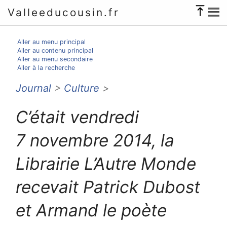
Valleeducousin.fr
Aller au menu principal
Aller au contenu principal
Aller au menu secondaire
Aller à la recherche
Journal
>
Culture
>
C’était vendredi
7 novembre 2014, la
Librairie L’Autre Monde
recevait Patrick Dubost
et Armand le poète