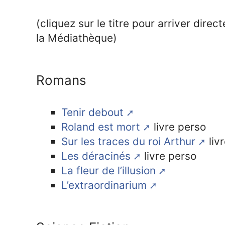
(cliquez sur le titre pour arriver dir
la Médiathèque)
Romans
Tenir debout
Roland est mort
livre perso
Sur les traces du roi Arthur
liv
Les déracinés
livre perso
La fleur de l’illusion
L’extraordinarium