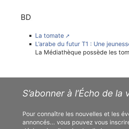
BD
La tomate
L’arabe du futur T1 : Une jeune
La Médiathèque possède les tom
S’abonner à l’Écho de la v
Pour connaître les nouvelles et les 
annoncés... vous pouvez vous inscrir