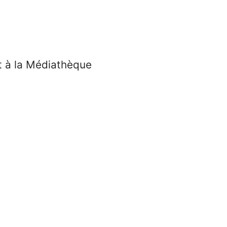
t à la Médiathèque