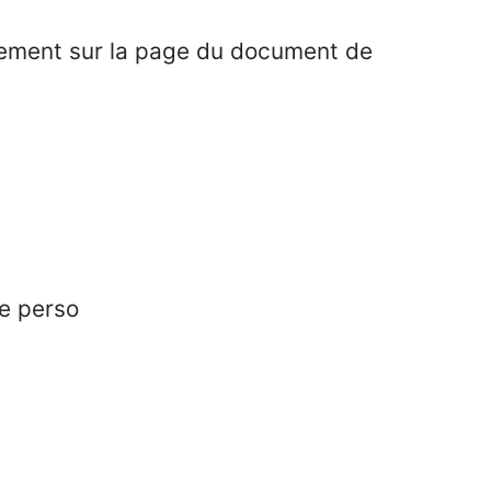
ectement sur la page du document de
re perso