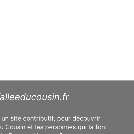
alleeducousin.fr
 un site contributif, pour découvrir
u Cousin et les personnes qui la font