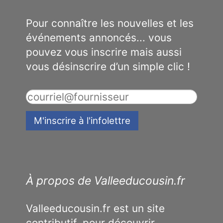
Pour connaître les nouvelles et les
événements annoncés... vous
pouvez vous inscrire mais aussi
vous désinscrire d’un simple clic !
À propos de Valleeducousin.fr
Valleeducousin.fr est un site
contributif, pour découvrir