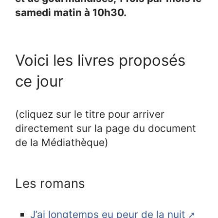
samedi matin à 10h30.
Voici les livres proposés
ce jour
(cliquez sur le titre pour arriver
directement sur la page du document
de la Médiathèque)
Les romans
J’ai longtemps eu peur de la nuit