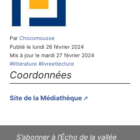
Par
Chocomousse
Publié le lundi 26 février 2024
Mis à jour le mardi 27 février 2024
#litterature
#livreetlecture
Coordonnées
Site de la Médiathèque
S’abonner à l’Écho de la vallée