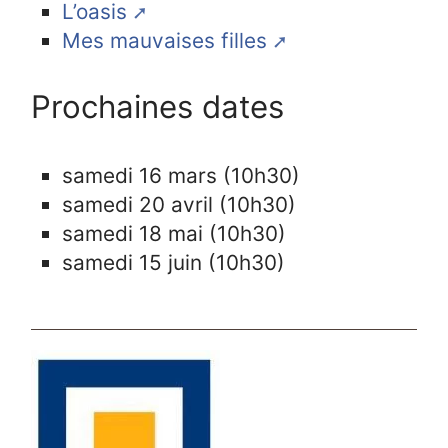
L’oasis
Mes mauvaises filles
Prochaines dates
samedi 16 mars (10h30)
samedi 20 avril (10h30)
samedi 18 mai (10h30)
samedi 15 juin (10h30)