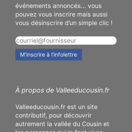
événements annoncés... vous
pouvez vous inscrire mais aussi
vous désinscrire d’un simple clic !
À propos de Valleeducousin.fr
Valleeducousin.fr est un site
contributif, pour découvrir
autrement la vallée du Cousin et