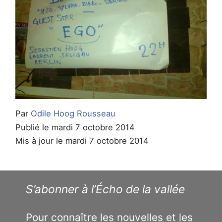
Par
Odile Hoog Rousseau
Publié le mardi 7 octobre 2014
Mis à jour le mardi 7 octobre 2014
S’abonner à l’Écho de la vallée
Pour connaître les nouvelles et les