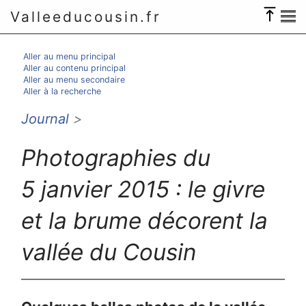
Valleeducousin.fr
Aller au menu principal
Aller au contenu principal
Aller au menu secondaire
Aller à la recherche
Journal
>
Photographies du
5 janvier 2015 : le givre
et la brume décorent la
vallée du Cousin