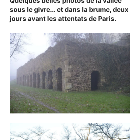
Quelques belles photos de la vallée
sous le givre... et dans la brume, deux
jours avant les attentats de Paris.