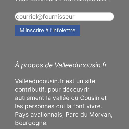
À propos de Valleeducousin.fr
Valleeducousin.fr est un site
contributif, pour découvrir
autrement la vallée du Cousin et
les personnes qui la font vivre.
Pays avallonnais, Parc du Morvan,
Bourgogne.