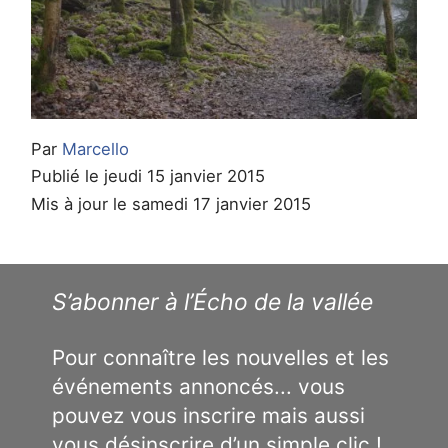
Par
Marcello
Publié le jeudi 15 janvier 2015
Mis à jour le samedi 17 janvier 2015
S’abonner à l’Écho de la vallée
Pour connaître les nouvelles et les
événements annoncés... vous
pouvez vous inscrire mais aussi
vous désinscrire d’un simple clic !