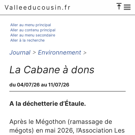
Valleeducousin.fr
Aller au menu principal
Aller au contenu principal
Aller au menu secondaire
Aller à la recherche
Journal
>
Environnement
>
La Cabane à dons
du 04/07/26 au 11/07/26
A la déchetterie d’Étaule.
Après le Mégothon (ramassage de
mégots) en mai 2026, l’Association Les