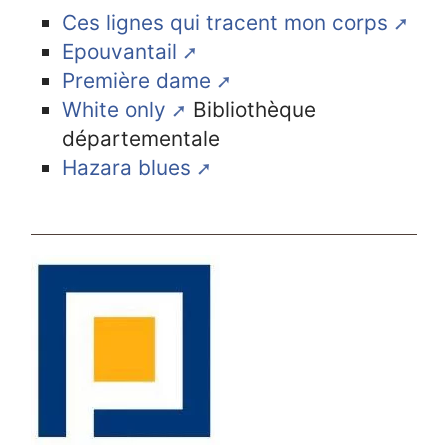
Ces lignes qui tracent mon corps
Epouvantail
Première dame
White only
Bibliothèque
départementale
Hazara blues