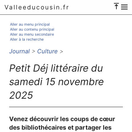
Valleeducousin.fr
Aller au menu principal
Aller au contenu principal
Aller au menu secondaire
Aller à la recherche
Journal
>
Culture
>
Petit Déj littéraire du
samedi 15 novembre
2025
Venez découvrir les coups de cœur
des bibliothécaires et partager les