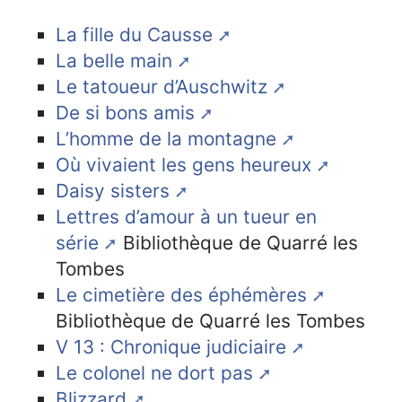
La fille du Causse
La belle main
Le tatoueur d’Auschwitz
De si bons amis
L’homme de la montagne
Où vivaient les gens heureux
Daisy sisters
Lettres d’amour à un tueur en
série
Bibliothèque de Quarré les
Tombes
Le cimetière des éphémères
Bibliothèque de Quarré les Tombes
V 13 : Chronique judiciaire
Le colonel ne dort pas
Blizzard