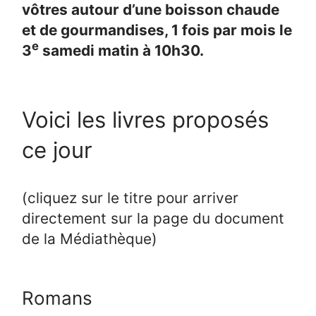
vôtres autour d’une boisson chaude
et de gourmandises, 1 fois par mois le
e
3
samedi matin à 10h30.
Voici les livres proposés
ce jour
(cliquez sur le titre pour arriver
directement sur la page du document
de la Médiathèque)
Romans