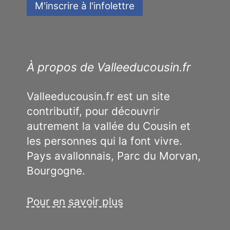
À propos de Valleeducousin.fr
Valleeducousin.fr est un site
contributif, pour découvrir
autrement la vallée du Cousin et
les personnes qui la font vivre.
Pays avallonnais, Parc du Morvan,
Bourgogne.
Pour en savoir plus