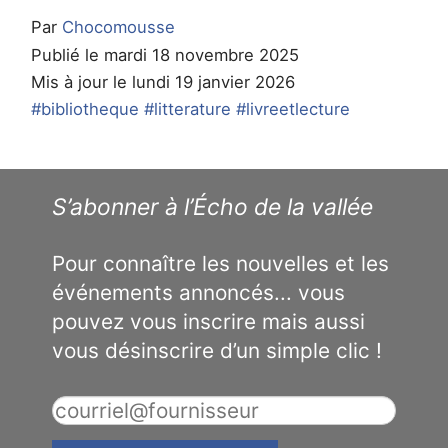
Par
Chocomousse
Publié le mardi 18 novembre 2025
Mis à jour le lundi 19 janvier 2026
#bibliotheque
#litterature
#livreetlecture
S’abonner à l’Écho de la vallée
Pour connaître les nouvelles et les
événements annoncés... vous
pouvez vous inscrire mais aussi
vous désinscrire d’un simple clic !