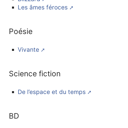
Les âmes féroces
Poésie
Vivante
Science fiction
De l’espace et du temps
BD